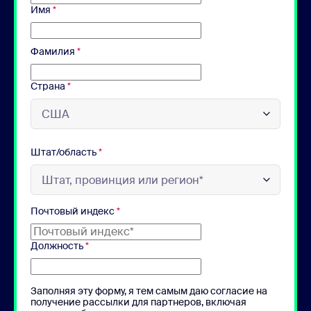
Имя
*
Фамилия
*
Страна
*
Штат/область
*
Почтовый индекс
*
Должность
*
Заполняя эту форму, я тем самым даю согласие на
получение рассылки для партнеров, включая