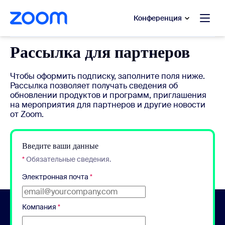
сновному содержанию
ти в чат помощи
Конференция
Рассылка для партнеров
Чтобы оформить подписку, заполните поля ниже.
Рассылка позволяет получать сведения об
обновлении продуктов и программ, приглашения
на мероприятия для партнеров и другие новости
от Zoom.
Введите ваши данные
*
Обязательные сведения.
Электронная почта
*
Компания
*