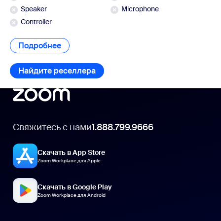
Speaker
Microphone
Controller
Подробнее
Подробнее
Найдите реселлера
Найдите реселлера
Свяжитесь с нами
1.888.799.9666
Скачать в App Store
Zoom Workplace для Apple
Скачать в Google Play
Zoom Workplace для Android