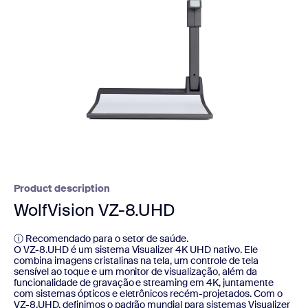
Product description
WolfVision VZ-8.UHD
ⓘ Recomendado para o setor de saúde.
O VZ-8.UHD é um sistema Visualizer 4K UHD nativo. Ele
combina imagens cristalinas na tela, um controle de tela
sensível ao toque e um monitor de visualização, além da
funcionalidade de gravação e streaming em 4K, juntamente
com sistemas ópticos e eletrônicos recém-projetados. Com o
VZ-8.UHD, definimos o padrão mundial para sistemas Visualizer