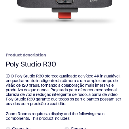
Product description
Poly Studio R30
ⓘ O Poly Studio R30 oferece qualidade de vídeo 4K inigualável,
enquadramento inteligente da câmera e um amplo campo de
visão de 120 graus, tornando a colaboração mais imersiva e
produtiva do que nunca. Projetada para oferecer excepcional
clareza de voz e redução inteligente de ruído, a barra de vídeo
Poly Studio R30 garante que todos os participantes possam ser
ouvidos com precisão e exatidão.
Zoom Rooms requires a display and the following main
components. This product includes:
Computer
Camera