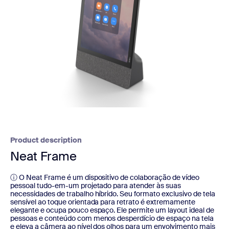
Product description
Neat Frame
ⓘ O Neat Frame é um dispositivo de colaboração de vídeo
pessoal tudo-em-um projetado para atender às suas
necessidades de trabalho híbrido. Seu formato exclusivo de tela
sensível ao toque orientada para retrato é extremamente
elegante e ocupa pouco espaço. Ele permite um layout ideal de
pessoas e conteúdo com menos desperdício de espaço na tela
e eleva a câmera ao nível dos olhos para um envolvimento mais