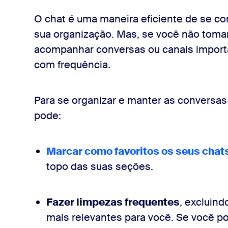
O chat é uma maneira eficiente de se c
sua organização. Mas, se você não tomar 
acompanhar conversas ou canais import
com frequência.
Para se organizar e manter as conversas
pode:
Marcar como favoritos os seus chat
topo das suas seções.
Fazer limpezas frequentes
, excluind
mais relevantes para você. Se você po