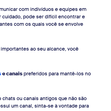
omunicar com indivíduos e equipes em
cuidado, pode ser difícil encontrar e
antes com os quais você se envolve
 importantes ao seu alcance, você
s
e canais
preferidos para mantê-los no
o chats ou canais antigos que não são
ssui um canal, sinta-se à vontade para