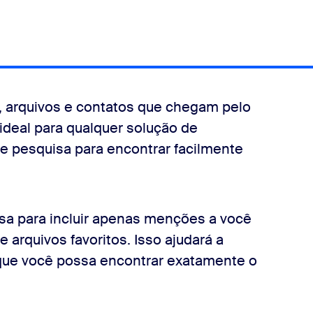
 arquivos e contatos que chegam pelo
ideal para qualquer solução de
 pesquisa para encontrar facilmente
sa para incluir apenas menções a você
 arquivos favoritos. Isso ajudará a
a que você possa encontrar exatamente o