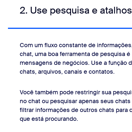
2. Use pesquisa e atalhos
Com um fluxo constante de informações,
chat, uma boa ferramenta de pesquisa é 
mensagens de negócios. Use a função de
chats, arquivos, canais e contatos.
Você também pode restringir sua pesqui
no chat ou pesquisar apenas seus chats e
filtrar informações de outros chats par
que está procurando.