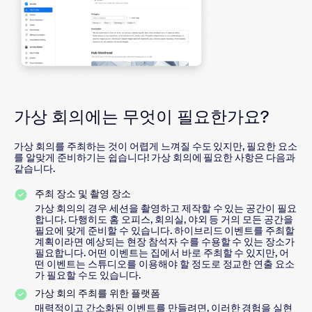
가상 회의에는 무엇이 필요한가요?
가상 회의를 주최하는 것이 어렵게 느껴질 수도 있지만, 필요한 요소
를 알맞게 준비하기는 쉽습니다! 가상 회의에 필요한 사항은 다음과
같습니다.
주최 장소 및 촬영 장소
가상 회의의 경우 세션을 촬영하고 제작할 수 있는 공간이 필요
합니다. 다행히도 홈 오피스, 회의실, 야외 등 거의 모든 공간을
필요에 맞게 준비할 수 있습니다. 하이브리드 이벤트를 주최할
계획이라면 예상되는 현장 참석자 수를 수용할 수 있는 장소가
필요합니다. 어떤 이벤트는 집에서 바로 주최할 수 있지만, 어
떤 이벤트는 스튜디오를 이용해야 할 정도로 정교한 연출 요소
가 필요할 수도 있습니다.
가상 회의 주최를 위한 플랫폼
매력적이고 간소화된 이벤트를 만들려면, 이러한 경험을 실현