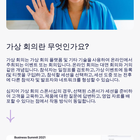
가상 회의란 무엇인가요?
가상 회의는 가상 회의 플랫폼 및 기타 기술을 사용하여 온라인에서
주최되는 이벤트 또는 회의입니다. 온라인 회의는 대면 회의와 거의
같은 개념입니다. 참석자는 일정표를 검토하고, 가상 이벤트에 등록
(및 티켓을 구입)하고, 참석할 세션을 선택하고, 세션 도중 또는 전후
에 다른 참석자 및 발표자와 네트워크를 형성할 수 있습니다.
심지어 가상 회의 스폰서십의 경우, 선택된 스폰서가 세션을 준비하
여 고객을 교육하고, 제품에 대한 질문에 답변하고, 영업 자료를 배
포할 수 있다는 점에서 작동 방식이 동일합니다.