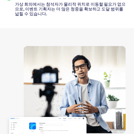
가상 회의에서는 참석자가 물리적 위치로 이동할 필요가 없으
므로, 이벤트 기획자는 더 많은 청중을 확보하고 도달 범위를
넓힐 수 있습니다.