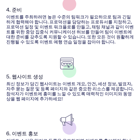
4. 준비
이벤트를 주최하려면 높은 수준의 팀워크가 필요하므로 팀과 긴밀
하게 협력해야 합니다. 프로덕션을 담당하는 프로듀서를 지정하고,
프로덕션 일정 및 이벤트 워크플로를 만들고, 채팅 채널과 같이 이벤
트를 위한 중앙 집중식 커뮤니케이션 허브를 만들어 팀이 이벤트에
대한 준비를 갖추도록 지원할 수 있습니다. 또한 모든 것이 원활하게
진행될 수 있도록 이벤트 예행 연습 일정을 잡아야 합니다.
5. 웹사이트 생성
최신 정보가 담긴 웹사이트는 이벤트 개요, 안건, 세션 정보, 발표자,
자주 묻는 질문 및 등록 페이지와 같은 중요한 리소스를 제공합니다.
참석자가 이벤트에 흥미를 느낄 수 있도록 매력적인 이미지와 동영
상을 웹 페이지에 추가하세요!
6. 이벤트 홍보