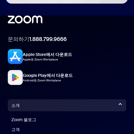
문의하기
1.888.799.9666
Apple Store에서 다운로드
Apple용 Zoom Workplace
Google Play에서 다운로드
Android용 Zoom Workplace
소개
Zoom 블로그
Zoom 블로그
고객