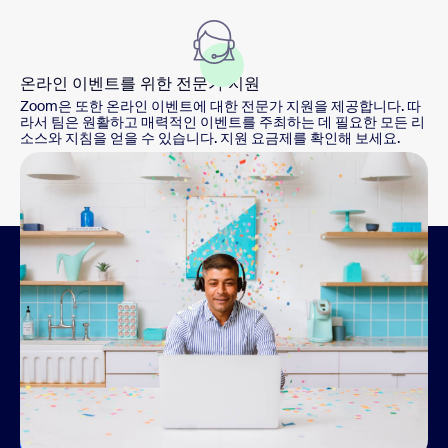
온라인 이벤트를 위한 전문가 지원
Zoom은 또한 온라인 이벤트에 대한 전문가 지원을 제공합니다. 따
라서 팀은 원활하고 매력적인 이벤트를 주최하는 데 필요한 모든 리
소스와 지침을 얻을 수 있습니다. 지원 요금제를 확인해 보세요.
Zoom Events 시작하기
다음 가상 이벤트 주최를 시작하려면 Zoom Events 라이
선스를 구매한 다음 events.zoom.us를 방문하여 계정에
로그인하세요. 로그인한 후 관리 탭에서 허브를 설정하면
만들기 탭에서 첫 번째 이벤트, 서밋 또는 회의를 만들 수
있습니다.
시작하기