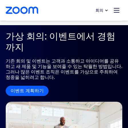
 채팅으로 건너뛰기
내용으로 건너뛰기
회의
Zoom Events
가상 회의: 이벤트에서 경험
까지
기존 회의 및 이벤트는 고객과 소통하고 아이디어를 공유
하고 새 제품 및 기능을 보여줄 수 있는 탁월한 방법입니다.
그러나 많은 이벤트 조직은 이벤트를 가상으로 주최하여
청중을 넓히려고 합니다.
이벤트 계획하기
이벤트 계획하기