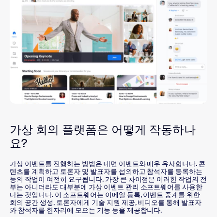
가상 회의 플랫폼은 어떻게 작동하나
요?
가상 이벤트를 진행하는 방법은 대면 이벤트와 매우 유사합니다. 콘
텐츠를 계획하고 토론자 및 발표자를 섭외하고 참석자를 등록하는
등의 작업이 여전히 요구됩니다. 가장 큰 차이점은 이러한 작업의 전
부는 아니더라도 대부분에 가상 이벤트 관리 소프트웨어를 사용한
다는 것입니다. 이 소프트웨어는 이메일 등록, 이벤트 중계를 위한
회의 공간 생성, 토론자에게 기술 지원 제공, 비디오를 통해 발표자
와 참석자를 한자리에 모으는 기능 등을 제공합니다.