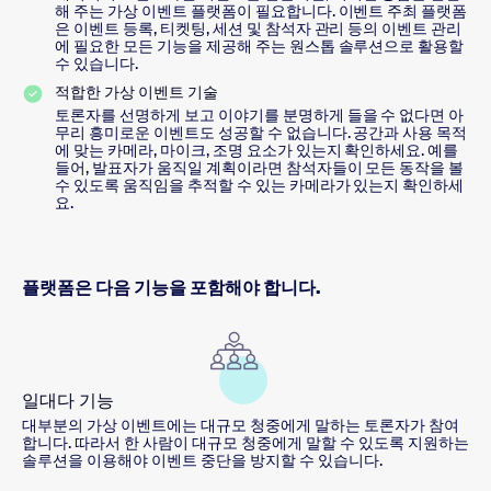
해 주는 가상 이벤트 플랫폼이 필요합니다. 이벤트 주최 플랫폼
은 이벤트 등록, 티켓팅, 세션 및 참석자 관리 등의 이벤트 관리
에 필요한 모든 기능을 제공해 주는 원스톱 솔루션으로 활용할
수 있습니다.
적합한 가상 이벤트 기술
토론자를 선명하게 보고 이야기를 분명하게 들을 수 없다면 아
무리 흥미로운 이벤트도 성공할 수 없습니다. 공간과 사용 목적
에 맞는 카메라, 마이크, 조명 요소가 있는지 확인하세요. 예를
들어, 발표자가 움직일 계획이라면 참석자들이 모든 동작을 볼
수 있도록 움직임을 추적할 수 있는 카메라가 있는지 확인하세
요.
플랫폼은 다음 기능을 포함해야 합니다.
일대다 기능
대부분의 가상 이벤트에는 대규모 청중에게 말하는 토론자가 참여
합니다. 따라서 한 사람이 대규모 청중에게 말할 수 있도록 지원하는
솔루션을 이용해야 이벤트 중단을 방지할 수 있습니다.