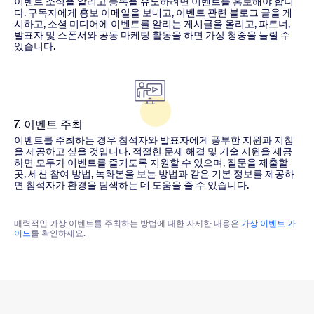
이벤트 소식을 알리고 등록을 유도하려면 이벤트를 홍보해야 합니
다. 구독자에게 홍보 이메일을 보내고, 이벤트 관련 블로그 글을 게
시하고, 소셜 미디어에 이벤트를 알리는 게시글을 올리고, 파트너,
발표자 및 스폰서와 공동 마케팅 활동을 하면 가상 청중을 늘릴 수
있습니다.
7. 이벤트 주최
이벤트를 주최하는 경우 참석자와 발표자에게 풍부한 지원과 지침
을 제공하고 싶을 것입니다. 적절한 문제 해결 및 기술 지원을 제공
하면 모두가 이벤트를 즐기도록 지원할 수 있으며, 질문을 제출할
곳, 세션 참여 방법, 녹화본을 보는 방법과 같은 기본 정보를 제공하
면 참석자가 환경을 탐색하는 데 도움을 줄 수 있습니다.
매력적인 가상 이벤트를 주최하는 방법에 대한 자세한 내용은
가상 이벤트 가
이드
를 확인하세요.