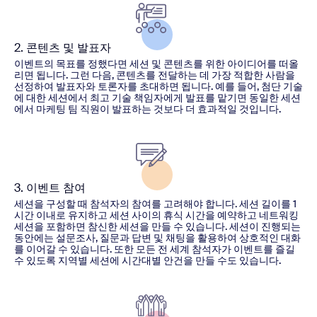
2. 콘텐츠 및 발표자
이벤트의 목표를 정했다면 세션 및 콘텐츠를 위한 아이디어를 떠올
리면 됩니다. 그런 다음, 콘텐츠를 전달하는 데 가장 적합한 사람을
선정하여 발표자와 토론자를 초대하면 됩니다. 예를 들어, 첨단 기술
에 대한 세션에서 최고 기술 책임자에게 발표를 맡기면 동일한 세션
에서 마케팅 팀 직원이 발표하는 것보다 더 효과적일 것입니다.
3. 이벤트 참여
세션을 구성할 때 참석자의 참여를 고려해야 합니다. 세션 길이를 1
시간 이내로 유지하고 세션 사이의 휴식 시간을 예약하고 네트워킹
세션을 포함하면 참신한 세션을 만들 수 있습니다. 세션이 진행되는
동안에는 설문조사, 질문과 답변 및 채팅을 활용하여 상호적인 대화
를 이어갈 수 있습니다. 또한 모든 전 세계 참석자가 이벤트를 즐길
수 있도록 지역별 세션에 시간대별 안건을 만들 수도 있습니다.