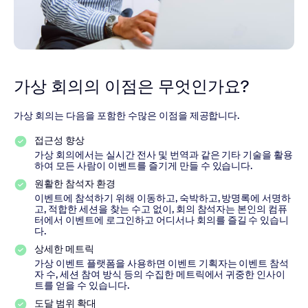
가상 회의의 이점은 무엇인가요?
가상 회의는 다음을 포함한 수많은 이점을 제공합니다.
접근성 향상
가상 회의에서는 실시간 전사 및 번역과 같은 기타 기술을 활용
하여 모든 사람이 이벤트를 즐기게 만들 수 있습니다.
원활한 참석자 환경
이벤트에 참석하기 위해 이동하고, 숙박하고, 방명록에 서명하
고, 적합한 세션을 찾는 수고 없이, 회의 참석자는 본인의 컴퓨
터에서 이벤트에 로그인하고 어디서나 회의를 즐길 수 있습니
다.
상세한 메트릭
가상 이벤트 플랫폼을 사용하면 이벤트 기획자는 이벤트 참석
자 수, 세션 참여 방식 등의 수집한 메트릭에서 귀중한 인사이
트를 얻을 수 있습니다.
도달 범위 확대