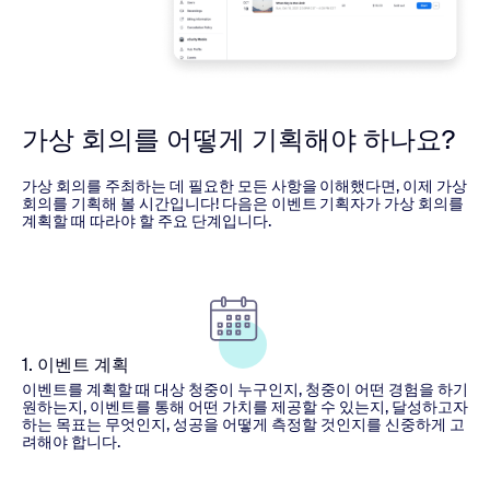
가상 회의를 어떻게 기획해야 하나요?
가상 회의를 주최하는 데 필요한 모든 사항을 이해했다면, 이제 가상
회의를 기획해 볼 시간입니다! 다음은 이벤트 기획자가 가상 회의를
계획할 때 따라야 할 주요 단계입니다.
1. 이벤트 계획
이벤트를 계획할 때 대상 청중이 누구인지, 청중이 어떤 경험을 하기
원하는지, 이벤트를 통해 어떤 가치를 제공할 수 있는지, 달성하고자
하는 목표는 무엇인지, 성공을 어떻게 측정할 것인지를 신중하게 고
려해야 합니다.