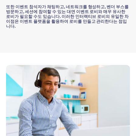
또한 이벤트 참석자가 채팅하고, 네트워크를 형성하고, 벤더 부스를
방문하고, 세션에 참여할 수 있는 대면 이벤트 로비와 매우 유사한
로비가 필요할 수도 있습니다. 이러한 인터랙티브 로비의 유일한 차
이점은 이벤트 플랫폼을 활용하여 로비를 만들고 관리한다는 점입
니다.