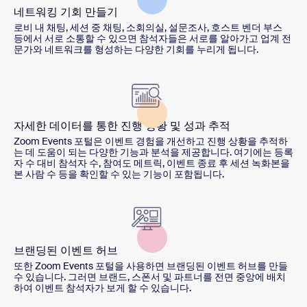
네트워킹 기회 만들기
로비 내 채팅, 세션 중 채팅, 소회의실, 설문조사, 호스트 벤더 부스
등에서 서로 소통할 수 있으면 참석자들은 서로를 알아가고 업계 전
문가와 네트워크를 형성하는 다양한 기회를 누리게 됩니다.
자세한 데이터를 통한 진행 상황 및 성과 추적
Zoom Events 포털은 이벤트 경험을 개선하고 진행 상황을 추적하
는 데 도움이 되는 다양한 기능과 분석을 제공합니다. 여기에는 등록
자 수 대비 참석자 수, 참여도 메트릭, 이벤트 종료 후 세션 녹화본을
본 사람 수 등을 확인할 수 있는 기능이 포함됩니다.
브랜딩된 이벤트 허브
또한 Zoom Events 포털을 사용하면 브랜딩된 이벤트 허브를 만들
수 있습니다. 그러면 브랜드, 스폰서 및 파트너를 전면 중앙에 배치
하여 이벤트 참석자가 보게 할 수 있습니다.