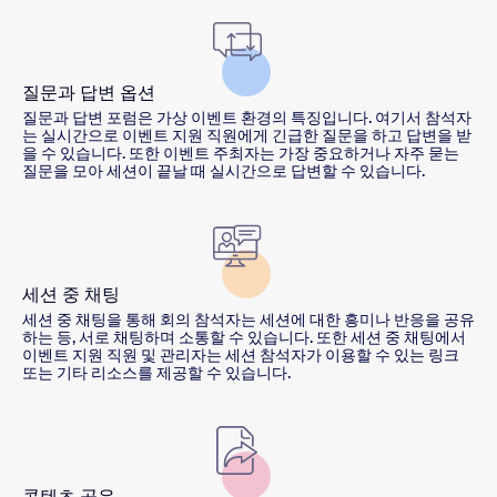
질문과 답변 옵션
질문과 답변 포럼은 가상 이벤트 환경의 특징입니다. 여기서 참석자
는 실시간으로 이벤트 지원 직원에게 긴급한 질문을 하고 답변을 받
을 수 있습니다. 또한 이벤트 주최자는 가장 중요하거나 자주 묻는
질문을 모아 세션이 끝날 때 실시간으로 답변할 수 있습니다.
세션 중 채팅
세션 중 채팅을 통해 회의 참석자는 세션에 대한 흥미나 반응을 공유
하는 등, 서로 채팅하며 소통할 수 있습니다. 또한 세션 중 채팅에서
이벤트 지원 직원 및 관리자는 세션 참석자가 이용할 수 있는 링크
또는 기타 리소스를 제공할 수 있습니다.
콘텐츠 공유