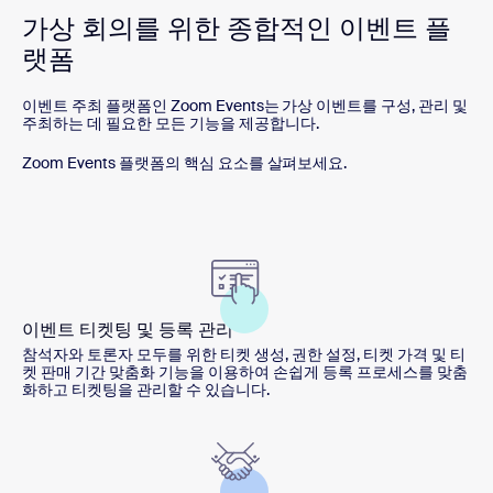
가상 회의를 위한 종합적인 이벤트 플
랫폼
이벤트 주최 플랫폼인 Zoom Events는 가상 이벤트를 구성, 관리 및
주최하는 데 필요한 모든 기능을 제공합니다.
Zoom Events 플랫폼의 핵심 요소를 살펴보세요.
이벤트 티켓팅 및 등록 관리
참석자와 토론자 모두를 위한 티켓 생성, 권한 설정, 티켓 가격 및 티
켓 판매 기간 맞춤화 기능을 이용하여 손쉽게 등록 프로세스를 맞춤
화하고 티켓팅을 관리할 수 있습니다.