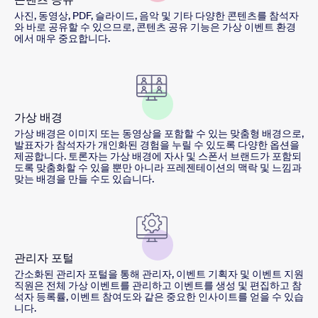
사진, 동영상, PDF, 슬라이드, 음악 및 기타 다양한 콘텐츠를 참석자
와 바로 공유할 수 있으므로, 콘텐츠 공유 기능은 가상 이벤트 환경
에서 매우 중요합니다.
가상 배경
가상 배경은 이미지 또는 동영상을 포함할 수 있는 맞춤형 배경으로,
발표자가 참석자가 개인화된 경험을 누릴 수 있도록 다양한 옵션을
제공합니다. 토론자는 가상 배경에 자사 및 스폰서 브랜드가 포함되
도록 맞춤화할 수 있을 뿐만 아니라 프레젠테이션의 맥락 및 느낌과
맞는 배경을 만들 수도 있습니다.
관리자 포털
간소화된 관리자 포털을 통해 관리자, 이벤트 기획자 및 이벤트 지원
직원은 전체 가상 이벤트를 관리하고 이벤트를 생성 및 편집하고 참
석자 등록률, 이벤트 참여도와 같은 중요한 인사이트를 얻을 수 있습
니다.