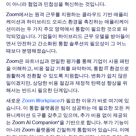
이 아니라 협업과 민첩성을 혁신하는 것입니다.
Zoom에서는 원격 근무를 지원하는 클라우드 기반 애플리
케이션과 하이브리드 오피스 환경을 촉진하는 애플리케이
션이라는 두 가지 주요 영역에서 통합이 필요한 것으로 파
악되었습니다. 기업들이 하이브리드 근무 모델을 받아들이
면서 안전하고 간소화된 통합 솔루션의 필요성이 그 어느
때보다 분명해졌습니다.
Zoom은 파트너십과 면밀한 평가를 통해 기업이 사용 패턴
을 이해하고, 비용 절감 기회를 파악하여, 통합 IT 환경으로
원활하게 전환할 수 있도록 지원합니다. 변화가 쉽지 않은
일이겠지만, 상당한 비용 절감과 재정적 탄력성 향상을 위
해서는 반드시 필요한 단계입니다.
새로운
Zoom Workplace
가 필요한 이유가 바로 여기에 있
습니다. 이 통합 플랫폼은 팀이 성공하는 데 필요한 모든 커
뮤니케이션 도구를 갖추고 있으며, 추가 비용 없이 제공되
는 Zoom AI Companion*을 기반으로 합니다. 부가 기능이
아니라 Zoom 플랫폼에 긴밀하게 통합되어 있습니다. 이메