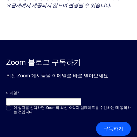
요금제에서 제공되지 않으며 변경될 수 있습니다.
Zoom 블로그 구독하기
최신 Zoom 게시물을 이메일로 바로 받아보세요
이메일
*
객관식 또는 단답형
이 상자를 선택하면 Zoom의 최신 소식과 업데이트를 수신하는 데 동의하
*
는 것입니다.
구독하기