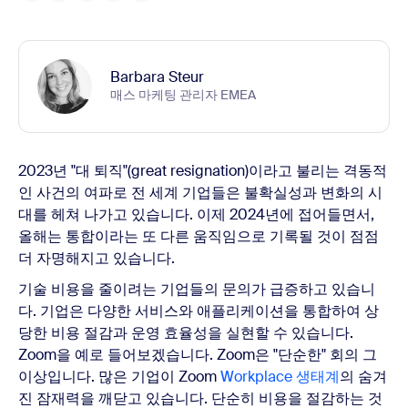
Barbara Steur
매스 마케팅 관리자 EMEA
2023년 "대 퇴직"(great resignation)이라고 불리는 격동적
인 사건의 여파로 전 세계 기업들은 불확실성과 변화의 시
대를 헤쳐 나가고 있습니다. 이제 2024년에 접어들면서,
올해는 통합이라는 또 다른 움직임으로 기록될 것이 점점
더 자명해지고 있습니다.
기술 비용을 줄이려는 기업들의 문의가 급증하고 있습니
다. 기업은 다양한 서비스와 애플리케이션을 통합하여 상
당한 비용 절감과 운영 효율성을 실현할 수 있습니다.
Zoom을 예로 들어보겠습니다. Zoom은 "단순한" 회의 그
이상입니다. 많은 기업이 Zoom
Workplace 생태계
의 숨겨
진 잠재력을 깨닫고 있습니다. 단순히 비용을 절감하는 것