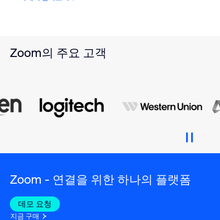
Zoom의 주요 고객
Zoom - 연결을 위한 하나의 플랫폼
데모 요청
지금 구매