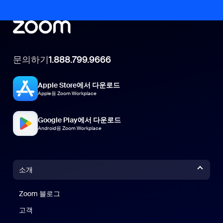
문의하기
1.888.799.9666
Apple Store에서 다운로드
Apple용 Zoom Workplace
Google Play에서 다운로드
Android용 Zoom Workplace
소개
Zoom 블로그
Zoom 블로그
고객