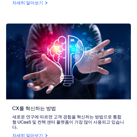
자세히 알아보기
CX를 혁신하는 방법
새로운 연구에 따르면 고객 경험을 혁신하는 방법으로 통합
형 UCaaS 및 컨텍 센터 플랫폼이 가장 많이 사용되고 있습니
다.
자세히 알아보기