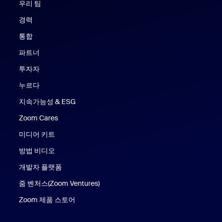
우리 팀
경력
통합
파트너
투자자
누르다
지속가능성 & ESG
Zoom Cares
Zoom Cares
미디어 키트
방법 비디오
개발자 플랫폼
줌 벤처스(Zoom Ventures)
Zoom 제품 스토어
Zoom 제품 스토어