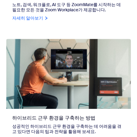
노트, 검색, 워크플로, AI 도구 등 ZoomMate를 시작하는 데
필요한 모든 것을 Zoom Workplace가 제공합니다.
자세히 알아보기
하이브리드 근무 환경을 구축하는 방법
성공적인 하이브리드 근무 환경을 구축하는 데 어려움을 겪
고 있다면 다음의 팁과 전략을 활용해 보세요.