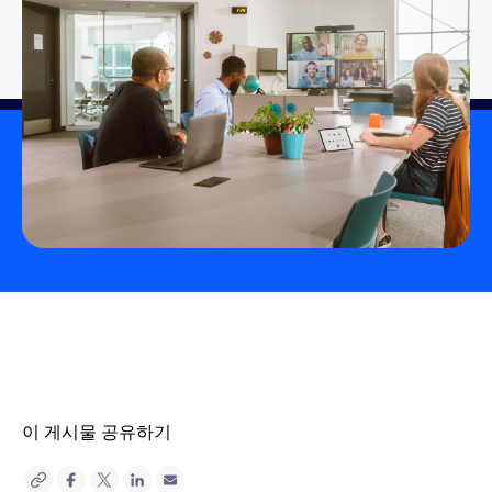
이 게시물 공유하기