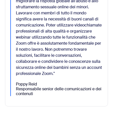
migliorare la risposta globale all'abuso e allo
sfruttamento sessuale online dei minori.
Lavorare con membri di tutto il mondo
significa avere la necessità di buoni canali di
comunicazione. Poter utilizzare videochiamate
professionali di alta qualità e organizzare
webinar utilizzando tutte le funzionalità che
Zoom offre è assolutamente fondamentale per
il nostro lavoro. Non potremmo trovare
soluzioni, facilitare le conversazioni,
collaborare e condividere le conoscenze sulla
sicurezza online dei bambini senza un account
professionale Zoom."
Poppy Reid
Responsabile senior delle comunicazioni e dei
contenuti