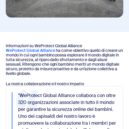
Informazioni su WeProtect Global Alliance
WeProtect Global Alliance
ha come obiettivo quello di creare un
mondo in cui ogni bambino possa esplorare il mondo digitale in
tutta sicurezza, al riparo dallo sfruttamento e dagli abusi
sessuali. Ritengono che ogni bambino meriti un mondo digitale
sicuro, protetto da misure proattive e da un’azione collettiva a
livello globale.
La nostra collaborazione e il nostro impatto
"WeProtect Global Alliance collabora con oltre
320 organizzazioni associate in tutto il mondo
per garantire la sicurezza online dei bambini.
Uno dei capisaldi del nostro lavoro è
promuovere la collaborazione tra i membri per