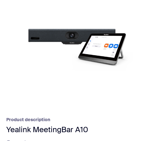
Product description
Yealink MeetingBar A10