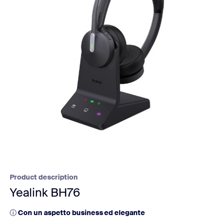
Product description
Yealink BH76
ⓘ
Con un aspetto business ed elegante