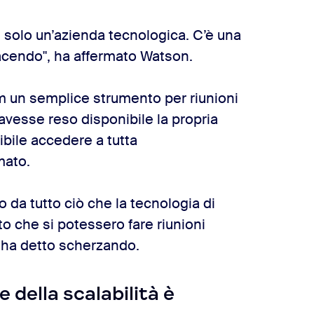
è solo un’azienda tecnologica. C’è una
acendo", ha affermato Watson.
un semplice strumento per riunioni
vesse reso disponibile la propria
ibile accedere a tutta
mato.
da tutto ciò che la tecnologia di
o che si potessero fare riunioni
,
ha detto scherzando.
 della scalabilità è