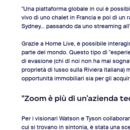
"Una piattaforma globale in cui è possibi
vivo di uno chalet in Francia e poi di un
Sydney… passando da uno streaming all’a
Grazie a Home Live, è possibile interagir
parte del mondo. Questo tipo di "esperie
di evasione (chi di noi non ha mai sogn
proprietà di lusso sulla Riviera italian
opportunità immobiliari sia per gli acquir
"Zoom è più di un’azienda te
Per i visionari Watson e Tyson collabor
cui si trovano in sintonia, è stata una sc