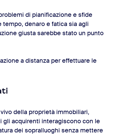
roblemi di pianificazione e sfide
 tempo, denaro e fatica sia agli
oluzione giusta sarebbe stato un punto
azione a distanza per effettuare le
ati
vivo della proprietà immobiliari,
 gli acquirenti interagiscono con le
iatura dei sopralluoghi senza mettere