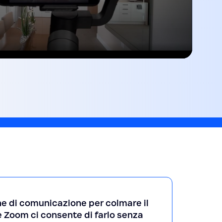
e di comunicazione per colmare il
 e Zoom ci consente di farlo senza