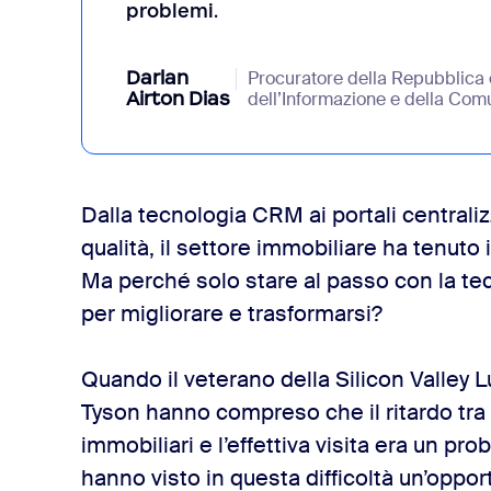
problemi.
Darlan
Procuratore della Repubblica 
Airton Dias
dell’Informazione e della Com
Dalla tecnologia CRM ai portali centralizz
qualità, il settore immobiliare ha tenuto
Ma perché solo stare al passo con la tec
per migliorare e trasformarsi?
Quando il veterano della Silicon Valley L
Tyson hanno compreso che il ritardo tra
immobiliari e l’effettiva visita era un pro
hanno visto in questa difficoltà un’oppor