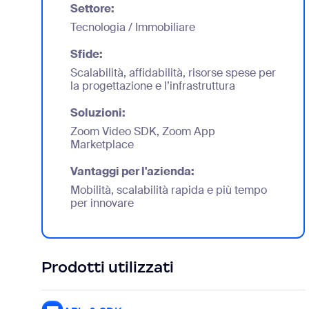
Settore:
Tecnologia / Immobiliare
Sfide:
Scalabilità, affidabilità, risorse spese per
la progettazione e l’infrastruttura
Soluzioni:
Zoom Video SDK, Zoom App
Marketplace
Vantaggi per l'azienda:
Mobilità, scalabilità rapida e più tempo
per innovare
Prodotti utilizzati