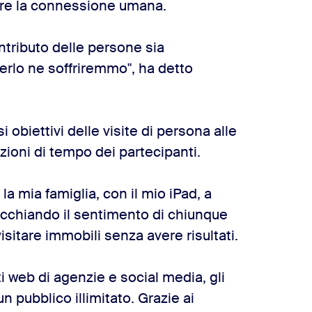
vere la connessione umana.
ntributo delle persone sia
rlo ne soffriremmo", ha detto
 obiettivi delle visite di persona alle
izioni di tempo dei partecipanti.
la mia famiglia, con il mio iPad, a
ecchiando il sentimento di chiunque
isitare immobili senza avere risultati.
i web di agenzie e social media, gli
 pubblico illimitato. Grazie ai