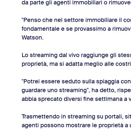
da parte gli agenti immobiliari o rimuo
"Penso che nel settore immobiliare il co
fondamentale e se provassimo a rimuove
Watson.
Lo streaming dal vivo raggiunge gli stessi
proprietà, ma si adatta meglio alle costr
"Potrei essere seduto sulla spiaggia con 
guardare uno streaming", ha detto, risp
abbia sprecato diversi fine settimana a v
Trasmettendo in streaming su portali, sit
agenti possono mostrare le proprietà a un