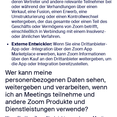
deren Vertreter und andere relevante Teilnehmer bei
oder während der Verhandlungen über einen
Verkauf, eine Fusion, einen Erwerb, eine
Umstrukturierung oder einen Kontrollwechsel
weitergeben, der das gesamte oder einen Teil des
Geschäfts oder Vermögens von Zoom betrifft,
einschließlich in Verbindung mit einem Insolvenz-
oder ähnlichen Verfahren.
Externe Entwickler:
Wenn Sie eine Drittanbieter-
App oder -Integration über den Zoom App
Marketplace erwerben, kann Zoom Informationen
über den Kauf an den Drittanbieter weitergeben, um
die App oder Integration bereitzustellen.
Wer kann meine
personenbezogenen Daten sehen,
weitergeben und verarbeiten, wenn
ich an Meetings teilnehme und
andere Zoom Produkte und
Dienstleistungen verwende?