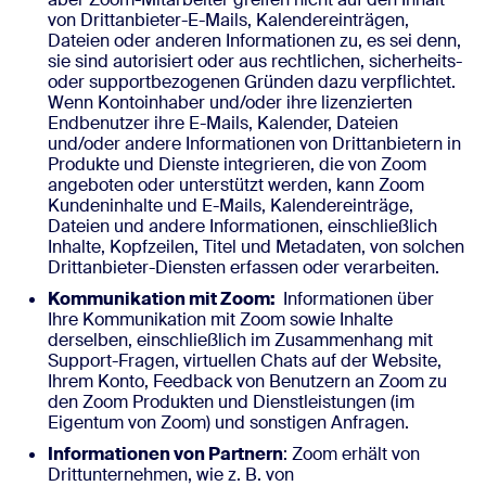
von Drittanbieter-E-Mails, Kalendereinträgen,
Dateien oder anderen Informationen zu, es sei denn,
sie sind autorisiert oder aus rechtlichen, sicherheits-
oder supportbezogenen Gründen dazu verpflichtet.
Wenn Kontoinhaber und/oder ihre lizenzierten
Endbenutzer ihre E-Mails, Kalender, Dateien
und/oder andere Informationen von Drittanbietern in
Produkte und Dienste integrieren, die von Zoom
angeboten oder unterstützt werden, kann Zoom
Kundeninhalte und E-Mails, Kalendereinträge,
Dateien und andere Informationen, einschließlich
Inhalte, Kopfzeilen, Titel und Metadaten, von solchen
Drittanbieter-Diensten erfassen oder verarbeiten.
Kommunikation mit Zoom:
Informationen über
Ihre Kommunikation mit Zoom sowie Inhalte
derselben, einschließlich im Zusammenhang mit
Support-Fragen, virtuellen Chats auf der Website,
Ihrem Konto, Feedback von Benutzern an Zoom zu
den Zoom Produkten und Dienstleistungen (im
Eigentum von Zoom) und sonstigen Anfragen.
Informationen von Partnern
: Zoom erhält von
Drittunternehmen, wie z. B. von