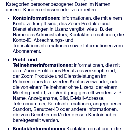
Kategorien personenbezogener Daten im Namen
unserer Kunden erfassen oder verarbeiten:
Kontoinformationen
: Informationen, die mit einem
Konto verknüpft sind, das Zoom Produkte und
Dienstleistungen in Lizenz vergibt, wie z. B. der
Name des Administrators, Kontaktinformationen, die
Konto-ID, Abrechnungs- und
Transaktionsinformationen sowie Informationen zum
Abonnement.
Profil- und
Teilnehmerinformationen:
Informationen, die mit
dem Zoom-Profil eines Benutzers verknüpft sind,
der Zoom Produkte und Dienstleistungen im
Rahmen eines lizenzierten Kontos verwendet, oder
die von einem Teilnehmer ohne Lizenz, der einem
Meeting beitritt, zur Verfügung gestellt werden, z. B.
Name, Anzeigename, Bild, E-Mail-Adresse,
Telefonnummer, Berufsinformationen, angegebener
Standort, Benutzer-ID oder andere Informationen,
die vom Benutzer und/oder dessen Kontoinhaber
bereitgestellt werden.
Kontaktinformationen:
Kontaktinformationen, die