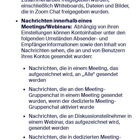
einschließlich Whiteboards, Dateien und Bilder,
die in Zoom Chat freigegeben wurden.
Nachrichten innerhalb eines
Meetings/Webinars:
Abhängig von ihren
Einstellungen können Kontoinhaber unter den
folgenden Umständen Absender- und
Empfängerinformationen sowie den Inhalt von
Nachrichten sehen, die an und von Benutzern
ihres Kontos gesendet wurden:
Nachrichten, die in einem Meeting, das
aufgezeichnet wird, an „Alle“ gesendet
werden
Nachrichten, die an den Meeting-
Gruppenchat in einem Meeting gesendet
wurden, wenn der dedizierte Meeting-
Gruppenchat aktiviert wurde
Nachrichten, die an Diskussionsteilnehmer in
einem Webinar, das aufgezeichnet wird,
gesendet werden
Nachrichten, die in dedizierten Meeting-