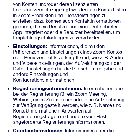
von Konten und/oder deren lizenzierten
Endbenutzern hinzugefügt werden, um Kontaktlisten
in Zoom Produkten und Dienstleistungen zu
erstellen; dazu können auch Kontaktinformationen
gehören, die ein Benutzer aus einer Drittanbieter-
App integriert oder die Benutzer bereitstellen, um
Empfehlungseinladungen zu verarbeiten.
Einstellungen:
Informationen, die mit den
Präferenzen und Einstellungen eines Zoom-Kontos
oder Benutzerprofils verknüpft sind, wie z. B. Audio-
und Videoeinstellungen, der Aufzeichnungsort der
Datei, Einstellungen für die Bildschirmfreigabe und
andere Einstellungen und
Konfigurationsinformationen.
Registrierungsinformationen:
Informationen, die
bei der Registrierung für ein Zoom Meeting,
Webinar, einen Zoom Room oder eine Aufzeichnung
zur Verfügung gestellt werden, wie z. B. Name und
Kontaktinformationen, Antworten auf
Registrierungsfragen und andere vom Host
angeforderte Registrierungsinformationen.
Geräteinformationen
: Informationen über die