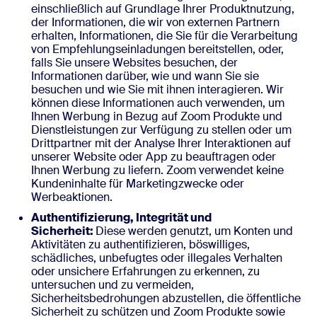
einschließlich auf Grundlage Ihrer Produktnutzung,
der Informationen, die wir von externen Partnern
erhalten, Informationen, die Sie für die Verarbeitung
von Empfehlungseinladungen bereitstellen, oder,
falls Sie unsere Websites besuchen, der
Informationen darüber, wie und wann Sie sie
besuchen und wie Sie mit ihnen interagieren. Wir
können diese Informationen auch verwenden, um
Ihnen Werbung in Bezug auf Zoom Produkte und
Dienstleistungen zur Verfügung zu stellen oder um
Drittpartner mit der Analyse Ihrer Interaktionen auf
unserer Website oder App zu beauftragen oder
Ihnen Werbung zu liefern. Zoom verwendet keine
Kundeninhalte für Marketingzwecke oder
Werbeaktionen.
Authentifizierung, Integrität und
Sicherheit:
Diese werden genutzt, um Konten und
Aktivitäten zu authentifizieren, böswilliges,
schädliches, unbefugtes oder illegales Verhalten
oder unsichere Erfahrungen zu erkennen, zu
untersuchen und zu vermeiden,
Sicherheitsbedrohungen abzustellen, die öffentliche
Sicherheit zu schützen und Zoom Produkte sowie