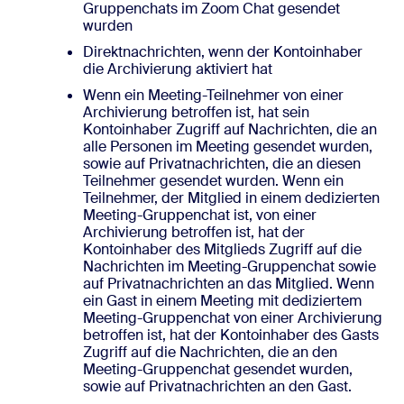
Gruppenchats im Zoom Chat gesendet
wurden
Direktnachrichten, wenn der Kontoinhaber
die Archivierung aktiviert hat
Wenn ein Meeting-Teilnehmer von einer
Archivierung betroffen ist, hat sein
Kontoinhaber Zugriff auf Nachrichten, die an
alle Personen im Meeting gesendet wurden,
sowie auf Privatnachrichten, die an diesen
Teilnehmer gesendet wurden. Wenn ein
Teilnehmer, der Mitglied in einem dedizierten
Meeting-Gruppenchat ist, von einer
Archivierung betroffen ist, hat der
Kontoinhaber des Mitglieds Zugriff auf die
Nachrichten im Meeting-Gruppenchat sowie
auf Privatnachrichten an das Mitglied. Wenn
ein Gast in einem Meeting mit dediziertem
Meeting-Gruppenchat von einer Archivierung
betroffen ist, hat der Kontoinhaber des Gasts
Zugriff auf die Nachrichten, die an den
Meeting-Gruppenchat gesendet wurden,
sowie auf Privatnachrichten an den Gast.