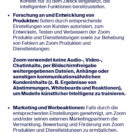
Kontext nur zu dem Zweck eingesetzt, die
intelligenten Funktionen bereitzustellen.
Forschung an und Entwicklung von
Produkten:
Sofern durch entsprechende
Einstellungen von Kunden autorisiert, zum
Entwickeln, Testen und Verbessern der Zoom
Produkte und Dienstleistungen sowie zur Behebung
von Fehlern an Zoom Produkten und
Dienstleistungen.
Zoom verwendet keine Audio-, Video-,
Chatinhalte, per Bildschirmfreigabe
weitergegebenen Dateien, Anhänge oder
sonstigen kommunikationsähnlichen
Kundeninhalte (z. B. Ergebnisse von
Abstimmungen, Whiteboards und Reaktionen),
um Modelle künstlicher Intelligenz zu trainieren.
Marketing und Werbeaktionen:
Falls durch die
entsprechenden Einstellungen genehmigt, um Zoom
und/oder seinen externen Marketingpartnern die
Vermarktung, Bewerbung und Förderung von Zoom
Produkten und Dienstleistungen zu ermöglichen,