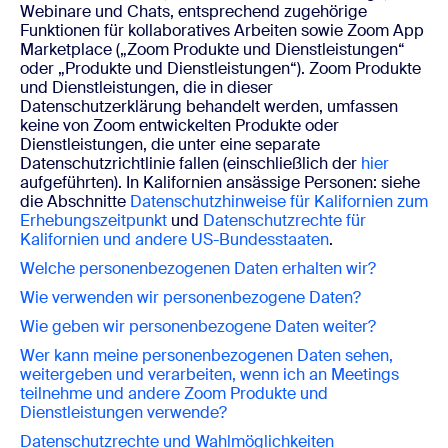
Webinare und Chats, entsprechend zugehörige
Funktionen für kollaboratives Arbeiten sowie Zoom App
Marketplace („Zoom Produkte und Dienstleistungen“
oder „Produkte und Dienstleistungen“). Zoom Produkte
und Dienstleistungen, die in dieser
Datenschutzerklärung behandelt werden, umfassen
keine von Zoom entwickelten Produkte oder
Dienstleistungen, die unter eine separate
Datenschutzrichtlinie fallen (einschließlich der
hier
aufgeführten). In Kalifornien ansässige Personen: siehe
die Abschnitte
Datenschutzhinweise für Kalifornien zum
Erhebungszeitpunkt
und
Datenschutzrechte für
Kalifornien und andere US-Bundesstaaten
.
Welche personenbezogenen Daten erhalten wir?
Wie verwenden wir personenbezogene Daten?
Wie geben wir personenbezogene Daten weiter?
Wer kann meine personenbezogenen Daten sehen,
weitergeben und verarbeiten, wenn ich an Meetings
teilnehme und
andere Zoom Produkte und
Dienstleistungen verwende?
Datenschutzrechte und Wahlmöglichkeiten