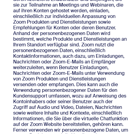
sie zur Teilnahme an Meetings und Webinaren, die
auf ihren Konten gehostet werden, einladen,
einschließlich zur individuellen Anpassung von
Zoom Produkten und Dienstleistungen sowie
Empfehlungen für Konten oder deren Benutzer.
Anhand der personenbezogenen Daten wird
bestimmt, welche Produkte und Dienstleistungen an
Ihrem Standort verfügbar sind. Zoom nutzt die
personenbezogenen Daten, einschließlich
Kontaktinformationen, auch dazu, um Einladungen,
Nachrichten oder Zoom-E-Mails an Empfänger
weiterzuleiten, wenn Benutzer Einladungen,
Nachrichten oder Zoom-E-Mails unter Verwendung
von Zoom Produkten und Dienstleistungen
versenden oder empfangen. Dies kann auch die
Verwendung personenbezogener Daten für den
Kundensupport umfassen, wozu auf Anweisung des
Kontoinhabers oder seiner Benutzer auch der
Zugriff auf Audio und Video, Dateien, Nachrichten
sowie weitere Inhalte und Kontexte, einschließlich
Informationen, die Sie über die virtuelle Chatfunktion
auf der Zoom Website bereitstellen, gehören kann.
Ferner verwenden wir personenbezogene Daten, um