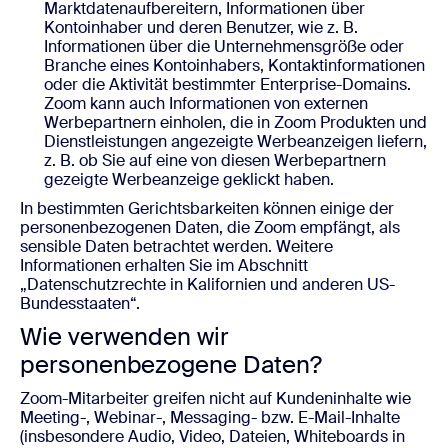
Marktdatenaufbereitern, Informationen über
Kontoinhaber und deren Benutzer, wie z. B.
Informationen über die Unternehmensgröße oder
Branche eines Kontoinhabers, Kontaktinformationen
oder die Aktivität bestimmter Enterprise-Domains.
Zoom kann auch Informationen von externen
Werbepartnern einholen, die in Zoom Produkten und
Dienstleistungen angezeigte Werbeanzeigen liefern,
z. B. ob Sie auf eine von diesen Werbepartnern
gezeigte Werbeanzeige geklickt haben.
In bestimmten Gerichtsbarkeiten können einige der
personenbezogenen Daten, die Zoom empfängt, als
sensible Daten betrachtet werden. Weitere
Informationen erhalten Sie im Abschnitt
„Datenschutzrechte in Kalifornien und anderen US-
Bundesstaaten“.
Wie verwenden wir
personenbezogene Daten?
Zoom-Mitarbeiter greifen nicht auf Kundeninhalte wie
Meeting-, Webinar-, Messaging- bzw. E-Mail-Inhalte
(insbesondere Audio, Video, Dateien, Whiteboards in