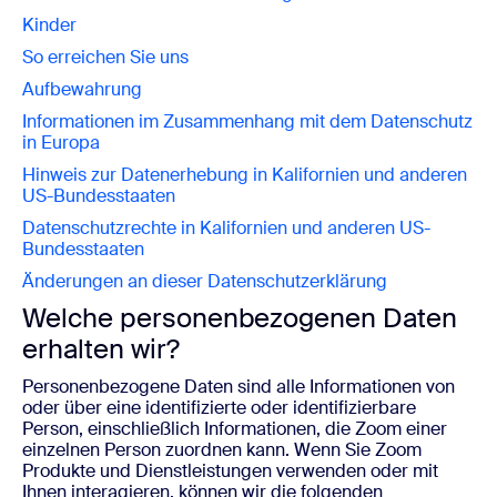
Kinder
So erreichen Sie uns
Aufbewahrung
Informationen im Zusammenhang mit dem Datenschutz
in Europa
Hinweis zur Datenerhebung in Kalifornien und anderen
US-Bundesstaaten
Datenschutzrechte in Kalifornien und anderen US-
Bundesstaaten
Änderungen an dieser Datenschutzerklärung
Welche personenbezogenen Daten
erhalten wir?
Personenbezogene Daten sind alle Informationen von
oder über eine identifizierte oder identifizierbare
Person, einschließlich Informationen, die Zoom einer
einzelnen Person zuordnen kann. Wenn Sie Zoom
Produkte und Dienstleistungen verwenden oder mit
Ihnen interagieren, können wir die folgenden