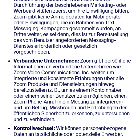
Durchführung der beschriebenen Marketing- oder
Werbeaktivitäten zuerst um Ihre Einwilligung bitten.
Zoom gibt keine Anmeldedaten für Mobilgeräte
oder Einwilligungen, die im Rahmen von Text-
Messaging-Kampagnen gesammelt wurden, an
Dritte weiter, es sei denn, dies ist zur Bereitstellung
des vom Benutzer angeforderten Messaging-
Dienstes erforderlich oder gesetzlich
vorgeschrieben.
Verbundene Unternehmen:
Zoom gibt persönliche
Informationen an verbundene Unternehmen wie
Zoom Voice Communications, Inc. weiter, um
integrierte und konsistente Erfahrungen über alle
Zoom Produkte und Dienstleistungen hinweg
bereitzustellen (z. B., um es einem Kontoinhaber
oder einem seiner Benutzer zu ermöglichen, einen
Zoom Phone-Anruf in ein Meeting zu integrieren)
und um Betrug, Missbrauch und Bedrohungen der
öffentlichen Sicherheit zu erkennen, zu untersuchen
und zu verhindern.
Kontrollwechsel:
Wir können personenbezogene
Daten an tatsächliche oder potenzielle Erwerber,