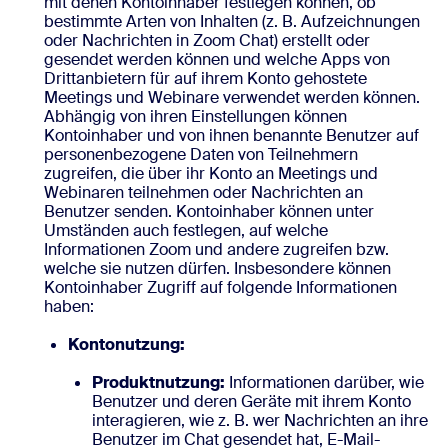
mit denen Kontoinhaber festlegen können, ob
bestimmte Arten von Inhalten (z. B. Aufzeichnungen
oder Nachrichten in Zoom Chat) erstellt oder
gesendet werden können und welche Apps von
Drittanbietern für auf ihrem Konto gehostete
Meetings und Webinare verwendet werden können.
Abhängig von ihren Einstellungen können
Kontoinhaber und von ihnen benannte Benutzer auf
personenbezogene Daten von Teilnehmern
zugreifen, die über ihr Konto an Meetings und
Webinaren teilnehmen oder Nachrichten an
Benutzer senden. Kontoinhaber können unter
Umständen auch festlegen, auf welche
Informationen Zoom und andere zugreifen bzw.
welche sie nutzen dürfen. Insbesondere können
Kontoinhaber Zugriff auf folgende Informationen
haben:
Kontonutzung:
Produktnutzung:
Informationen darüber, wie
Benutzer und deren Geräte mit ihrem Konto
interagieren, wie z. B. wer Nachrichten an ihre
Benutzer im Chat gesendet hat, E-Mail-