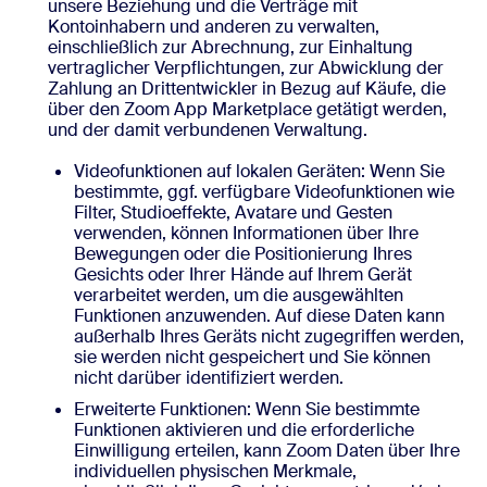
unsere Beziehung und die Verträge mit
Kontoinhabern und anderen zu verwalten,
einschließlich zur Abrechnung, zur Einhaltung
vertraglicher Verpflichtungen, zur Abwicklung der
Zahlung an Drittentwickler in Bezug auf Käufe, die
über den Zoom App Marketplace getätigt werden,
und der damit verbundenen Verwaltung.
Videofunktionen auf lokalen Geräten: Wenn Sie
bestimmte, ggf. verfügbare Videofunktionen wie
Filter, Studioeffekte, Avatare und Gesten
verwenden, können Informationen über Ihre
Bewegungen oder die Positionierung Ihres
Gesichts oder Ihrer Hände auf Ihrem Gerät
verarbeitet werden, um die ausgewählten
Funktionen anzuwenden. Auf diese Daten kann
außerhalb Ihres Geräts nicht zugegriffen werden,
sie werden nicht gespeichert und Sie können
nicht darüber identifiziert werden.
Erweiterte Funktionen: Wenn Sie bestimmte
Funktionen aktivieren und die erforderliche
Einwilligung erteilen, kann Zoom Daten über Ihre
individuellen physischen Merkmale,