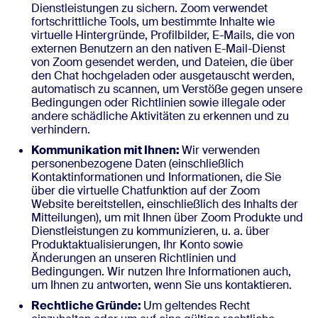
Dienstleistungen zu sichern. Zoom verwendet
fortschrittliche Tools, um bestimmte Inhalte wie
virtuelle Hintergründe, Profilbilder, E-Mails, die von
externen Benutzern an den nativen E-Mail-Dienst
von Zoom gesendet werden, und Dateien, die über
den Chat hochgeladen oder ausgetauscht werden,
automatisch zu scannen, um Verstöße gegen unsere
Bedingungen oder Richtlinien sowie illegale oder
andere schädliche Aktivitäten zu erkennen und zu
verhindern.
Kommunikation mit Ihnen:
Wir verwenden
personenbezogene Daten (einschließlich
Kontaktinformationen und Informationen, die Sie
über die virtuelle Chatfunktion auf der Zoom
Website bereitstellen, einschließlich des Inhalts der
Mitteilungen), um mit Ihnen über Zoom Produkte und
Dienstleistungen zu kommunizieren, u. a. über
Produktaktualisierungen, Ihr Konto sowie
Änderungen an unseren Richtlinien und
Bedingungen. Wir nutzen Ihre Informationen auch,
um Ihnen zu antworten, wenn Sie uns kontaktieren.
Rechtliche Gründe:
Um geltendes Recht