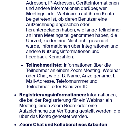
Adressen, IP-Adressen, Geräteinformationen
und andere Informationen darüber, wer
Meetings oder Webinaren auf ihrem Konto
beigetreten ist, ob deren Benutzer eine
Aufzeichnung angesehen oder
heruntergeladen haben, wie lange Teilnehmer
an ihren Meetings teilgenommen haben, die
Uhrzeit, zu der eine Nachricht gesendet
wurde, Informationen über Integrationen und
andere Nutzungsinformationen und
Feedback-Kennzahlen.
Teilnehmerliste:
Informationen über die
Teilnehmer an einem Zoom Meeting, Webinar
oder Chat, wie z. B. Name, Anzeigename, E-
Mail-Adresse, Telefonnummer und
Teilnehmer- oder Benutzer-ID.
Registrierungsinformationen:
Informationen,
die bei der Registrierung für ein Webinar, ein
Meeting, einen Zoom Room oder eine
Aufzeichnung zur Verfügung gestellt werden, die
über das Konto gehostet werden.
Zoom Chat und kollaboratives Arbeiten