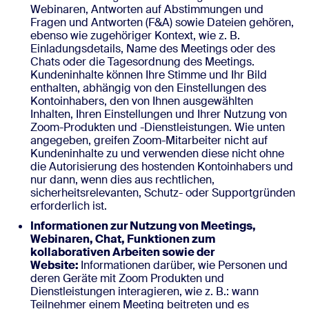
Webinaren, Antworten auf Abstimmungen und
Fragen und Antworten (F&A) sowie Dateien gehören,
ebenso wie zugehöriger Kontext, wie z. B.
Einladungsdetails, Name des Meetings oder des
Chats oder die Tagesordnung des Meetings.
Kundeninhalte können Ihre Stimme und Ihr Bild
enthalten, abhängig von den Einstellungen des
Kontoinhabers, den von Ihnen ausgewählten
Inhalten, Ihren Einstellungen und Ihrer Nutzung von
Zoom-Produkten und -Dienstleistungen. Wie unten
angegeben, greifen Zoom-Mitarbeiter nicht auf
Kundeninhalte zu und verwenden diese nicht ohne
die Autorisierung des hostenden Kontoinhabers und
nur dann, wenn dies aus rechtlichen,
sicherheitsrelevanten, Schutz- oder Supportgründen
erforderlich ist.
Informationen zur Nutzung von Meetings,
Webinaren, Chat, Funktionen zum
kollaborativen Arbeiten sowie der
Website:
Informationen darüber, wie Personen und
deren Geräte mit Zoom Produkten und
Dienstleistungen interagieren, wie z. B.: wann
Teilnehmer einem Meeting beitreten und es