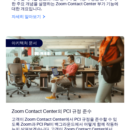
한 주요 개념을 설명하는 Zoom Contact Center 부가 기능에
대한 개요입니다.
자세히 알아보기
view Zoom Contact Center의 PCI 규정 준수
아키텍처 문서
Zoom Contact Center의 PCI 규정 준수
고객이 Zoom Contact Center에서 PCI 규정을 준수할 수 있
도록 Zoom과 PCI Pal이 백그라운드에서 어떻게 함께 작동하
는지 살펴보겠습니다. 고객이 Zoom Contact Center에서