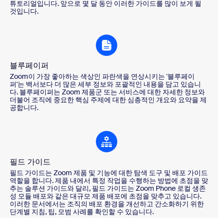
튜토리얼입니다. 앞으로 몇 달 동안 이러한 가이드를 많이 보게 될
것입니다.
블루페이퍼
Zoom이 가장 좋아하는 색상인 파란색을 연상시키는 '블루페이
퍼'는 백서보다 더 많은 세부 정보와 포괄적인 내용을 담고 있습니
다. 블루페이퍼는 Zoom 제품군 또는 서비스에 대한 자세한 정보와
더불어 조직에 중요한 핵심 주제에 대한 심층적인 개요와 요약을 제
공합니다.
필드 가이드
필드 가이드는 Zoom 제품 및 기능에 대한 탐색 도구 및 배포 가이드
역할을 합니다. 제품 내에서 특정 작업을 수행하는 방법에 초점을 맞
추는 솔루션 가이드와 달리, 필드 가이드는 Zoom Phone 로컬 생존
성 모듈 배포와 같은 대규모 제품 배포에 초점을 맞추고 있습니다.
이러한 문서에서는 조직의 배포 환경을 개선하고 간소화하기 위한
단계별 지침, 팁, 모범 사례를 확인할 수 있습니다.