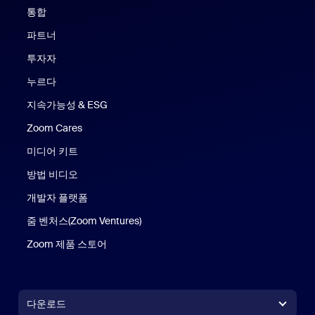
통합
파트너
투자자
누르다
지속가능성 & ESG
Zoom Cares
Zoom Cares
미디어 키트
방법 비디오
개발자 플랫폼
줌 벤처스(Zoom Ventures)
Zoom 제품 스토어
Zoom 제품 스토어
다운로드