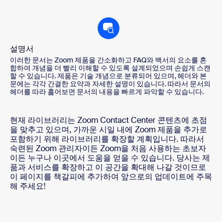
설명서
이러한 문서는 Zoom 제품을 간소화하고 FAQ와 백서의 요소를 혼
합하여 개념을 더 빨리 이해할 수 있도록 설계되었으며 손쉽게 스캔
할 수 있습니다. 제품은 기술 개념으로 분류되어 있으며, 헤더와 본
문에는 각각 간결한 요약과 자세한 설명이 있습니다. 따라서 문서의
헤더를 따라 훑어보면 문서의 내용을 빠르게 파악할 수 있습니다.
현재 라이브러리는 Zoom Contact Center 콘텐츠에 초점
을 맞추고 있으며, 가까운 시일 내에 Zoom 제품을 추가로
포함하기 위해 라이브러리를 확장할 계획입니다. 따라서
숙련된 Zoom 관리자이든 Zoom을 처음 사용하는 초보자
이든 누구나 이곳에서 도움을 얻을 수 있습니다. 당사는 제
품과 서비스를 확장하고 이 공간을 확대해 나갈 것이므로
이 페이지를 책갈피에 추가하여 앞으로의 업데이트에 주목
해 주세요!