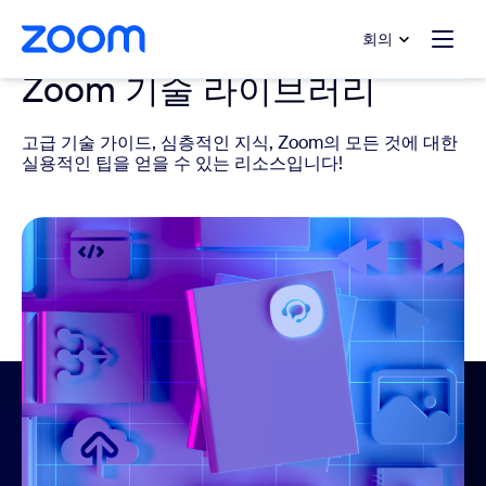
 채팅으로 건너뛰기
내용으로 건너뛰기
회의
Zoom 기술 라이브러리
고급 기술 가이드, 심층적인 지식, Zoom의 모든 것에 대한
실용적인 팁을 얻을 수 있는 리소스입니다!