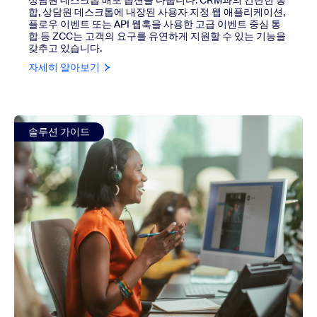
상담원 데스크톱 배포 옵션을 다룹니다. CRM과의 간단한 통
합, 상담원 데스크톱에 내장된 사용자 지정 웹 애플리케이션,
플로우 이벤트 또는 API 웹훅을 사용한 고급 이벤트 중심 통
합 등 ZCC는 고객의 요구를 유연하게 지원할 수 있는 기능을
갖추고 있습니다.
자세히 알아보기
view Zoom Contact Center의 비즈니스 메시징용 WhatsAp
솔루션 가이드