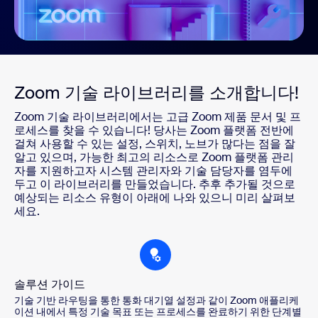
Zoom 기술 라이브러리를 소개합니다!
Zoom 기술 라이브러리에서는 고급 Zoom 제품 문서 및 프
로세스를 찾을 수 있습니다! 당사는 Zoom 플랫폼 전반에
걸쳐 사용할 수 있는 설정, 스위치, 노브가 많다는 점을 잘
알고 있으며, 가능한 최고의 리소스로 Zoom 플랫폼 관리
자를 지원하고자 시스템 관리자와 기술 담당자를 염두에
두고 이 라이브러리를 만들었습니다. 추후 추가될 것으로
예상되는 리소스 유형이 아래에 나와 있으니 미리 살펴보
세요.
솔루션 가이드
기술 기반 라우팅을 통한 통화 대기열 설정과 같이 Zoom 애플리케
이션 내에서 특정 기술 목표 또는 프로세스를 완료하기 위한 단계별