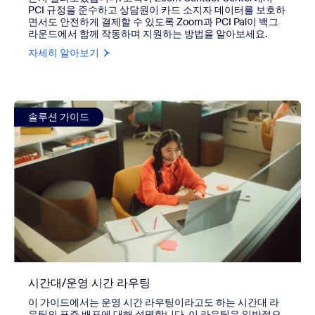
PCI 규정을 준수하고 상담원이 카드 소지자 데이터를 보호하
면서도 안전하게 결제할 수 있도록 Zoom과 PCI Pal이 백그
라운드에서 함께 작동하며 지원하는 방법을 알아보세요.
자세히 알아보기
view 시간대/운영 시간 라우팅
솔루션 가이드
시간대/운영 시간 라우팅
이 가이드에서는 운영 시간 라우팅이라고도 하는 시간대 라
우팅의 표준 배포에 대해 설명합니다. 이 라우팅은 일반적으