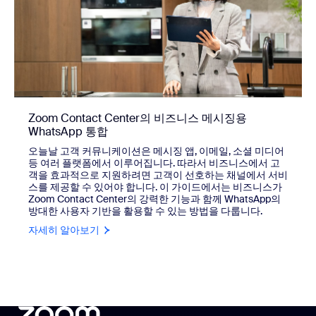
Zoom Contact Center의 비즈니스 메시징용
WhatsApp 통합
오늘날 고객 커뮤니케이션은 메시징 앱, 이메일, 소셜 미디어
등 여러 플랫폼에서 이루어집니다. 따라서 비즈니스에서 고
객을 효과적으로 지원하려면 고객이 선호하는 채널에서 서비
스를 제공할 수 있어야 합니다. 이 가이드에서는 비즈니스가
Zoom Contact Center의 강력한 기능과 함께 WhatsApp의
방대한 사용자 기반을 활용할 수 있는 방법을 다룹니다.
자세히 알아보기