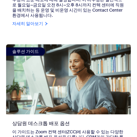
로 월요일~금요일 오전 8시~오후 8시까지 컨텍 센터에 직원
을 배치하는 등 운영 및 비운영 시간이 있는 Contact Center
환경에서 사용됩니다.
자세히 알아보기
view 상담원 데스크톱 배포 옵션
솔루션 가이드
상담원 데스크톱 배포 옵션
이 가이드는 Zoom 컨택 센터(ZCC)에 사용할 수 있는 다양한