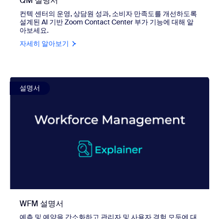
QM 설명서
컨텍 센터의 운영, 상담원 성과, 소비자 만족도를 개선하도록
설계된 AI 기반 Zoom Contact Center 부가 기능에 대해 알
아보세요.
자세히 알아보기
view WFM 설명서
설명서
WFM 설명서
예측 및 예약을 간소화하고 관리자 및 사용자 경험 모두에 대