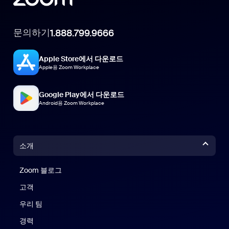
문의하기
1.888.799.9666
Apple Store에서 다운로드
Apple용 Zoom Workplace
Google Play에서 다운로드
Android용 Zoom Workplace
소개
Zoom 블로그
Zoom 블로그
고객
우리 팀
경력