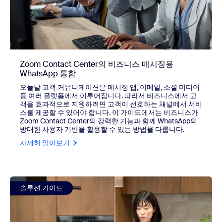
Zoom Contact Center의 비즈니스 메시징용
WhatsApp 통합
오늘날 고객 커뮤니케이션은 메시징 앱, 이메일, 소셜 미디어
등 여러 플랫폼에서 이루어집니다. 따라서 비즈니스에서 고
객을 효과적으로 지원하려면 고객이 선호하는 채널에서 서비
스를 제공할 수 있어야 합니다. 이 가이드에서는 비즈니스가
Zoom Contact Center의 강력한 기능과 함께 WhatsApp의
방대한 사용자 기반을 활용할 수 있는 방법을 다룹니다.
자세히 알아보기
view Zoom Contact Center의 비즈니스 메시징용 WhatsAp
솔루션 가이드