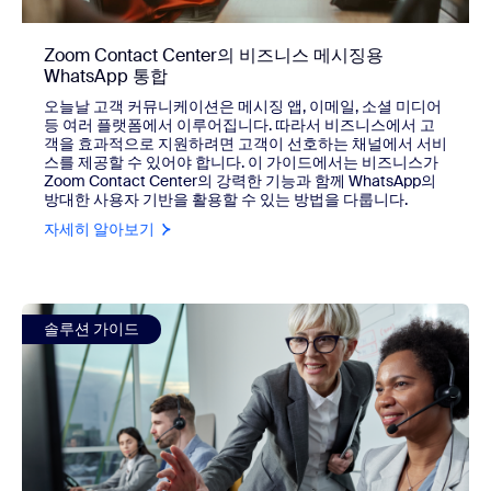
Zoom Contact Center의 비즈니스 메시징용
WhatsApp 통합
오늘날 고객 커뮤니케이션은 메시징 앱, 이메일, 소셜 미디어
등 여러 플랫폼에서 이루어집니다. 따라서 비즈니스에서 고
객을 효과적으로 지원하려면 고객이 선호하는 채널에서 서비
스를 제공할 수 있어야 합니다. 이 가이드에서는 비즈니스가
Zoom Contact Center의 강력한 기능과 함께 WhatsApp의
방대한 사용자 기반을 활용할 수 있는 방법을 다룹니다.
자세히 알아보기
view Zoom Contact Center의 비즈니스 메시징용 WhatsAp
솔루션 가이드