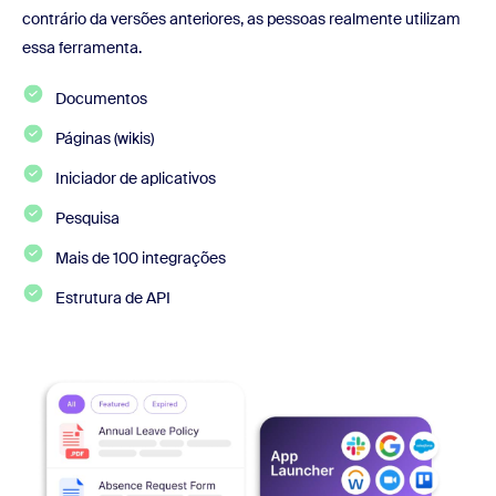
contrário da versões anteriores, as pessoas realmente utilizam
essa ferramenta.
Documentos
Páginas (wikis)
Iniciador de aplicativos
Pesquisa
Mais de 100 integrações
Estrutura de API