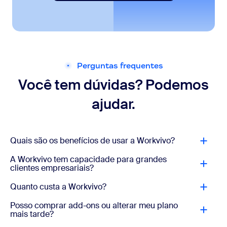
Perguntas frequentes
Você tem dúvidas? Podemos
ajudar.
Quais são os benefícios de usar a Workvivo?
A Workvivo tem capacidade para grandes
clientes empresariais?
Quanto custa a Workvivo?
Posso comprar add-ons ou alterar meu plano
mais tarde?