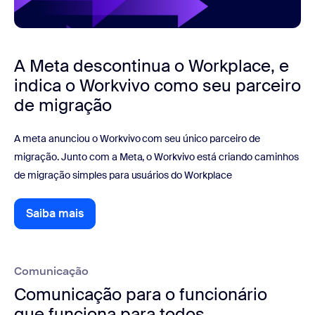
A Meta descontinua o Workplace, e
indica o Workvivo como seu parceiro
de migração
A meta anunciou o Workvivo com seu único parceiro de
migração. Junto com a Meta, o Workvivo está criando caminhos
de migração simples para usuários do Workplace
Saiba mais
Saiba mais
Comunicação
Comunicação para o funcionário
que funciona para todos