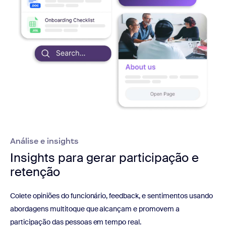
Análise e insights
Insights para gerar participação e
retenção
Colete opiniões do funcionário, feedback, e sentimentos usando
abordagens multitoque que alcançam e promovem a
participação das pessoas em tempo real.