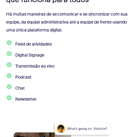
Há muitas maneiras de se comunicar e se sincronizar com sua
equipe, da equipe administrativa até a equipe de frente usando
uma única plataforma digital.
Feed de atividades
Digital Signage
Transmissão ao vivo
Podcast
Chat
Newsletter