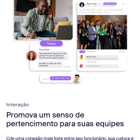
Interação
Promova um senso de
pertencimento para suas equipes
Crie uma conexão mais forte entre seu funcionário, sua cultura e