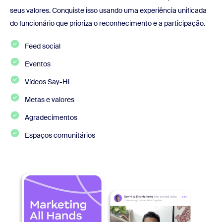
seus valores. Conquiste isso usando uma experiência unificada
do funcionário que prioriza o reconhecimento e a participação.
Feed social
Eventos
Vídeos Say-Hi
Metas e valores
Agradecimentos
Espaços comunitários