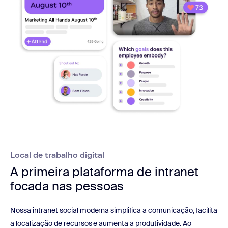
Local de trabalho digital
A primeira plataforma de intranet
focada nas pessoas
Nossa intranet social moderna simplifica a comunicação, facilita
a localização de recursos e aumenta a produtividade. Ao