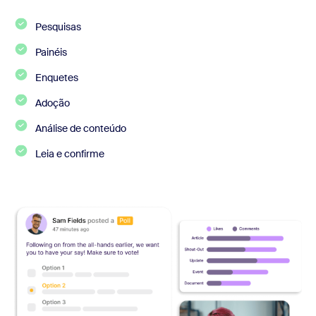
Pesquisas
Painéis
Enquetes
Adoção
Análise de conteúdo
Leia e confirme