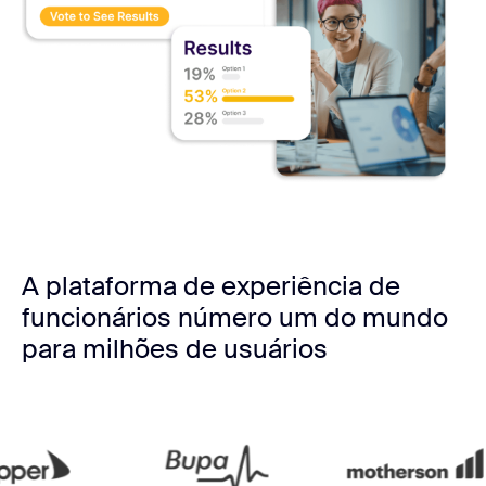
A plataforma de experiência de
funcionários número um do mundo
para milhões de usuários