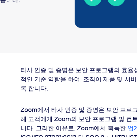
되었습니다.
타사 인증 및 증명은 보안 프로그램의 효율
적인 기준 역할을 하여, 조직이 제품 및 서
록 합니다.
Zoom에서 타사 인증 및 증명은 보안 프로
해 고객에게 Zoom의 보안 프로그램 및 컨
니다. 그러한 이유로, Zoom에서 획득한
업