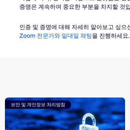
증명은 계속하여 중요한 부분을 차지할 것입
인증 및 증명에 대해 자세히 알아보고 싶으
Zoom 전문가와 일대일 채팅
을 진행하세요.
보안 및 개인정보 처리방침