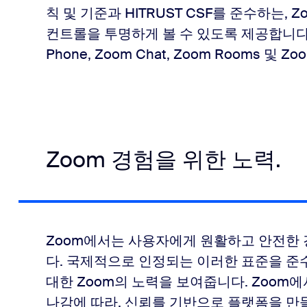
칙 및 기준과 HITRUST CSF를 준수하는,
컨트롤을 투명하게 볼 수 있도록 제공합니다. 이 
Phone, Zoom Chat, Zoom Rooms 및 
Zoom 경험을 위한 노력.
Zoom에서는 사용자에게 원활하고 안전한 
다. 국제적으로 인정되는 이러한 표준을 준
대한 Zoom의 노력을 보여줍니다. Zoo
나감에 따라, 신뢰를 기반으로 플랫폼을 만들