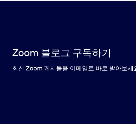
Zoom 블로그 구독하기
최신 Zoom 게시물을 이메일로 바로 받아보세