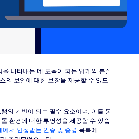
성을 나타내는 데 도움이 되는 업계의 본질
비스의 보안에 대한 보장을 제공할 수 있도
그램의 기반이 되는 필수 요소이며, 이를 통
트롤 환경에 대한 투명성을 제공할 수 있습
계에서 인정받는 인증 및 증명
목록에