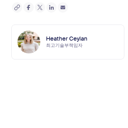
Heather Ceylan
최고기술부책임자