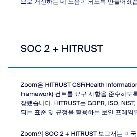
으로 개선하는 데 도움이 되도록 만들어졌습
SOC 2 + HITRUST
Zoom은 HITRUST CSF(Health Information 
Framework) 컨트롤 요구 사항을 준수하도
장했습니다. HITRUST는 GDPR, ISO, NIS
되는 표준 및 규정을 활용하는 보안 프레임
Zoom의 SOC 2 + HITRUST 보고서는 