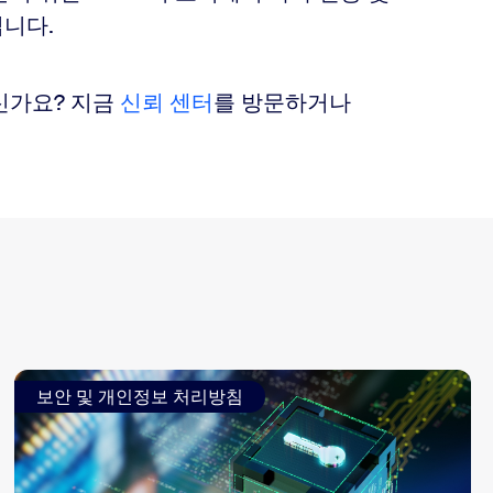
니다.
신가요? 지금
신뢰 센터
를 방문하거나
보안 및 개인정보 처리방침