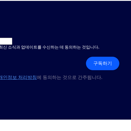
 최신 소식과 업데이트를 수신하는 데 동의하는 것입니다.
구독하기
개인정보 처리방침
에 동의하는 것으로 간주됩니다.