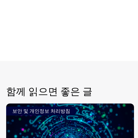
함께 읽으면 좋은 글
보안 및 개인정보 처리방침