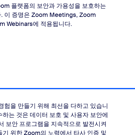
 Zoom 플랫폼의 보안과 가용성을 보호하는
증명은 Zoom Meetings, Zoom
Zoom Webinars에 적용됩니다.
경험을 만들기 위해 최선을 다하고 있습니
수하는 것은 데이터 보호 및 사용자 보안에
m에서 보안 프로그램을 지속적으로 발전시켜
기 위한 Zoom의 노력에서 타사 인증 및