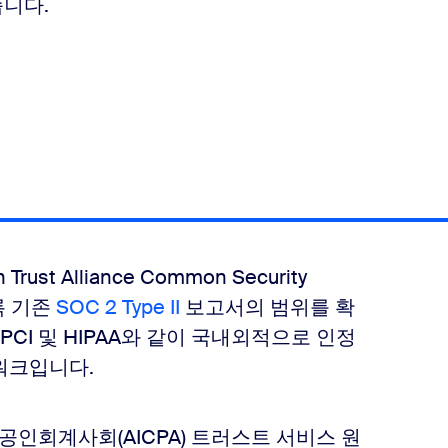
니다.
Trust Alliance Common Security
록 기존
SOC 2 Type II
보고서의 범위를 확
T, PCI 및 HIPAA와 같이 국내외적으로 인정
워크입니다.
미국공인회계사회(AICPA) 트러스트 서비스 원