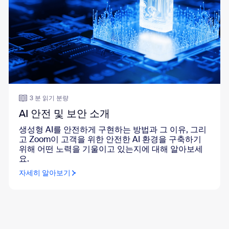
3 분 읽기 분량
AI 안전 및 보안 소개
생성형 AI를 안전하게 구현하는 방법과 그 이유, 그리
고 Zoom이 고객을 위한 안전한 AI 환경을 구축하기
위해 어떤 노력을 기울이고 있는지에 대해 알아보세
요.
자세히 알아보기