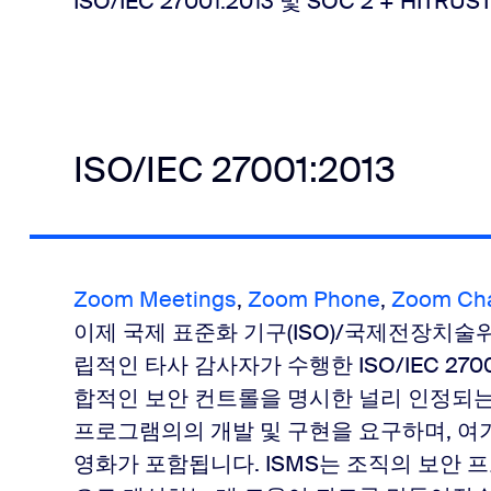
ISO/IEC 27001:2013 및 SOC 2 + HI
ISO/IEC 27001:2013
Zoom Meetings
,
Zoom Phone
,
Zoom Ch
이제 국제 표준화 기구(ISO)/국제전장치술위원회
립적인 타사 감사자가 수행한 ISO/IEC 270
합적인 보안 컨트롤을 명시한 널리 인정되는
프로그램의의 개발 및 구현을 요구하며, 여기
영화가 포함됩니다. ISMS는 조직의 보안 