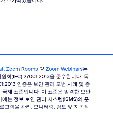
TRUST가 추가되었습니다.
at
,
Zoom Rooms
및
Zoom Webinars
는
(IEC) 27001:2013을 준수합니다. 독
01:2013 인증은 보안 관리 모범 사례 및 종
 국제 표준입니다. 이 표준은 엄격한 보안
에는 정보 보안 관리 시스템(ISMS)의 운
프로그램을 관리, 모니터링, 검토 및 지속적