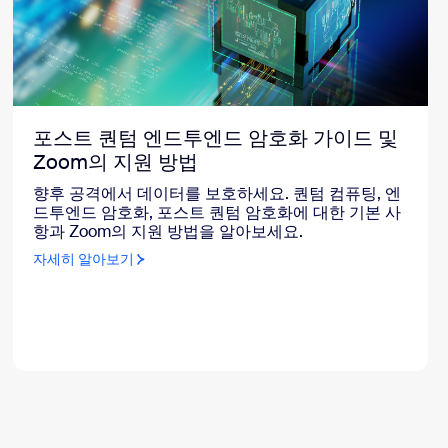
포스트 퀀텀 엔드투엔드 암호화 가이드 및
Zoom의 지원 방법
향후 공격에서 데이터를 보호하세요. 퀀텀 컴퓨팅, 엔
드투엔드 암호화, 포스트 퀀텀 암호화에 대한 기본 사
항과 Zoom의 지원 방법을 알아보세요.
자세히 알아보기