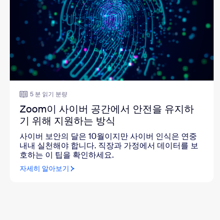
5 분 읽기 분량
Zoom이 사이버 공간에서 안전을 유지하
기 위해 지원하는 방식
사이버 보안의 달은 10월이지만 사이버 인식은 연중
내내 실천해야 합니다. 직장과 가정에서 데이터를 보
호하는 이 팁을 확인하세요.
자세히 알아보기