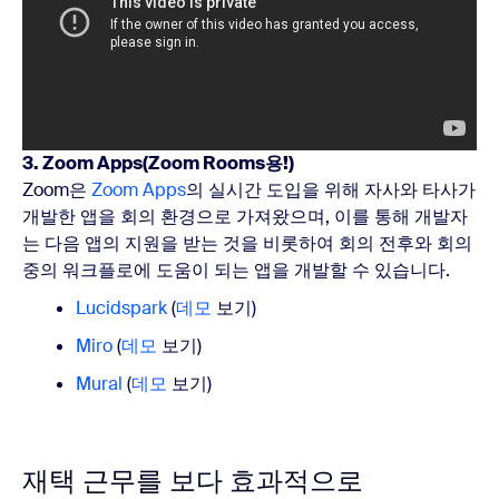
3. Zoom Apps(Zoom Rooms용!)
Zoom은
Zoom Apps
의 실시간 도입을 위해 자사와 타사가
개발한 앱을 회의 환경으로 가져왔으며, 이를 통해 개발자
는 다음 앱의 지원을 받는 것을 비롯하여 회의 전후와 회의
중의 워크플로에 도움이 되는 앱을 개발할 수 있습니다.
Lucidspark
(
데모
보기)
Miro
(
데모
보기)
Mural
(
데모
보기)
재택 근무를 보다 효과적으로