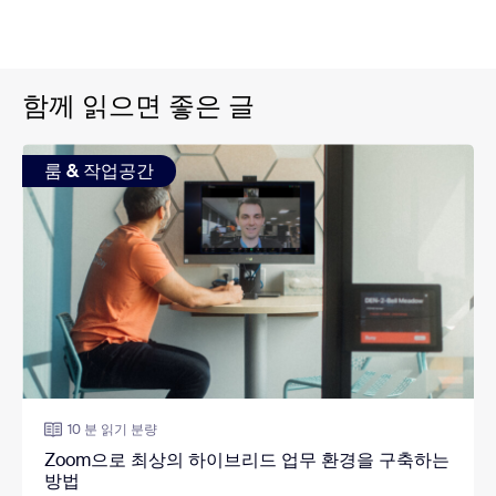
함께 읽으면 좋은 글
룸 & 작업공간
10 분 읽기 분량
Zoom으로 최상의 하이브리드 업무 환경을 구축하는
방법