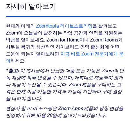
자세히 알아보기
현재와 미래의
Zoomtopia 라이브스트리밍
을 살펴보고
Zoom이 오늘날의 발전하는 작업 공간과 인력을 지원하는
방법을 알아보세요. Zoom for Home이나 Zoom Rooms가
사무실 복귀와 생산적인 하이브리드 인력 활성화에 어떤
도움이 되는지 알아보려면
지금 바로 Zoom 전문가에게 문
의
하세요!
* 참고:
이 게시글에서 언급한 제품 또는 기능은 Zoom의 단
독 재량에 의해 변경될 수 있으며, 계획대로 제공되지 않거
나 제공이 무산될 수 있습니다. Zoom 제품을 구매하는 고
객은 현재 이용 가능한 가격과 기능에 기반하여 구매 결정
을 내려야 합니다.
편집자 참고: 이 포스팅은 Zoom Apps 제품의 명칭 변경을
반영하기 위해 10월 28일에 업데이트되었습니다.