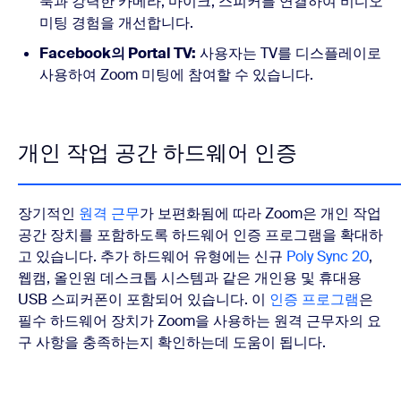
북과 강력한 카메라, 마이크, 스피커를 연결하여 비디오
미팅 경험을 개선합니다.
Facebook의 Portal TV:
사용자는 TV를 디스플레이로
사용하여 Zoom 미팅에 참여할 수 있습니다.
개인 작업 공간 하드웨어 인증
장기적인
원격 근무
가 보편화됨에 따라 Zoom은 개인 작업
공간 장치를 포함하도록 하드웨어 인증 프로그램을 확대하
고 있습니다. 추가 하드웨어 유형에는 신규
Poly Sync 20
,
웹캠, 올인원 데스크톱 시스템과 같은 개인용 및 휴대용
USB 스피커폰이 포함되어 있습니다. 이
인증 프로그램
은
필수 하드웨어 장치가 Zoom을 사용하는 원격 근무자의 요
구 사항을 충족하는지 확인하는데 도움이 됩니다.