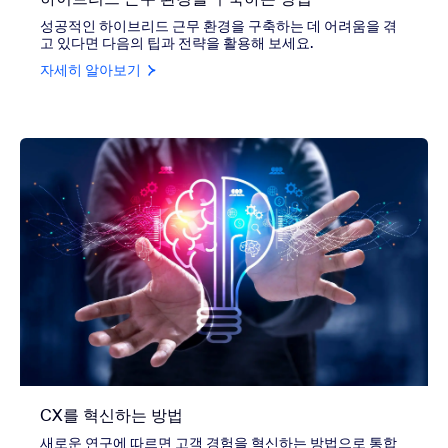
성공적인 하이브리드 근무 환경을 구축하는 데 어려움을 겪
고 있다면 다음의 팁과 전략을 활용해 보세요.
자세히 알아보기
CX를 혁신하는 방법
새로운 연구에 따르면 고객 경험을 혁신하는 방법으로 통합