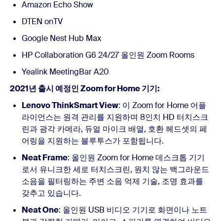
Amazon Echo Show
DTEN onTV
Google Nest Hub Max
HP Collaboration G6 24/27 올인원 Zoom Rooms
Yealink MeetingBar A20
2021년 출시 예정인 Zoom for Home 기기:
Lenovo ThinkSmart View
: 이 Zoom for Home 어플
라이언스는 원격 관리를 지원하며 8인치 HD 터치스크
린과 광각 카메라, 듀얼 마이크 배열, 호환 헤드셋의 페
어링을 지원하는 블루투스가 포함됩니다.
Neat Frame
: 올인원 Zoom for Home 데스크톱 기기
로서 유니크한 세로 터치스크린, 원치 않는 백그라운드
소음을 필터링하는 주변 소음 억제 기술, 조명 효과를
갖추고 있습니다.
Neat One
: 올인원 USB 비디오 기기로 화면이나 노트