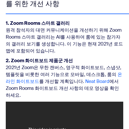
를 위한 개선 사항
1. Zoom Rooms 스마트 갤러리
원격 참석자의 대면 커뮤니케이션을 개선하기 위해 Zoom
Rooms 스마트 갤러리는 AI를 사용하여 룸에 있는 참가자
의 갤러리 보기를 생성합니다. 이 기능은 현재 2021년 로드
맵에 포함되어 있습니다.
2. Zoom 화이트보드 제품군 개선
2021년 Zoom은 무한 캔버스, 영구적 화이트보드, 스냅샷,
템플릿을 비롯한 여러 기능으로 모바일, 데스크톱, 룸의
온
라인 화이트보드
를 개선할 계획입니다.
Neat Board
에서
Zoom Rooms 화이트보드 개선 사항의 데모 영상을 확인
하세요.