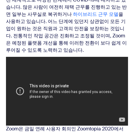
습니다. 많은 사람이 여전히 재택 근무를 진행하고 있는 반
면 일부는 사무실로 복귀하거나
하이브리드 근무 모델
을
사용하고 있습니다. 어느 단계에 있던지 상관없이 모든 기
업이 원하는 것은 직원과 고객의 안전을 보장하는 것입니
다. 전통적인 작업 공간은 진화하고 조정될 것이며, Zoom
은 예정된 플랫폼 개선을 통해 이러한 전환이 보다 쉽게 이
루어질 수 있도록 노력하고 있습니다.
Zoom은 금일 연례 사용자 회의인 Zoomtopia 2020에서