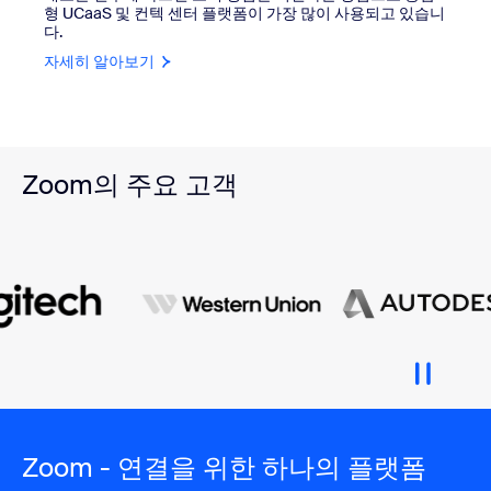
형 UCaaS 및 컨텍 센터 플랫폼이 가장 많이 사용되고 있습니
다.
자세히 알아보기
Zoom의 주요 고객
Zoom - 연결을 위한 하나의 플랫폼