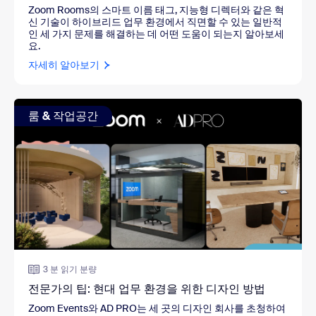
Zoom Rooms의 스마트 이름 태그, 지능형 디렉터와 같은 혁
신 기술이 하이브리드 업무 환경에서 직면할 수 있는 일반적
인 세 가지 문제를 해결하는 데 어떤 도움이 되는지 알아보세
요.
자세히 알아보기
룸 & 작업공간
3 분 읽기 분량
전문가의 팁: 현대 업무 환경을 위한 디자인 방법
Zoom Events와 AD PRO는 세 곳의 디자인 회사를 초청하여