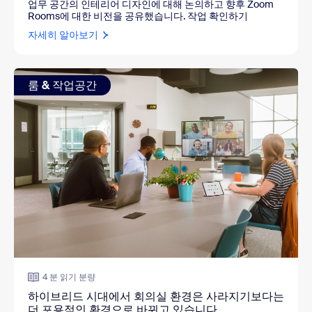
업무 공간의 인테리어 디자인에 대해 논의하고 향후 Zoom
Rooms에 대한 비전을 공유했습니다. 작업 확인하기
자세히 알아보기
룸 & 작업공간
4 분 읽기 분량
하이브리드 시대에서 회의실 환경은 사라지기보다는
더 포용적인 환경으로 바뀌고 있습니다