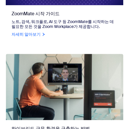
ZoomMate 시작 가이드
노트, 검색, 워크플로, AI 도구 등 ZoomMate를 시작하는 데
필요한 모든 것을 Zoom Workplace가 제공합니다.
자세히 알아보기
하이브리드 근무 환경을 구축하는 방법