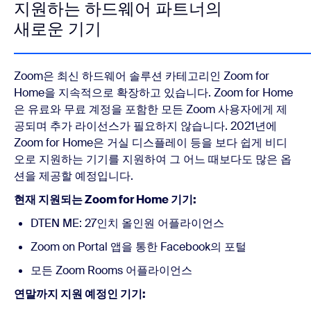
지원하는 하드웨어 파트너의
새로운 기기
Zoom은 최신 하드웨어 솔루션 카테고리인 Zoom for
Home을 지속적으로 확장하고 있습니다. Zoom for Home
은 유료와 무료 계정을 포함한 모든 Zoom 사용자에게 제
공되며 추가 라이선스가 필요하지 않습니다. 2021년에
Zoom for Home은 거실 디스플레이 등을 보다 쉽게 비디
오로 지원하는 기기를 지원하여 그 어느 때보다도 많은 옵
션을 제공할 예정입니다.
현재 지원되는 Zoom for Home 기기:
DTEN ME: 27인치 올인원 어플라이언스
Zoom on Portal 앱을 통한 Facebook의 포털
모든 Zoom Rooms 어플라이언스
연말까지 지원 예정인 기기: