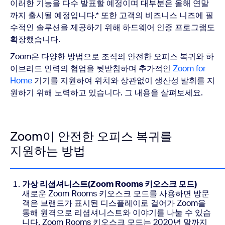
이러한 기능을 다수 발표할 예정이며 대부분은 올해 연말
까지 출시될 예정입니다.* 또한 고객의 비즈니스 니즈에 필
수적인 솔루션을 제공하기 위해 하드웨어 인증 프로그램도
확장했습니다.
Zoom은 다양한 방법으로 조직의 안전한 오피스 복귀와 하
이브리드 인력의 협업을 뒷받침하며 추가적인
Zoom for
Home
기기를 지원하여 위치와 상관없이 생산성 발휘를 지
원하기 위해 노력하고 있습니다. 그 내용을 살펴보세요.
Zoom이 안전한 오피스 복귀를
지원하는 방법
가상 리셥셔니스트(Zoom Rooms 키오스크 모드)
새로운 Zoom Rooms 키오스크 모드를 사용하면 방문
객은 브랜드가 표시된 디스플레이로 걸어가 Zoom을
통해 원격으로 리셥셔니스트와 이야기를 나눌 수 있습
니다. Zoom Rooms 키오스크 모드는 2020년 말까지