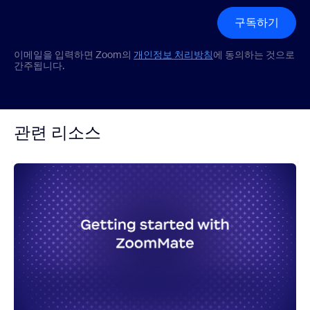
구독하기
이메일을 입력하면 Zoom의
개인정보 처리방침
에 동의하는 것으로
간주됩니다.
관련 리소스