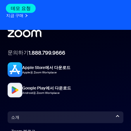
데모 요청
지금 구매
문의하기
1.888.799.9666
Apple Store에서 다운로드
Apple용 Zoom Workplace
Google Play에서 다운로드
Android용 Zoom Workplace
소개