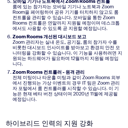
모바일 기기나 노트북에서 Zoom Rooms 컨트롤
룸에 있는 참가자는 모바일 기기나 노트북과 Zoom
Room을 페어링하여 공유 기기를 터치하지 않고도 룸
컨트롤을 관리할 수 있습니다. 모바일을 통한 Zoom
Rooms 컨트롤은 연말까지 지원될 예정이며 데스크톱
에서도 사용할 수 있도록 곧 지원할 예정입니다.
Zoom Rooms 개선된 대시보드 보고
Zoom 관리자는 실내 온도, 공기질, 룸의 참가자 수를
비롯한 대시보드 인사이트를 받아보고 환경의 안전 모
니터링을 강화할 수 있습니다. 이 기능을 사용하려면 지
원되는 하드웨어가 필요하며 12월까지 지원될 예정입
니다.
Zoom Rooms 컨트롤러 - 원격 관리
전체 미팅이나 타운홀 미팅과 같이 Zoom Rooms 외부
에서 진행되는 가상 이벤트의 경우 IT 팀은 Zoom 관리
자 포털에서 룸 컨트롤러를 시작할 수 있습니다. 이 기
능은 현재 베타 버전 상태이며 2020년 11월에 제공될
예정입니다.
하이브리드 인력의 지원 강화