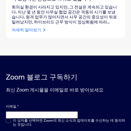
회의실 환경이 사라지고 있지만, 그 전설은 계속되고 있습니
다. 지난 몇 년 동안 사무실 협업 공간은 격동의 시기를 보냈
습니다. 원격 업무가 많아지면서 사무 공간의 중요성이 뒤로
밀려났지만, 하이브리드 근무 방식이 정상화됨에 따라...
자세히 알아보기
Zoom 블로그 구독하기
최신 Zoom 게시물을 이메일로 바로 받아보세요
이메일
*
객관식 또는 단답형
이 상자를 선택하면 Zoom의 최신 소식과 업데이트를 수신하는 데 동의하
*
는 것입니다.