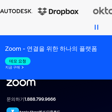
Zoom - 연결을 위한 하나의 플랫폼
데모 요청
지금 구매
문의하기
1.888.799.9666
Apple Store에서 다운로드