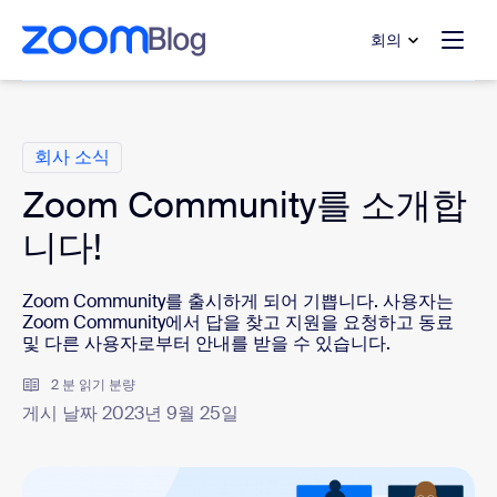
 채팅으로 건너뛰기
내용으로 건너뛰기
회의
범주
회사 소식
Zoom Community를 소개합
니다!
Zoom Community를 출시하게 되어 기쁩니다. 사용자는
Zoom Community에서 답을 찾고 지원을 요청하고 동료
및 다른 사용자로부터 안내를 받을 수 있습니다.
2 분 읽기 분량
게시 날짜 2023년 9월 25일