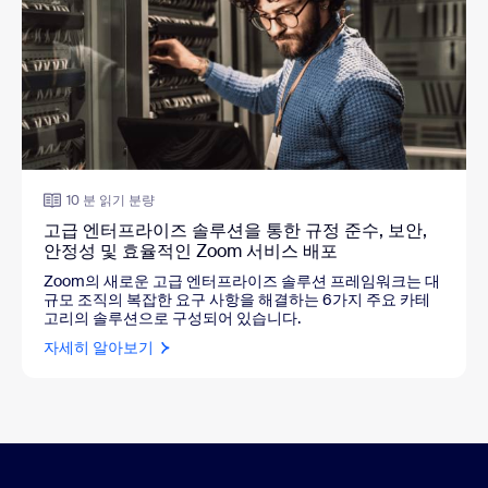
10 분 읽기 분량
고급 엔터프라이즈 솔루션을 통한 규정 준수, 보안,
안정성 및 효율적인 Zoom 서비스 배포
Zoom의 새로운 고급 엔터프라이즈 솔루션 프레임워크는 대
규모 조직의 복잡한 요구 사항을 해결하는 6가지 주요 카테
고리의 솔루션으로 구성되어 있습니다.
자세히 알아보기