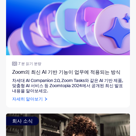
7 분 읽기 분량
Zoom의 최신 AI 기반 기능이 업무에 적용되는 방식
차세대 AI Companion 2.0, Zoom Tasks와 같은 AI 기반 제품,
맞춤형 AI 서비스 등 Zoomtopia 2024에서 공개된 최신 발표
내용을 알아보세요.
자세히 알아보기
회사 소식