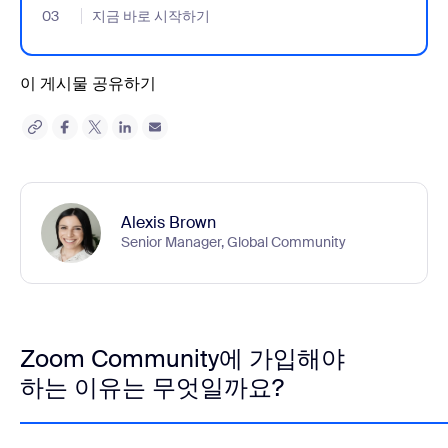
03
- Jumplink to 지금 바로 시작하기
지금 바로 시작하기
이 게시물 공유하기
Alexis Brown
Senior Manager, Global Community
Zoom Community에 가입해야
하는 이유는 무엇일까요?