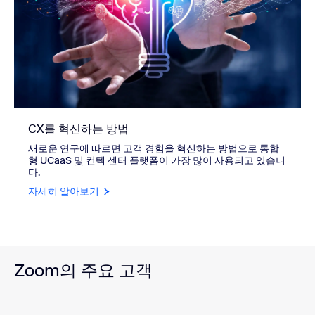
CX를 혁신하는 방법
새로운 연구에 따르면 고객 경험을 혁신하는 방법으로 통합
형 UCaaS 및 컨텍 센터 플랫폼이 가장 많이 사용되고 있습니
다.
자세히 알아보기
Zoom의 주요 고객