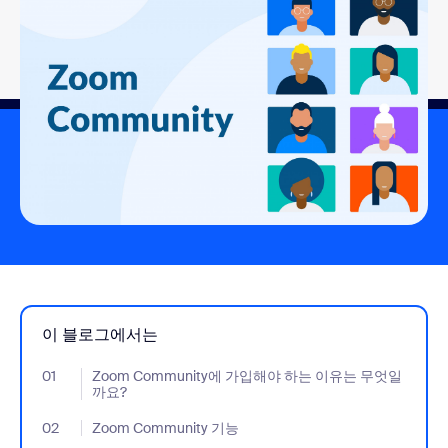
이 블로그에서는
01
- Jumplink to Zoom Community에 가입해야 하는 이유는 무엇일
Zoom Community에 가입해야 하는 이유는 무엇일
까요?
02
- Jumplink to Zoom Community 기능
Zoom Community 기능