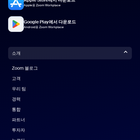
Apple용 Zoom Workplace
Google Play에서 다운로드
Android용 Zoom Workplace
소개
Zoom 블로그
Zoom 블로그
고객
우리 팀
경력
통합
파트너
투자자