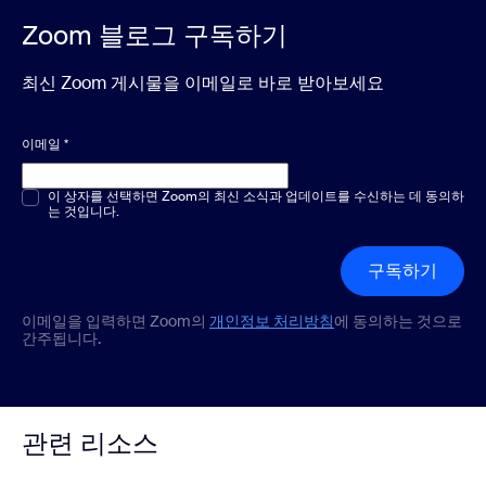
Zoom 블로그 구독하기
최신 Zoom 게시물을 이메일로 바로 받아보세요
이메일
*
객관식 또는 단답형
이 상자를 선택하면 Zoom의 최신 소식과 업데이트를 수신하는 데 동의하
*
는 것입니다.
구독하기
이메일을 입력하면 Zoom의
개인정보 처리방침
에 동의하는 것으로
간주됩니다.
관련 리소스