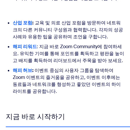
산업 포럼
:
교육 및 의료 산업 포럼을 방문하여 네트워
크의 다른 커뮤니티 구성원과 협력합니다. 각자의 성공
사례와 유용한 팁을 공유하며 조언을 구합니다.
해피 리워드
: 지금 바로 Zoom Community에 참여하세
요. 유익한 기여를 통해 포인트를 획득하고 평판을 높이
고 배지를 획득하여 리더보드에서 주목을 받아 보세요.
해피 허브
:
이벤트 중심의 사용자 그룹을 탐색하여
Zoom 이벤트의 즐거움을 공유하고, 이벤트 이후에는
동료들과 네트워크를 형성하고 좋았던 이벤트의 하이
라이트를 공유합니다.
지금 바로 시작하기