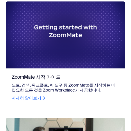
ZoomMate 시작 가이드
노트, 검색, 워크플로, AI 도구 등 ZoomMate를 시작하는 데
필요한 모든 것을 Zoom Workplace가 제공합니다.
자세히 알아보기