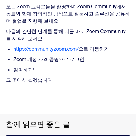
모든 Zoom 고객분들을 환영하며 Zoom Community에서
동료와 함께 창의적인 방식으로 질문하고 솔루션을 공유하
며 협업을 진행해 보세요.
다음의 간단한 단계를 통해 지금 바로 Zoom Community
를 시작해 보세요.
https://community.zoom.com/
으로 이동하기
Zoom 계정 자격 증명으로 로그인
참여하기!
그 곳에서 뵙겠습니다!
함께 읽으면 좋은 글