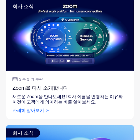
회사 소식
3 분 읽기 분량
Zoom을 다시 소개합니다
새로운 Zoom을 만나보세요! 회사 이름을 변경하는 이유와
이것이 고객에게 의미하는 바를 알아보세요.
자세히 알아보기
회사 소식