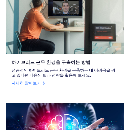
하이브리드 근무 환경을 구축하는 방법
성공적인 하이브리드 근무 환경을 구축하는 데 어려움을 겪
고 있다면 다음의 팁과 전략을 활용해 보세요.
자세히 알아보기