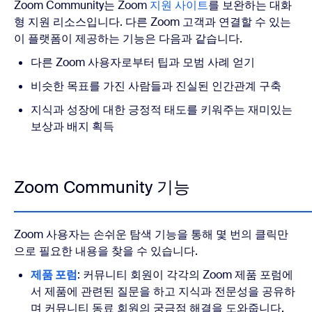
Zoom Community는 Zoom
지원 사이트
를 보완하는 대화
형 지원 리소스입니다. 다른 Zoom 고객과 연결할 수 있는
이 플랫폼이 제공하는 기능은 다음과 같습니다.
다른 Zoom 사용자로부터 팁과 모범 사례 얻기
비슷한 목표를 가진 사람들과 진실된 인간관계 구축
지식과 성장에 대한 긍정적 태도를 키워주는 재미있는
보상과 배지 획득
Zoom Community 기능
Zoom 사용자는 손쉬운 탐색 기능을 통해 몇 번의 클릭만
으로 필요한 내용을 찾을 수 있습니다.
제품 포럼
: 커뮤니티 회원이 각각의 Zoom 제품 포럼에
서 제품에 관련된 질문을 하고 지식과 전문성을 공유하
며 커뮤니티 동료 회원의 궁금점 해결을 도와줍니다.