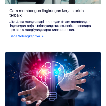
Cara membangun lingkungan kerja hibrida
terbaik
Jika Anda menghadapi tantangan dalam membangun
lingkungan kerja hibrida yang sukses, berikut beberapa
tips dan strategi yang dapat Anda terapkan.
Baca Selengkapnya