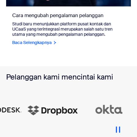
Cara mengubah pengalaman pelanggan
Studi baru menunjukkan platform pusat kontak dan
UCaaS yang terintegrasi merupakan salah satu tren
utama yang mengubah pengalaman pelanggan.
Baca Selengkapnya
Pelanggan kami mencintai kami