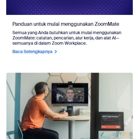
Panduan untuk mulai menggunakan ZoomMate
Semua yang Anda butuhkan untuk mulai menggunakan
ZoomMate: catatan, pencarian, alur kerja, dan alat AI—
semuanya di dalam Zoom Workplace.
Baca Selengkapnya