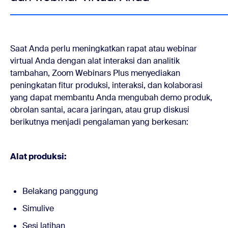
Saat Anda perlu meningkatkan rapat atau webinar
virtual Anda dengan alat interaksi dan analitik
tambahan, Zoom Webinars Plus menyediakan
peningkatan fitur produksi, interaksi, dan kolaborasi
yang dapat membantu Anda mengubah demo produk,
obrolan santai, acara jaringan, atau grup diskusi
berikutnya menjadi pengalaman yang berkesan:
Alat produksi:
Belakang panggung
Simulive
Sesi latihan