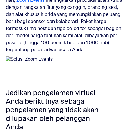
hari,
Zoom Events
meningkatkan produksi acara Anda
dengan rangkaian fitur yang canggih, branding sesi,
dan alat khusus hibrida yang memungkinkan peluang
baru bagi sponsor dan kolaborasi. Paket harga
termasuk lima host dan tiga co-editor sebagai bagian
dari model harga tahunan kami atau dibayarkan per
peserta (hingga 100 pemilik hub dan 1.000 hub)
tergantung pada jadwal acara Anda.
Jadikan pengalaman virtual
Anda berikutnya sebagai
pengalaman yang tidak akan
dilupakan oleh pelanggan
Anda