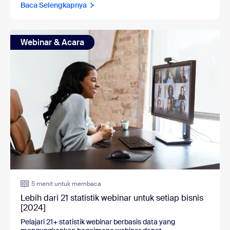
Baca Selengkapnya
Webinar & Acara
5 menit untuk membaca
Lebih dari 21 statistik webinar untuk setiap bisnis
[2024]
Pelajari 21+ statistik webinar berbasis data yang