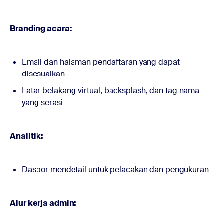
Branding acara:
Email dan halaman pendaftaran yang dapat
disesuaikan
Latar belakang virtual, backsplash, dan tag nama
yang serasi
Analitik:
Dasbor mendetail untuk pelacakan dan pengukuran
Alur kerja admin: