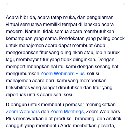
Acara hibrida, acara tatap muka, dan pengalaman
virtual semuanya memiliki tempat di lanskap acara
modern. Namun, tidak semua acara membutuhkan
kemampuan yang sama. Pendekatan yang paling cocok
untuk manajemen acara dapat membuat Anda
mengorbankan fitur yang diinginkan atau, lebih buruk
lagi, membayar fitur yang tidak diinginkan. Dengan
mempertimbangkan hal itu, kami dengan senang hati
mengumumkan
Zoom Webinars Plus
, solusi
manajemen acara baru kami yang memberikan
fleksibilitas yang sangat dibutuhkan dan fitur yang
diperluas untuk acara satu sesi.
Dibangun untuk membantu pemasar meningkatkan
Zoom Webinars
dan
Zoom Meetings
, Zoom Webinars
Plus menawarkan alat produksi, branding, dan analitik
canggih yang membantu Anda melibatkan peserta,