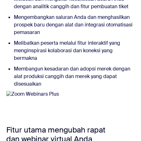
dengan analitik canggih dan fitur pembuatan tiket
Mengembangkan saluran Anda dan menghasilkan
prospek baru dengan alat dan integrasi otomatisasi
pemasaran
Melibatkan peserta melalui fitur interaktif yang
menginspirasi kolaborasi dan koneksi yang
bermakna
Membangun kesadaran dan adopsi merek dengan
alat produksi canggih dan merek yang dapat
disesuaikan
Fitur utama mengubah rapat
dan webinar virtual Anda