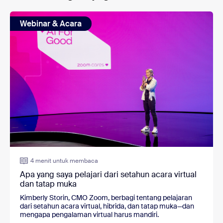
Webinar & Acara
4 menit untuk membaca
Apa yang saya pelajari dari setahun acara virtual
dan tatap muka
Kimberly Storin, CMO Zoom, berbagi tentang pelajaran
dari setahun acara virtual, hibrida, dan tatap muka—dan
mengapa pengalaman virtual harus mandiri.