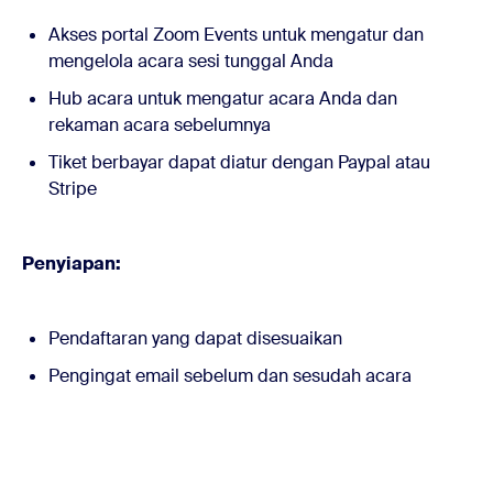
Akses portal Zoom Events untuk mengatur dan
mengelola acara sesi tunggal Anda
Hub acara untuk mengatur acara Anda dan
rekaman acara sebelumnya
Tiket berbayar dapat diatur dengan Paypal atau
Stripe
Penyiapan:
Pendaftaran yang dapat disesuaikan
Pengingat email sebelum dan sesudah acara