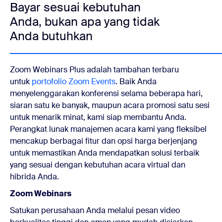
Bayar sesuai kebutuhan
Anda, bukan apa yang tidak
Anda butuhkan
Zoom Webinars Plus adalah tambahan terbaru
untuk
portofolio Zoom Events
. Baik Anda
menyelenggarakan konferensi selama beberapa hari,
siaran satu ke banyak, maupun acara promosi satu sesi
untuk menarik minat, kami siap membantu Anda.
Perangkat lunak manajemen acara kami yang fleksibel
mencakup berbagai fitur dan opsi harga berjenjang
untuk memastikan Anda mendapatkan solusi terbaik
yang sesuai dengan kebutuhan acara virtual dan
hibrida Anda.
Zoom Webinars
Satukan perusahaan Anda melalui pesan video