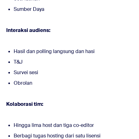
Sumber Daya
Interaksi audiens:
Hasil dan polling langsung dan hasi
T&J
Survei sesi
Obrolan
Kolaborasi tim:
Hingga lima host dan tiga co-editor
Berbagi tugas hosting dari satu lisensi