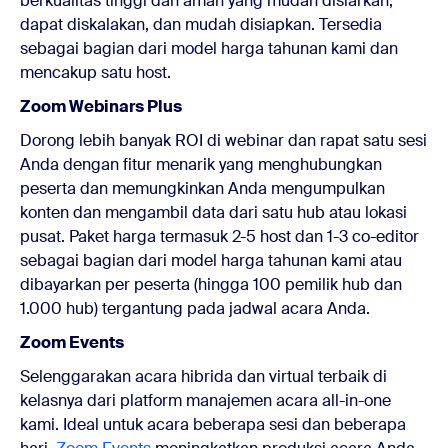
berkualitas tinggi dan aman yang mudah disiarkan,
dapat diskalakan, dan mudah disiapkan. Tersedia
sebagai bagian dari model harga tahunan kami dan
mencakup satu host.
Zoom Webinars Plus
Dorong lebih banyak ROI di webinar dan rapat satu sesi
Anda dengan fitur menarik yang menghubungkan
peserta dan memungkinkan Anda mengumpulkan
konten dan mengambil data dari satu hub atau lokasi
pusat. Paket harga termasuk 2-5 host dan 1-3 co-editor
sebagai bagian dari model harga tahunan kami atau
dibayarkan per peserta (hingga 100 pemilik hub dan
1.000 hub) tergantung pada jadwal acara Anda.
Zoom Events
Selenggarakan acara hibrida dan virtual terbaik di
kelasnya dari platform manajemen acara all-in-one
kami. Ideal untuk acara beberapa sesi dan beberapa