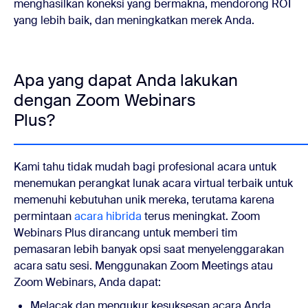
menghasilkan koneksi yang bermakna, mendorong ROI
yang lebih baik, dan meningkatkan merek Anda.
Apa yang dapat Anda lakukan
dengan Zoom Webinars
Plus?
Kami tahu tidak mudah bagi profesional acara untuk
menemukan perangkat lunak acara virtual terbaik untuk
memenuhi kebutuhan unik mereka, terutama karena
permintaan
acara hibrida
terus meningkat. Zoom
Webinars Plus dirancang untuk memberi tim
pemasaran lebih banyak opsi saat menyelenggarakan
acara satu sesi. Menggunakan Zoom Meetings atau
Zoom Webinars, Anda dapat:
Melacak dan mengukur kesuksesan acara Anda