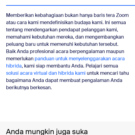
Memberikan kebahagiaan bukan hanya baris tera Zoom
atau cara kami mendefinisikan budaya kami. Ini semua
tentang mendengarkan pendapat pelanggan kami,
memahami kebutuhan mereka, dan mengembangkan
peluang baru untuk memenuhi kebutuhan tersebut.
Baik Anda profesional acara berpengalaman maupun
memerlukan
panduan untuk menyelenggarakan acara
hibrida
, kami siap membantu Anda. Pelajari semua
solusi acara virtual dan hibrida kami
untuk mencari tahu
bagaimana Anda dapat membuat pengalaman Anda
berikutnya berkesan.
Anda mungkin juga suka