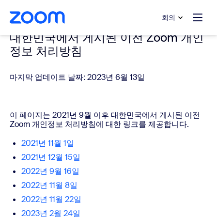
 채팅으로 건너뛰기
내용으로 건너뛰기
회의
대한민국에서 게시된 이전 Zoom 개인
정보 처리방침
마지막 업데이트 날짜: 2023년 6월 13일
이 페이지는 2021년 9월 이후 대한민국에서 게시된 이전
Zoom 개인정보 처리방침에 대한 링크를 제공합니다.
2021년 11월 1일
2021년 12월 15일
2022년 9월 16일
2022년 11월 8일
2022년 11월 22일
2023년 2월 24일