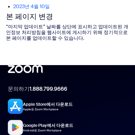
2023년 4월 10일
본 페이지 변경
“마지막 업데이트” 날짜를 상단에 표시하고 업데이트된 개
인정보 처리방침을 웹사이트에 게시하기 위해 정기적으로
본 페이지를 업데이트할 수 있습니다.
문의하기
1.888.799.9666
Apple Store에서 다운로드
Apple용 Zoom Workplace
Google Play에서 다운로드
Android용 Zoom Workplace