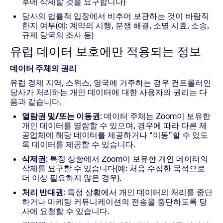
후에 삭제할 것을 요구합니다)
당사의 법률적 입장에서 비추어 보관하는 것이 바람직
한지 여부(예: 계약의 시행, 분쟁 해결, 소멸 시효, 소송,
규제 당국의 조사 등)
유럽 데이터 보호에만 적용되는 정보
데이터 주체의 권리
유럽 경제 지역, 스위스, 영국에 거주하는 경우 컨트롤러인
당사가 처리하는 개인 데이터에 대한 사용자의 권리는 다
음과 같습니다.
열람권 및/또는 이동권
: 데이터 주체는 Zoom이 보유한
개인 데이터를 열람할 수 있으며, 경우에 따라 다른 제
공업체에 해당 데이터를 제공하거나 “이동”할 수 있도
록 데이터를 제공할 수 있습니다.
삭제권
: 특정 상황에서 Zoom이 보유한 개인 데이터의
삭제를 요구할 수 있습니다(예: 처음 수집한 목적으로
더 이상 필요하지 않은 경우).
처리 반대권
: 특정 상황에서 개인 데이터의 처리를 중단
하거나 마케팅 커뮤니케이션의 전송을 중단하도록 당
사에 요청할 수 있습니다.