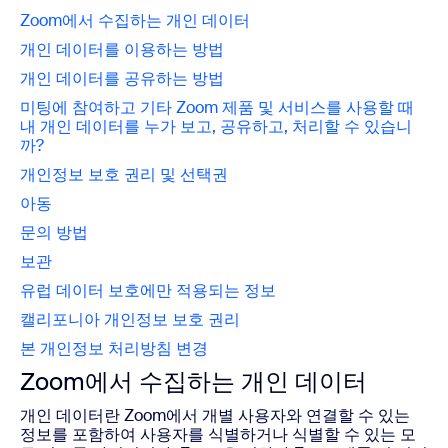
Zoom에서 수집하는 개인 데이터
개인 데이터를 이용하는 방법
개인 데이터를 공유하는 방법
미팅에 참여하고 기타 Zoom 제품 및 서비스를 사용할 때
내 개인 데이터를 누가 보고, 공유하고, 처리할 수 있습니
까?
개인정보 보호 권리 및 선택권
아동
문의 방법
보관
유럽 데이터 보호에만 적용되는 정보
캘리포니아 개인정보 보호 권리
본 개인정보 처리방침 변경
Zoom에서 수집하는 개인 데이터
개인 데이터란 Zoom에서 개별 사용자와 연결할 수 있는
정보를 포함하여 사용자를 식별하거나 식별할 수 있는 모