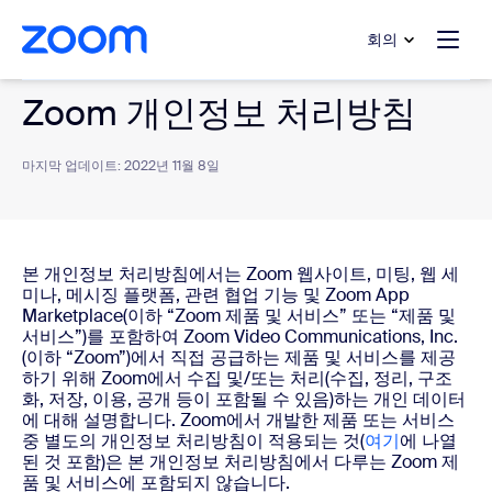
 채팅으로 건너뛰기
내용으로 건너뛰기
회의
Zoom 개인정보 처리방침
마지막 업데이트: 2022년 11월 8일
본 개인정보 처리방침에서는 Zoom 웹사이트, 미팅, 웹 세
미나, 메시징 플랫폼, 관련 협업 기능 및 Zoom App
Marketplace(이하 “Zoom 제품 및 서비스” 또는 “제품 및
서비스”)를 포함하여 Zoom Video Communications, Inc.
(이하 “Zoom”)에서 직접 공급하는 제품 및 서비스를 제공
하기 위해 Zoom에서 수집 및/또는 처리(수집, 정리, 구조
화, 저장, 이용, 공개 등이 포함될 수 있음)하는 개인 데이터
에 대해 설명합니다. Zoom에서 개발한 제품 또는 서비스
중 별도의 개인정보 처리방침이 적용되는 것(
여기
에 나열
된 것 포함)은 본 개인정보 처리방침에서 다루는 Zoom 제
품 및 서비스에 포함되지 않습니다.