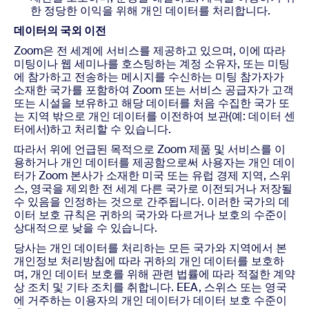
한 정당한 이익을 위해 개인 데이터를 처리합니다.
데이터의 국외 이전
Zoom은 전 세계에 서비스를 제공하고 있으며, 이에 따라
미팅이나 웹 세미나를 호스팅하는 계정 소유자, 또는 미팅
에 참가하고 전송하는 메시지를 수신하는 미팅 참가자가
소재한 국가를 포함하여 Zoom 또는 서비스 공급자가 고객
또는 시설을 보유하고 해당 데이터를 처음 수집한 국가 또
는 지역 밖으로 개인 데이터를 이전하여 보관(예: 데이터 센
터에서)하고 처리할 수 있습니다.
따라서 위에 언급된 목적으로 Zoom 제품 및 서비스를 이
용하거나 개인 데이터를 제공함으로써 사용자는 개인 데이
터가 Zoom 본사가 소재한 미국 또는 유럽 경제 지역, 스위
스, 영국을 제외한 전 세계 다른 국가로 이전되거나 저장될
수 있음을 인정하는 것으로 간주됩니다. 이러한 국가의 데
이터 보호 규칙은 귀하의 국가와 다르거나 보호의 수준이
상대적으로 낮을 수 있습니다.
당사는 개인 데이터를 처리하는 모든 국가와 지역에서 본
개인정보 처리방침에 따라 귀하의 개인 데이터를 보호하
며, 개인 데이터 보호를 위해 관련 법률에 따라 적절한 계약
상 조치 및 기타 조치를 취합니다. EEA, 스위스 또는 영국
에 거주하는 이용자의 개인 데이터가 데이터 보호 수준이