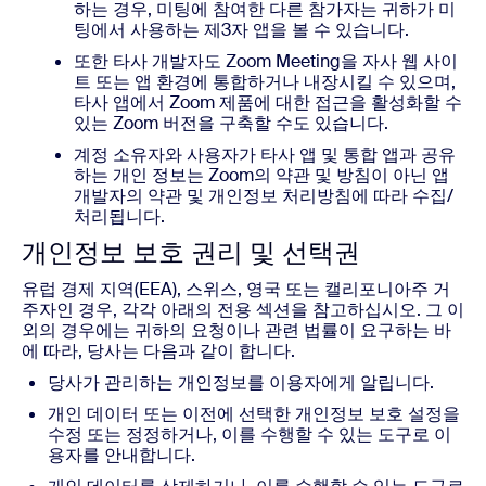
하는 경우, 미팅에 참여한 다른 참가자는 귀하가 미
팅에서 사용하는 제3자 앱을 볼 수 있습니다.
또한 타사 개발자도 Zoom Meeting을 자사 웹 사이
트 또는 앱 환경에 통합하거나 내장시킬 수 있으며,
타사 앱에서 Zoom 제품에 대한 접근을 활성화할 수
있는 Zoom 버전을 구축할 수도 있습니다.
계정 소유자와 사용자가 타사 앱 및 통합 앱과 공유
하는 개인 정보는 Zoom의 약관 및 방침이 아닌 앱
개발자의 약관 및 개인정보 처리방침에 따라 수집/
처리됩니다.
개인정보 보호 권리 및 선택권
유럽 경제 지역(EEA), 스위스, 영국 또는 캘리포니아주 거
주자인 경우, 각각 아래의 전용 섹션을 참고하십시오. 그 이
외의 경우에는 귀하의 요청이나 관련 법률이 요구하는 바
에 따라, 당사는 다음과 같이 합니다.
당사가 관리하는 개인정보를 이용자에게 알립니다.
개인 데이터 또는 이전에 선택한 개인정보 보호 설정을
수정 또는 정정하거나, 이를 수행할 수 있는 도구로 이
용자를 안내합니다.