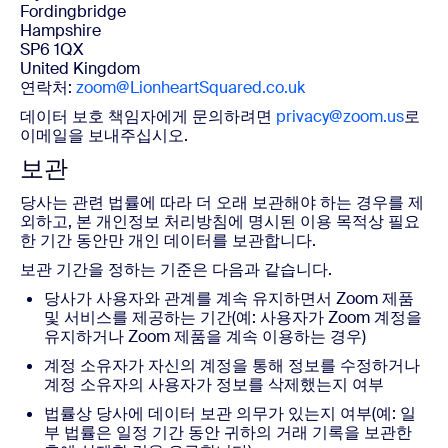
Fordingbridge
Hampshire
SP6 1QX
United Kingdom
연락처:
zoom@LionheartSquared.co.uk
데이터 보호 책임자에게 문의하려면
privacy@zoom.us
로
이메일을 보내주십시오.
보관
당사는 관련 법률에 따라 더 오래 보관해야 하는 경우를 제
외하고, 본 개인정보 처리방침에 명시된 이용 목적상 필요
한 기간 동안만 개인 데이터를 보관합니다.
보관 기간을 정하는 기준은 다음과 같습니다.
당사가 사용자와 관계를 계속 유지하면서 Zoom 제품
및 서비스를 제공하는 기간(예: 사용자가 Zoom 계정을
유지하거나 Zoom 제품을 계속 이용하는 경우)
계정 소유자가 자신의 계정을 통해 정보를 수정하거나
계정 소유자의 사용자가 정보를 삭제했는지 여부
법률상 당사에 데이터 보관 의무가 있는지 여부(예: 일
부 법률은 일정 기간 동안 귀하의 거래 기록을 보관한