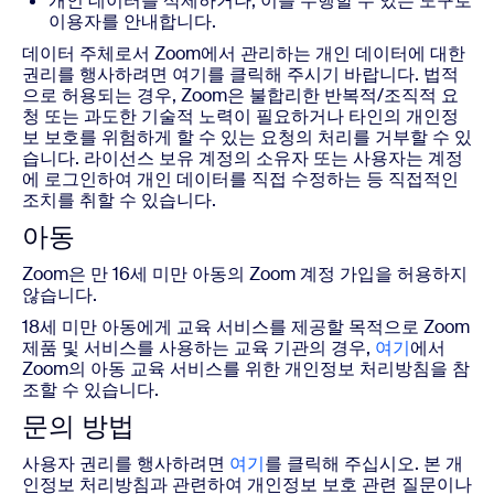
개인 데이터를 삭제하거나, 이를 수행할 수 있는 도구로
이용자를 안내합니다.
데이터 주체로서 Zoom에서 관리하는 개인 데이터에 대한
권리를 행사하려면 여기를 클릭해 주시기 바랍니다. 법적
으로 허용되는 경우, Zoom은 불합리한 반복적/조직적 요
청 또는 과도한 기술적 노력이 필요하거나 타인의 개인정
보 보호를 위험하게 할 수 있는 요청의 처리를 거부할 수 있
습니다. 라이선스 보유 계정의 소유자 또는 사용자는 계정
에 로그인하여 개인 데이터를 직접 수정하는 등 직접적인
조치를 취할 수 있습니다.
아동
Zoom은 만 16세 미만 아동의 Zoom 계정 가입을 허용하지
않습니다.
18세 미만 아동에게 교육 서비스를 제공할 목적으로 Zoom
제품 및 서비스를 사용하는 교육 기관의 경우,
여기
에서
Zoom의 아동 교육 서비스를 위한 개인정보 처리방침을 참
조할 수 있습니다.
문의 방법
사용자 권리를 행사하려면
여기
를 클릭해 주십시오. 본 개
인정보 처리방침과 관련하여 개인정보 보호 관련 질문이나