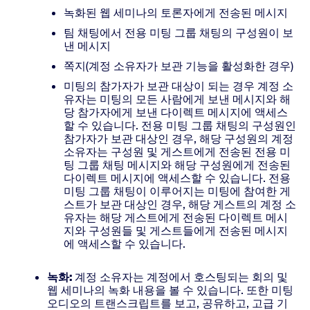
녹화된 웹 세미나의 토론자에게 전송된 메시지
팀 채팅에서 전용 미팅 그룹 채팅의 구성원이 보
낸 메시지
쪽지(계정 소유자가 보관 기능을 활성화한 경우)
미팅의 참가자가 보관 대상이 되는 경우 계정 소
유자는 미팅의 모든 사람에게 보낸 메시지와 해
당 참가자에게 보낸 다이렉트 메시지에 액세스
할 수 있습니다. 전용 미팅 그룹 채팅의 구성원인
참가자가 보관 대상인 경우, 해당 구성원의 계정
소유자는 구성원 및 게스트에게 전송된 전용 미
팅 그룹 채팅 메시지와 해당 구성원에게 전송된
다이렉트 메시지에 액세스할 수 있습니다. 전용
미팅 그룹 채팅이 이루어지는 미팅에 참여한 게
스트가 보관 대상인 경우, 해당 게스트의 계정 소
유자는 해당 게스트에게 전송된 다이렉트 메시
지와 구성원들 및 게스트들에게 전송된 메시지
에 액세스할 수 있습니다.
녹화:
계정 소유자는 계정에서 호스팅되는 회의 및
웹 세미나의 녹화 내용을 볼 수 있습니다. 또한 미팅
오디오의 트랜스크립트를 보고, 공유하고, 고급 기