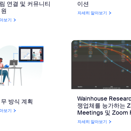
림 연결 및 커뮤니티
이션
지원
자세히 알아보기
알아보기
Wainhouse Resear
업무 방식 계획
쟁업체를 능가하는 Z
알아보기
Meetings 및 Zoom 
자세히 알아보기