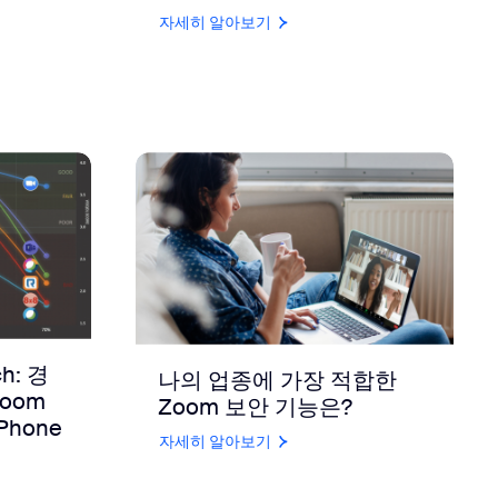
자세히 알아보기
ch: 경
나의 업종에 가장 적합한
oom
Zoom 보안 기능은?
Phone
자세히 알아보기