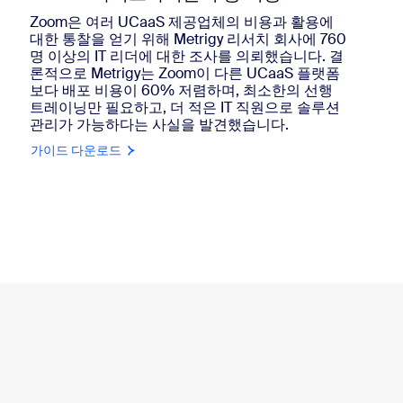
Zoom은 여러 UCaaS 제공업체의 비용과 활용에
대한 통찰을 얻기 위해 Metrigy 리서치 회사에 760
명 이상의 IT 리더에 대한 조사를 의뢰했습니다. 결
론적으로 Metrigy는 Zoom이 다른 UCaaS 플랫폼
보다 배포 비용이 60% 저렴하며, 최소한의 선행
트레이닝만 필요하고, 더 적은 IT 직원으로 솔루션
관리가 가능하다는 사실을 발견했습니다.
가이드 다운로드