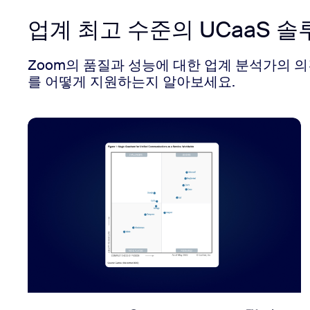
업계 최고 수준의 UCaaS 솔
Zoom의 품질과 성능에 대한 업계 분석가의 의
를 어떻게 지원하는지 알아보세요.