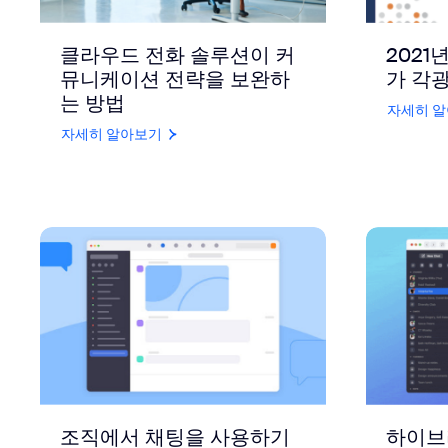
클라우드 전화 솔루션이 커
2021
뮤니케이션 전략을 보완하
가 각광
는 방법
자세히 
자세히 알아보기
조직에서 채팅을 사용하기
하이브리