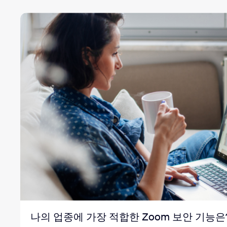
나의 업종에 가장 적합한 Zoom 보안 기능은