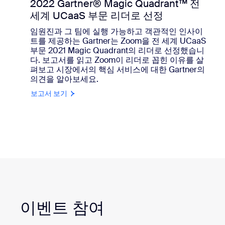
2022 Gartner® Magic Quadrant™ 전
세계 UCaaS 부문 리더로 선정
임원진과 그 팀에 실행 가능하고 객관적인 인사이
트를 제공하는 Gartner는 Zoom을 전 세계 UCaaS
부문 2021 Magic Quadrant의 리더로 선정했습니
다. 보고서를 읽고 Zoom이 리더로 꼽힌 이유를 살
펴보고 시장에서의 핵심 서비스에 대한 Gartner의
의견을 알아보세요.
보고서 보기
이벤트 참여