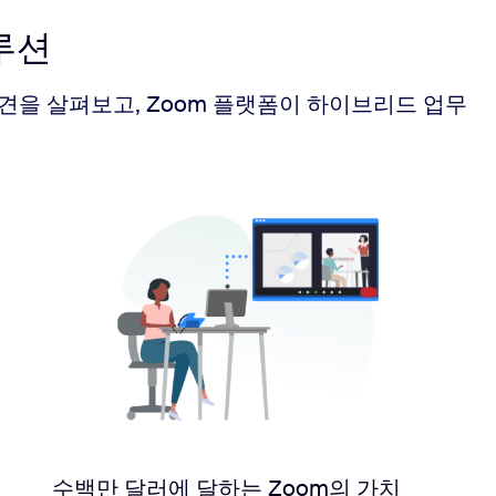
루션
견을 살펴보고, Zoom 플랫폼이 하이브리드 업무
수백만 달러에 달하는 Zoom의 가치