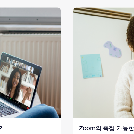
?
Zoom의 측정 가능한