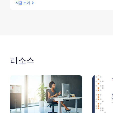
지금 보기
리소스