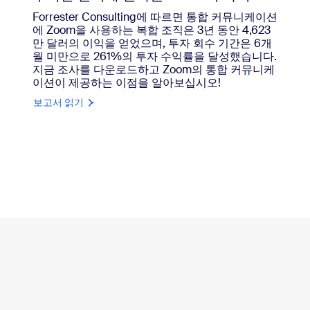
Forrester Consulting에 따르면 통합 커뮤니케이션
에 Zoom을 사용하는 복합 조직은 3년 동안 4,623
만 달러의 이익을 얻었으며, 투자 회수 기간은 6개
월 미만으로 261%의 투자 수익률을 달성했습니다.
지금 조사를 다운로드하고 Zoom의 통합 커뮤니케
이션이 제공하는 이점을 알아보십시오!
보고서 읽기