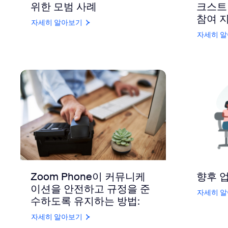
위한 모범 사례
크스트
참여 
자세히 알아보기
자세히 
Zoom Phone이 커뮤니케
향후 
이션을 안전하고 규정을 준
자세히 
수하도록 유지하는 방법:
자세히 알아보기