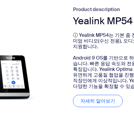
Product description
Yealink MP54
ⓘ Yealink MP54는 기
미엄 비디오(수신 전용), 오
지원합니다.
Android 9 OS를 기반으
습니다. 빠른 응답 속도와 전
특징입니다. Yealink Opt
유연하게 고품질 협업을 진행
직장인에게 이상적입니다. Yea
다양한 기능을 확장할 수 있
자세히 알아보기
자세히 