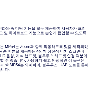
본 줌 전화와 줌 미팅 기능을 모두 제공하여 사용자가 프리
디오 및 화이트보드 기능으로 손쉽게 협업할 수 있도록
로 하는 MP54는 Zoom과 함께 작동하도록 맞춤 제작되었
용 줌 버튼을 제공하는 4인치 정전식 터치 스크린이
ima HD 음성, 자석 핸드셋, 블루투스 헤드셋 연결 덕분에
할 수 있습니다. 사용하기 쉽고 안정적인 이 옵션은
link MP54는 와이파이, 블루투스, USB 포트를 통해
습니다.
알아보기