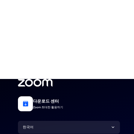
다운로드 센터
Zoom 최대한 활용하기
언어
한국어