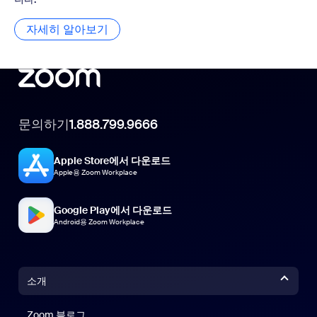
자세히 알아보기
자세히 알아보기
문의하기
1.888.799.9666
Apple Store에서 다운로드
Apple용 Zoom Workplace
Google Play에서 다운로드
Android용 Zoom Workplace
소개
Zoom 블로그
Zoom 블로그