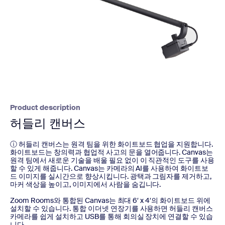
Product description
허들리 캔버스
ⓘ 허들리 캔버스는 원격 팀을 위한 화이트보드 협업을 지원합니다.
화이트보드는 창의력과 협업적 사고의 문을 열어줍니다. Canvas는
원격 팀에서 새로운 기술을 배울 필요 없이 이 직관적인 도구를 사용
할 수 있게 해줍니다. Canvas는 카메라의 AI를 사용하여 화이트보
드 이미지를 실시간으로 향상시킵니다. 광택과 그림자를 제거하고,
마커 색상을 높이고, 이미지에서 사람을 숨깁니다.
Zoom Rooms와 통합된 Canvas는 최대 6′ x 4′의 화이트보드 위에
설치할 수 있습니다. 통합 이더넷 연장기를 사용하면 허들리 캔버스
카메라를 쉽게 설치하고 USB를 통해 회의실 장치에 연결할 수 있습
니다.