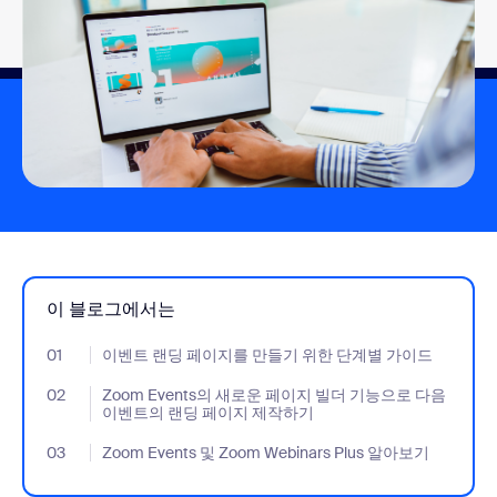
이 블로그에서는
01
- Jumplink to 이벤트 랜딩 페이지를 만들기 위한 단계별 가이드
이벤트 랜딩 페이지를 만들기 위한 단계별 가이드
02
- Jumplink to Zoom Events의 새로운 페이지 빌더 기능으로
Zoom Events의 새로운 페이지 빌더 기능으로 다음
이벤트의 랜딩 페이지 제작하기
03
- Jumplink to Zoom Events 및 Zoom Webinars Plus 알아보기
Zoom Events 및 Zoom Webinars Plus 알아보기