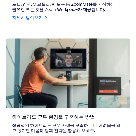
노트, 검색, 워크플로, AI 도구 등 ZoomMate를 시작하는 데
필요한 모든 것을 Zoom Workplace가 제공합니다.
자세히 알아보기
하이브리드 근무 환경을 구축하는 방법
성공적인 하이브리드 근무 환경을 구축하는 데 어려움을 겪
고 있다면 다음의 팁과 전략을 활용해 보세요.