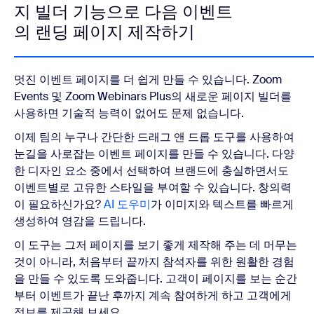
지 빌더 기능으로 다음 이벤트
의 랜딩 페이지 제작하기
멋진 이벤트 페이지를 더 쉽게 만들 수 있습니다. Zoom
Events 및 Zoom Webinars Plus의 새로운 페이지 빌더를
사용하면 기술적 능력이 없어도 문제 없습니다.
이제 팀의 누구나 간단한 드래그 앤 드롭 도구를 사용하여
눈길을 사로잡는 이벤트 페이지를 만들 수 있습니다. 다양
한 디자인 요소 중에서 선택하여 브랜드에 충실하면서도
이벤트별로 고유한 스타일을 부여할 수 있습니다.
창의력
이 필요하신가요?
AI 도우미
가 이미지와 텍스트를 빠르게
생성하여 영감을 드립니다.
이 도구는 그저 페이지를 보기 좋게 제작해 주는 데 머무는
것이 아니라, 처음부터 끝까지 참석자를 위한 원활한 경험
을 만들 수 있도록 도와줍니다. 고객이 페이지를 보는 순간
부터 이벤트가 끝난 후까지 계속 참여하게 하고 고객에게
정보를 제공해 보세요.