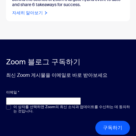
and share 6 takeaways for success.
자세히 알아보기
Zoom 블로그 구독하기
최신 Zoom 게시물을 이메일로 바로 받아보세요
이메일
*
객관식 또는 단답형
이 상자를 선택하면 Zoom의 최신 소식과 업데이트를 수신하는 데 동의하
*
는 것입니다.
구독하기