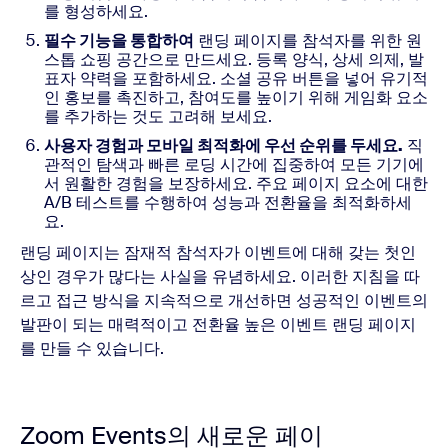
를 형성하세요.
필수 기능을 통합하여
랜딩 페이지를 참석자를 위한 원
스톱 쇼핑 공간으로 만드세요. 등록 양식, 상세 의제, 발
표자 약력을 포함하세요. 소셜 공유 버튼을 넣어 유기적
인 홍보를 촉진하고, 참여도를 높이기 위해 게임화 요소
를 추가하는 것도 고려해 보세요.
사용자 경험과 모바일 최적화에 우선 순위를 두세요.
직
관적인 탐색과 빠른 로딩 시간에 집중하여 모든 기기에
서 원활한 경험을 보장하세요. 주요 페이지 요소에 대한
A/B 테스트를 수행하여 성능과 전환율을 최적화하세
요.
랜딩 페이지는 잠재적 참석자가 이벤트에 대해 갖는 첫인
상인 경우가 많다는 사실을 유념하세요. 이러한 지침을 따
르고 접근 방식을 지속적으로 개선하면 성공적인 이벤트의
발판이 되는 매력적이고 전환율 높은 이벤트 랜딩 페이지
를 만들 수 있습니다.
Zoom Events의 새로운 페이