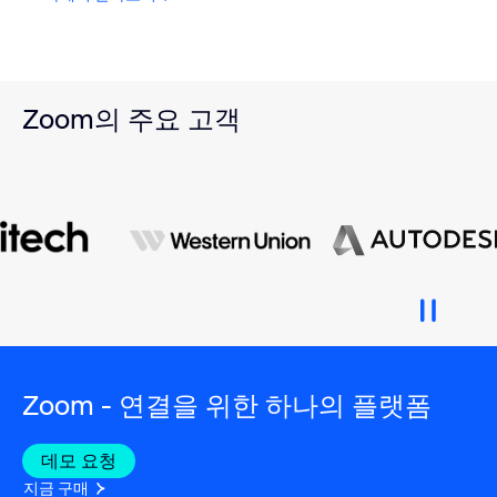
Zoom의 주요 고객
Zoom - 연결을 위한 하나의 플랫폼
데모 요청
지금 구매