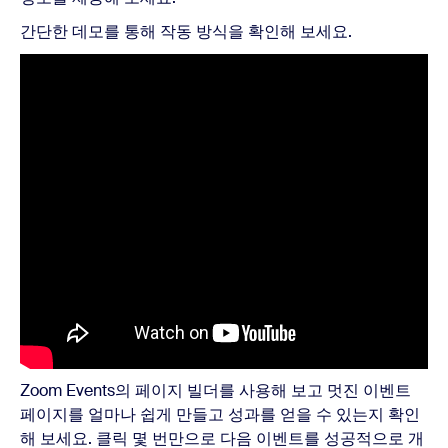
간단한 데모를 통해 작동 방식을 확인해 보세요.
Zoom Events의 페이지 빌더를 사용해 보고 멋진 이벤트
페이지를 얼마나 쉽게 만들고 성과를 얻을 수 있는지 확인
해 보세요. 클릭 몇 번만으로 다음 이벤트를 성공적으로 개