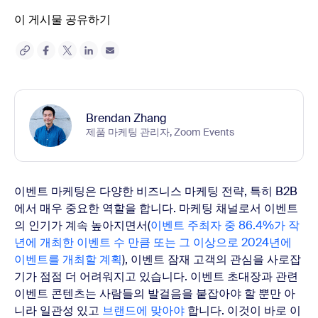
이 게시물 공유하기
Brendan Zhang
제품 마케팅 관리자, Zoom Events
이벤트 마케팅은 다양한 비즈니스 마케팅 전략, 특히 B2B
에서 매우 중요한 역할을 합니다. 마케팅 채널로서 이벤트
의 인기가 계속 높아지면서(
이벤트 주최자 중 86.4%가 작
년에 개최한 이벤트 수 만큼 또는 그 이상으로 2024년에
이벤트를 개최할 계획
), 이벤트 잠재 고객의 관심을 사로잡
기가 점점 더 어려워지고 있습니다. 이벤트 초대장과 관련
이벤트 콘텐츠는 사람들의 발걸음을 붙잡아야 할 뿐만 아
니라 일관성 있고
브랜드에 맞아야
합니다. 이것이 바로 이