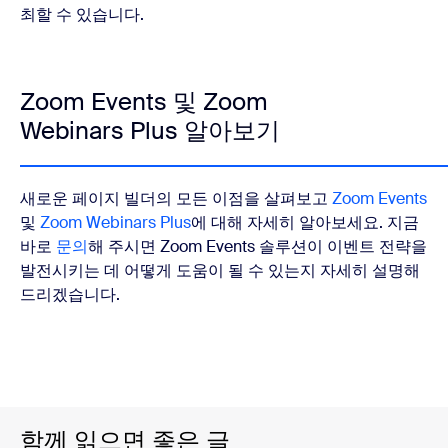
최할 수 있습니다.
Zoom Events 및 Zoom
Webinars Plus 알아보기
새로운 페이지 빌더의 모든 이점을 살펴보고
Zoom Events
및
Zoom Webinars Plus
에 대해 자세히 알아보세요. 지금
바로
문의
해 주시면 Zoom Events 솔루션이 이벤트 전략을
발전시키는 데 어떻게 도움이 될 수 있는지 자세히 설명해
드리겠습니다.
함께 읽으면 좋은 글