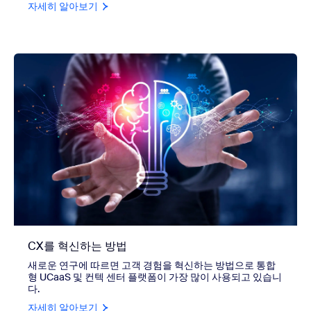
자세히 알아보기
CX를 혁신하는 방법
새로운 연구에 따르면 고객 경험을 혁신하는 방법으로 통합
형 UCaaS 및 컨텍 센터 플랫폼이 가장 많이 사용되고 있습니
다.
자세히 알아보기