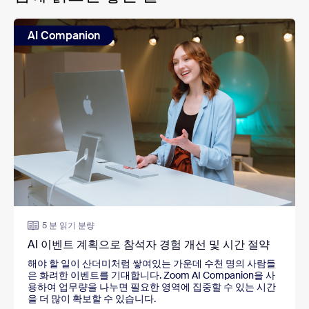
AI Companion
5 분 읽기 분량
AI 이벤트 계획으로 참석자 경험 개선 및 시간 절약
해야 할 일이 산더미처럼 쌓여있는 가운데 수천 명의 사람들
은 화려한 이벤트를 기대합니다. Zoom AI Companion을 사
용하여 업무량을 나누면 필요한 영역에 집중할 수 있는 시간
을 더 많이 확보할 수 있습니다.