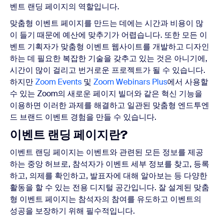
벤트 랜딩 페이지의 역할입니다.
맞춤형 이벤트 페이지를 만드는 데에는 시간과 비용이 많
이 들기 때문에 예산에 맞추기가 어렵습니다. 또한 모든 이
벤트 기획자가 맞춤형 이벤트 웹사이트를 개발하고 디자인
하는 데 필요한 복잡한 기술을 갖추고 있는 것은 아니기에,
시간이 많이 걸리고 번거로운 프로젝트가 될 수 있습니다.
하지만
Zoom Events
및
Zoom Webinars Plus
에서 사용할
수 있는 Zoom의 새로운 페이지 빌더와 같은 혁신 기능을
이용하면 이러한 과제를 해결하고 일관된 맞춤형 엔드투엔
드 브랜드 이벤트 경험을 만들 수 있습니다.
이벤트 랜딩 페이지란?
이벤트 랜딩 페이지는 이벤트와 관련된 모든 정보를 제공
하는 중앙 허브로, 참석자가 이벤트 세부 정보를 찾고, 등록
하고, 의제를 확인하고, 발표자에 대해 알아보는 등 다양한
활동을 할 수 있는 전용 디지털 공간입니다. 잘 설계된 맞춤
형 이벤트 페이지는 참석자의 참여를 유도하고 이벤트의
성공을 보장하기 위해 필수적입니다.