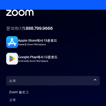
문의하기
1.888.799.9666
Apple Store에서 다운로드
Apple용 Zoom Workplace
Google Play에서 다운로드
Android용 Zoom Workplace
소개
Zoom 블로그
Zoom 블로그
고객