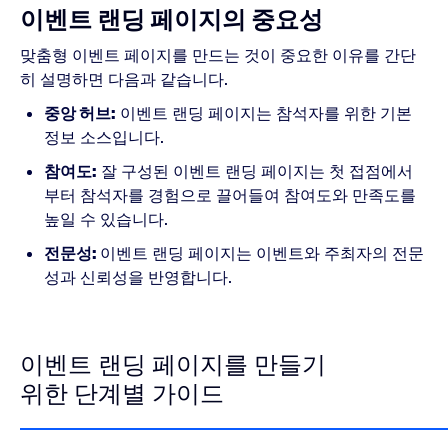
이벤트 랜딩 페이지의 중요성
맞춤형 이벤트 페이지를 만드는 것이 중요한 이유를 간단
히 설명하면 다음과 같습니다.
중앙 허브:
이벤트 랜딩 페이지는 참석자를 위한 기본
정보 소스입니다.
참여도:
잘 구성된 이벤트 랜딩 페이지는 첫 접점에서
부터 참석자를 경험으로 끌어들여 참여도와 만족도를
높일 수 있습니다.
전문성:
이벤트 랜딩 페이지는 이벤트와 주최자의 전문
성과 신뢰성을 반영합니다.
이벤트 랜딩 페이지를 만들기
위한 단계별 가이드