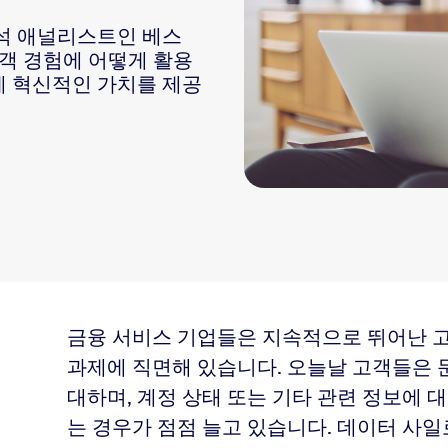
 수석 애널리스트인 베스
가 고객 경험에 어떻게 활용
게 혁신적인 가치를 제공
 프로세스에 통합되는 방법
금융 서비스 기업들은 지속적으로 뛰어난 고객
과제에 직면해 있습니다. 오늘날 고객들은 
대하며, 계정 상태 또는 기타 관련 정보에 
는 경우가 점점 늘고 있습니다. 데이터 사일