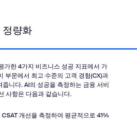
용 정량화
 평가한 4가지 비즈니스 성공 지표에서 가
이 부문에서 최고 수준의 고객 경험(CX)과
줍니다. AI의 성공을 측정하는 금융 서비
선 사항은 다음과 같습니다.
해 CSAT 개선을 측정하여 평균적으로 41%