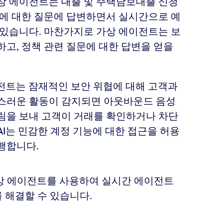
가상 에이전트는 대출 및 주택담보대출 신청
건에 대한 질문에 답변하면서 실시간으로 예
 있습니다. 마찬가지로 가상 에이전트는 보
하고, 정책 관련 질문에 대한 답변을 얻을
에이전트는 잠재적인 보안 위협에 대해 고객과
심스러운 활동이 감지되면 아웃바운드 음성
알림을 보내 고객이 거래를 확인하거나 차단
AI는 민감한 계정 기능에 대한 접근을 허용
행합니다.
가상 에이전트를 사용하여 실시간 에이전트
를 해결할 수 있습니다.