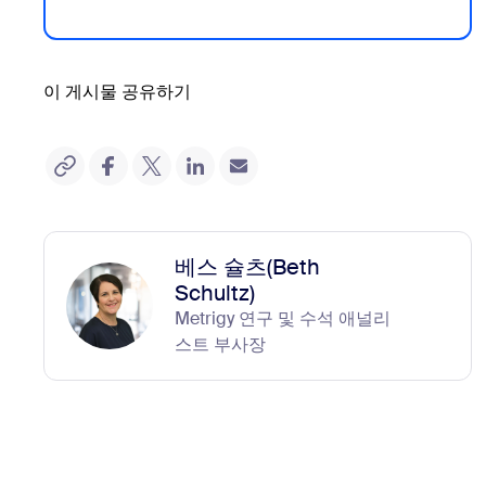
이 게시물 공유하기
베스 슐츠(Beth
Schultz)
Metrigy 연구 및 수석 애널리
스트 부사장