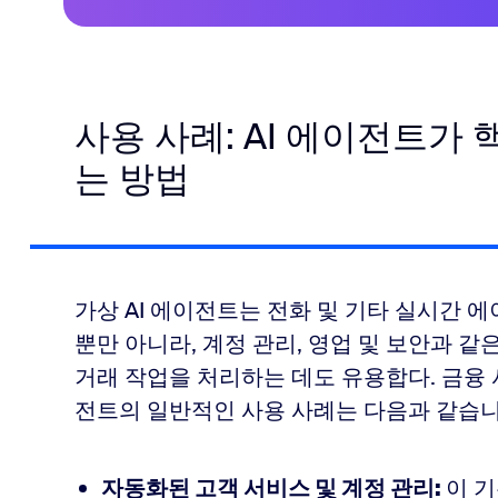
사용 사례: AI 에이전트가
는 방법
가상 AI 에이전트는 전화 및 기타 실시간 
뿐만 아니라, 계정 관리, 영업 및 보안과 
거래 작업을 처리하는 데도 유용합다. 금융 
전트의 일반적인 사용 사례는 다음과 같습니
자동화된 고객 서비스 및 계정 관리:
이 