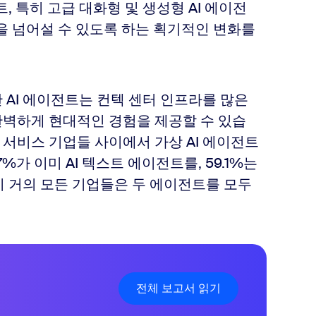
, 특히 고급 대화형 및 생성형 AI 에이전
을 넘어설 수 있도록 하는 획기적인 변화를
 AI 에이전트는 컨텍 센터 인프라를 많은
완벽하게 현대적인 경험을 제공할 수 있습
융 서비스 기업들 사이에서 가상 AI 에이전트
%가 이미 AI 텍스트 에이전트를, 59.1%는
지 거의 모든 기업들은 두 에이전트를 모두
전체 보고서 읽기