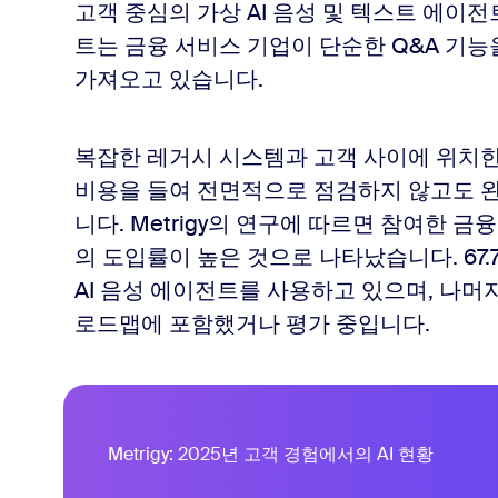
고객 중심의 가상 AI 음성 및 텍스트 에이전트
트는 금융 서비스 기업이 단순한 Q&A 기능
가져오고 있습니다.
복잡한 레거시 시스템과 고객 사이에 위치한
비용을 들여 전면적으로 점검하지 않고도 
니다. Metrigy의 연구에 따르면 참여한 금
의 도입률이 높은 것으로 나타났습니다. 67.7
AI 음성 에이전트를 사용하고 있으며, 나머
로드맵에 포함했거나 평가 중입니다.
Metrigy: 2025년 고객 경험에서의 AI 현황