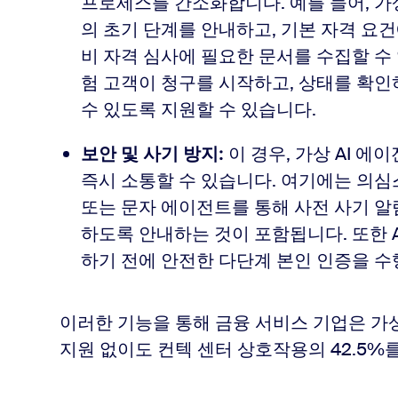
프로세스를 간소화합니다. 예를 들어, 
의 초기 단계를 안내하고, 기본 자격 요
비 자격 심사에 필요한 문서를 수집할 수
험 고객이 청구를 시작하고, 상태를 확인
수 있도록 지원할 수 있습니다.
이 경우, 가상 AI 
보안 및 사기 방지:
즉시 소통할 수 있습니다. 여기에는 의
또는 문자 에이전트를 통해 사전 사기 
하도록 안내하는 것이 포함됩니다. 또한 
하기 전에 안전한 다단계 본인 인증을 수
이러한 기능을 통해 금융 서비스 기업은 
지원 없이도 컨텍 센터 상호작용의 42.5%