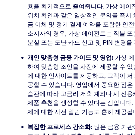
용을 획기적으로 줄여줍니다. 가상 에이전트
위치 확인과 같은 일상적인 문의를 즉시 처
금 이체 및 정기 결제 예약을 포함한 안
소지자의 경우, 가상 에이전트는 직불 또는
분실 또는 도난 카드 신고 및 PIN 변경을
개인 맞춤형 금융 가이드 및 영업:
가상
에
하여 맞춤형 조언을 사전에 제공할 수 있
에 대한 인사이트를 제공하고, 고객이 저
공할 수 있습니다. 영업에서 중요한 점은
습관에 따라 고금리 저축 계좌나 새 신용
제품 추천을 생성할 수 있다는 점입니다
제에 대한 사전 알림 기능도 흔히 제공됩
많은 금융 기관
복잡한 프로세스 간소화: