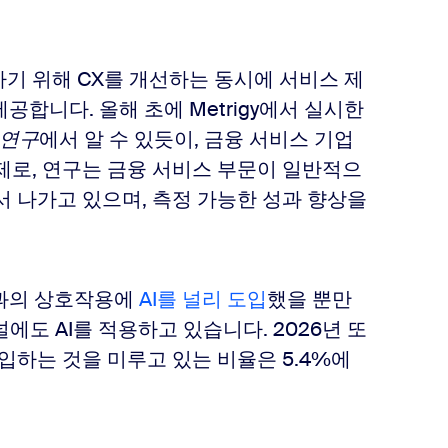
하기 위해 CX를 개선하는 동시에 서비스 제
합니다. 올해 초에 Metrigy에서 실시한
 연구
에서 알 수 있듯이, 금융 서비스 기업
실제로, 연구는 금융 서비스 부문이 일반적으
앞서 나가고 있으며, 측정 가능한 성과 향상을
원과의 상호작용에
AI를 널리 도입
했을 뿐만
에도 AI를 적용하고 있습니다. 2026년 또
도입하는 것을 미루고 있는 비율은 5.4%에