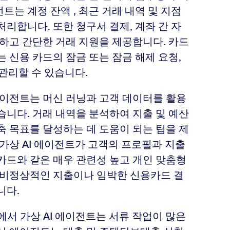
는 계정 잔액 , 최근 거래 내역 및 지점
리합니다. 또한 청구서 결제, 계좌 간 자
전하고 간단한 거래 지원을 제공합니다. 카드
 신용 카드의 잠금 또는 잠금 해제 요청,
 관리할 수 있습니다.
이전트는 머신 러닝과 고객 데이터를 활용
습니다. 거래 내역을 분석하여 지출 및 예산
축 목표를 달성하는 데 도움이 되는 팁을 제
 가상 AI 에이전트가 고객의 프로필과 지출
카드와 같은 매우 관련성 높고 개인 맞춤형
. 비정상적인 지출이나 임박한 신용카드 결
니다.
에서 가상 AI 에이전트는 서류 작업이 많은