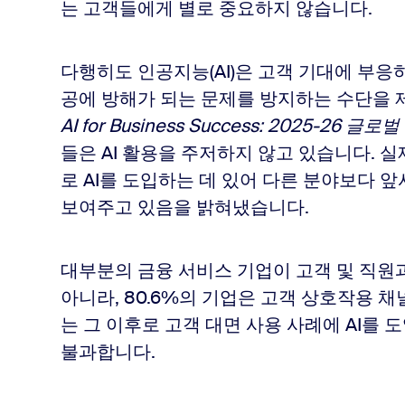
는 고객들에게 별로 중요하지 않습니다.
다행히도 인공지능(AI)은 고객 기대에 부응
공에 방해가 되는 문제를 방지하는 수단을 제공
AI for Business Success: 2025-26
글로벌
들은 AI 활용을 주저하지 않고 있습니다. 
로 AI를 도입하는 데 있어 다른 분야보다 
보여주고 있음을 밝혀냈습니다.
대부분의 금융 서비스 기업이 고객 및 직
아니라, 80.6%의 기업은 고객 상호작용 채널
는 그 이후로 고객 대면 사용 사례에 AI를 
불과합니다.