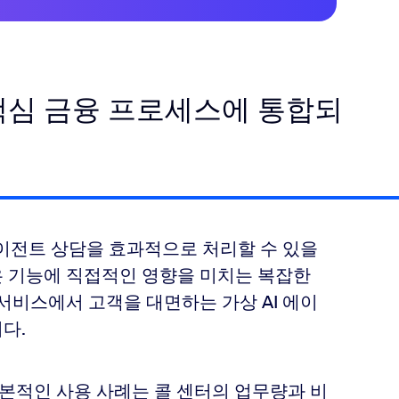
 핵심 금융 프로세스에 통합되
에이전트 상담을 효과적으로 처리할 수 있을
같은 기능에 직접적인 영향을 미치는 복잡한
서비스에서 고객을 대면하는 가상 AI 에이
다.
기본적인 사용 사례는 콜 센터의 업무량과 비