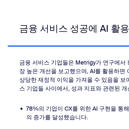
금융 서비스 성공에 AI 활
금융 서비스 기업들은 Metrigy가 연구에서
장 높은 개선을 보고했으며, AI를 활용하면 
상당한 재정적 이익을 가져올 수 있음을 보여
스 기업들 사이에서, 성과 지표와 관련된 개
78%의 기업이 CX를 위한 AI 구현을 통
의 증가를 달성했습니다.