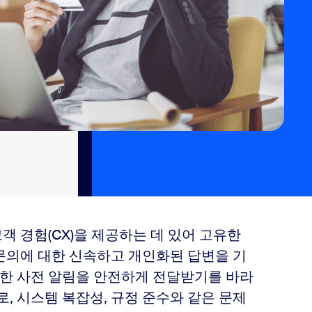
 경험(CX)을 제공하는 데 있어 고유한
문의에 대한 신속하고 개인화된 답변을 기
대한 사전 알림을 안전하게 전달받기를 바라
로, 시스템 복잡성, 규정 준수와 같은 문제