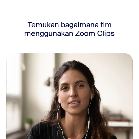
Temukan bagaimana tim
menggunakan
Zoom Clips