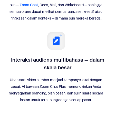
pun —
Zoom Chat
, Docs, Mail, dan Whiteboard — sehingga
semua orang dapat melihat pembaruan, aset kreatif, atau
ringkasan dalam konteks — di mana pun mereka berada.
Interaksi audiens multibahasa — dalam
skala besar
Ubah satu video sumber menjadi kampanye lokal dengan
cepat. AI bawaan Zoom Clips Plus memungkinkan Anda
menyegarkan branding, olah pesan, dan sulih suara secara
instan untuk terhubung dengan setiap pasar.