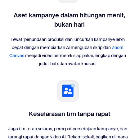
Aset kampanye dalam hitungan menit,
bukan hari
Lewati penundaan produksi dan luncurkan kampanye lebih
cepat dengan membiarkan AI mengubah skrip dan
Zoom
Canvas
menjadi video bermerek siap pakai, lengkap dengan
judul, bab, dan avatar khusus.
Keselarasan tim tanpa rapat
Jaga tim tetap selaras, percepat persetujuan kampanye, dan
kurangi rapat dengan video AI. Rekam sekali, bagikan di mana