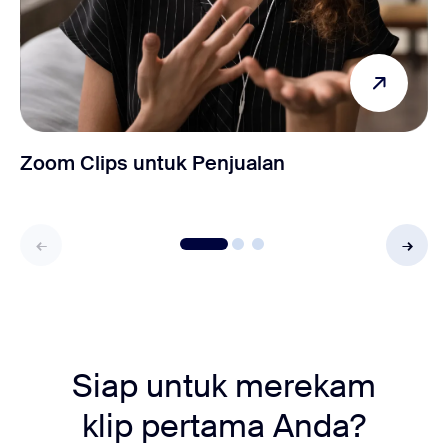
Zoom Clips untuk Penjualan
Siap untuk merekam
klip pertama Anda?