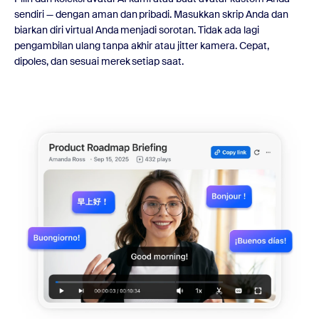
sendiri — dengan aman dan pribadi. Masukkan skrip Anda dan
biarkan diri virtual Anda menjadi sorotan. Tidak ada lagi
pengambilan ulang tanpa akhir atau jitter kamera. Cepat,
dipoles, dan sesuai merek setiap saat.