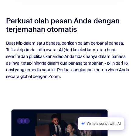
Perkuat olah pesan Anda dengan
terjemahan otomatis
Buat klip dalam satu bahasa, bagikan dalam berbagai bahasa.
Tulis skrip Anda, pilih avatar AI (dari koleksi kami atau buat
sendiri) dan publikasikan video Anda tidak hanya dalam bahasa
aslinya, tetapi hingga dalam dua bahasa tambahan - pilih dari 16
opsi yang tersedia saat ini. Perluas jangkauan konten video Anda
secara global dengan Zoom.