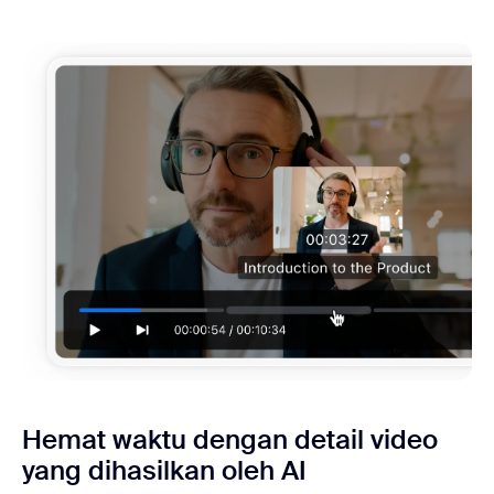
Hemat waktu dengan detail video
yang dihasilkan oleh AI