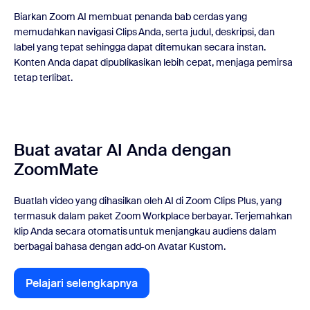
Biarkan Zoom AI membuat penanda bab cerdas yang
memudahkan navigasi Clips Anda, serta judul, deskripsi, dan
label yang tepat sehingga dapat ditemukan secara instan.
Konten Anda dapat dipublikasikan lebih cepat, menjaga pemirsa
tetap terlibat.
Buat avatar AI Anda dengan
ZoomMate
Buatlah video yang dihasilkan oleh AI di Zoom Clips Plus, yang
termasuk dalam paket Zoom Workplace berbayar. Terjemahkan
klip Anda secara otomatis untuk menjangkau audiens dalam
berbagai bahasa dengan add-on Avatar Kustom.
Pelajari selengkapnya
Pelajari selengkapnya