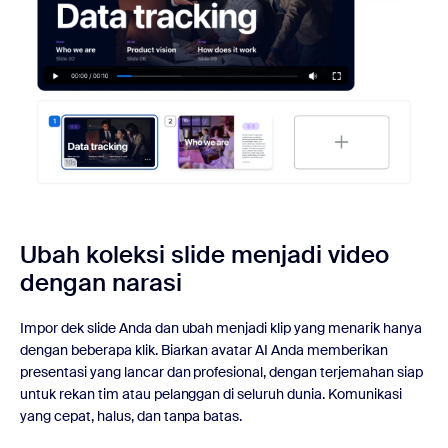
Ubah koleksi slide menjadi video
dengan narasi
Impor dek slide Anda dan ubah menjadi klip yang menarik hanya
dengan beberapa klik. Biarkan avatar AI Anda memberikan
presentasi yang lancar dan profesional, dengan terjemahan siap
untuk rekan tim atau pelanggan di seluruh dunia. Komunikasi
yang cepat, halus, dan tanpa batas.