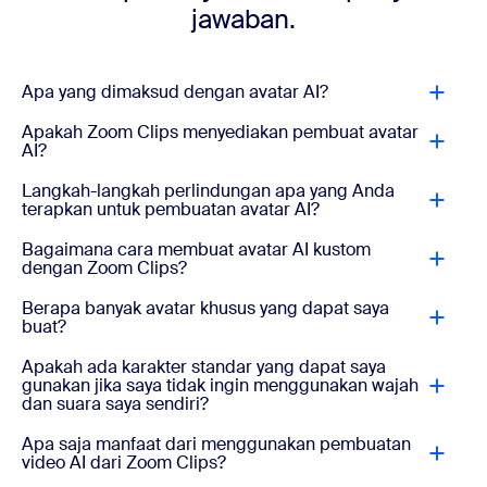
jawaban.
Apa yang dimaksud dengan avatar AI?
Apakah Zoom Clips menyediakan pembuat avatar
AI?
Langkah-langkah perlindungan apa yang Anda
terapkan untuk pembuatan avatar AI?
Bagaimana cara membuat avatar AI kustom
dengan Zoom Clips?
Berapa banyak avatar khusus yang dapat saya
buat?
Apakah ada karakter standar yang dapat saya
gunakan jika saya tidak ingin menggunakan wajah
dan suara saya sendiri?
Apa saja manfaat dari menggunakan pembuatan
video AI dari Zoom Clips?