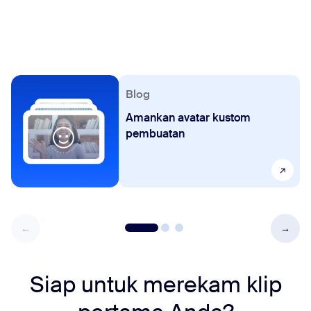
Blog
Amankan avatar kustom
pembuatan
Siap untuk merekam klip