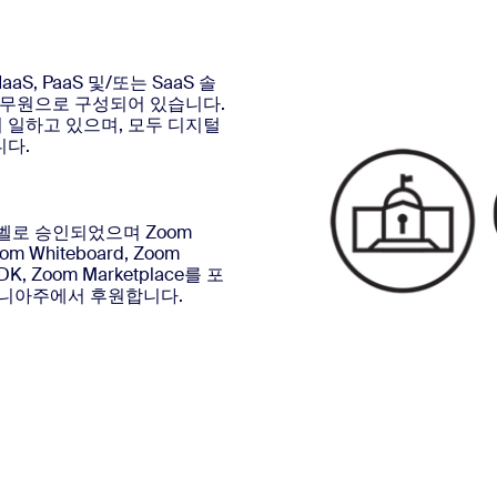
aS, PaaS 및/또는 SaaS 솔
공무원으로 구성되어 있습니다.
 일하고 있으며, 모두 디지털
니다.
 레벨로 승인되었으며 Zoom
oom Whiteboard, Zoom
DK, Zoom Marketplace를 포
포니아주에서 후원합니다.