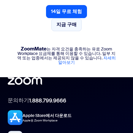
14일 무료 체험
14일 무료 체험
지금 구매
지금 구매
ZoomMate
는 자격 요건을 충족하는 유료 Zoom
Workplace 요금제를 통해 이용할 수 있습니다. 일부 지
역 또는 업종에서는 제공되지 않을 수 있습니다.
자세히
알아보기
문의하기
1.888.799.9666
Apple Store에서 다운로드
Apple용 Zoom Workplace