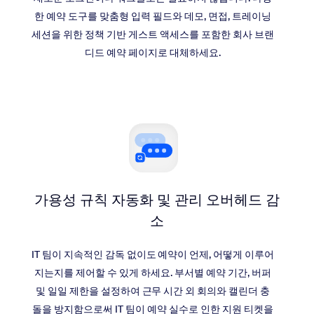
한 예약 도구를 맞춤형 입력 필드와 데모, 면접, 트레이닝
세션을 위한 정책 기반 게스트 액세스를 포함한 회사 브랜
디드 예약 페이지로 대체하세요.
가용성 규칙 자동화 및 관리 오버헤드 감
소
IT 팀이 지속적인 감독 없이도 예약이 언제, 어떻게 이루어
지는지를 제어할 수 있게 하세요. 부서별 예약 기간, 버퍼
및 일일 제한을 설정하여 근무 시간 외 회의와 캘린더 충
돌을 방지함으로써 IT 팀이 예약 실수로 인한 지원 티켓을