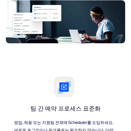
팀 간 예약 프로세스 표준화
영업, 채용 또는 지원팀 전체에 Scheduler를 도입하세요.
새로운 로그인이나 워크플로는 필요하지 않습니다. 다양