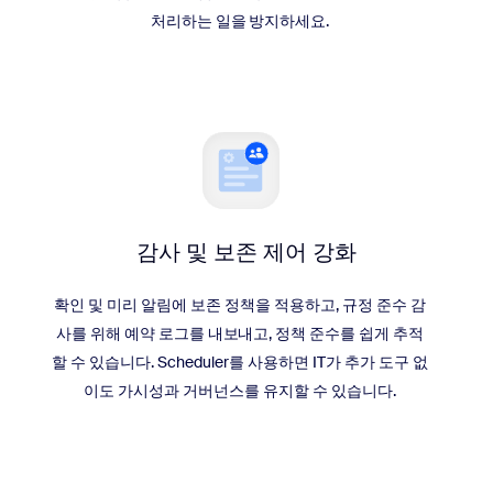
처리하는 일을 방지하세요.
감사 및 보존 제어 강화
확인 및 미리 알림에 보존 정책을 적용하고, 규정 준수 감
사를 위해 예약 로그를 내보내고, 정책 준수를 쉽게 추적
할 수 있습니다. Scheduler를 사용하면 IT가 추가 도구 없
이도 가시성과 거버넌스를 유지할 수 있습니다.