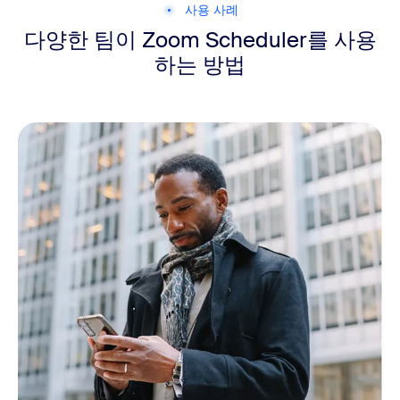
사용 사례
다양한 팀이 Zoom Scheduler를 사용
하는 방법