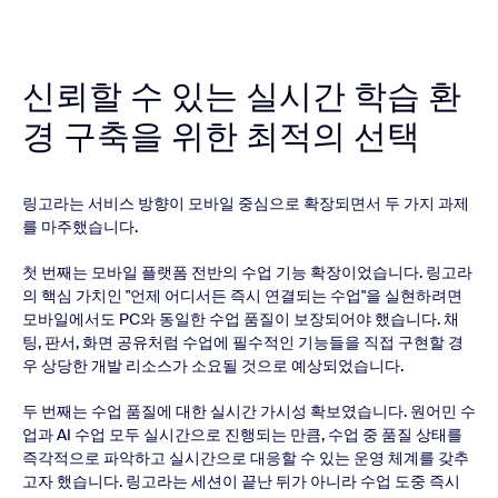
신뢰할 수 있는 실시간 학습 환
경 구축을 위한 최적의 선택
링고라는 서비스 방향이 모바일 중심으로 확장되면서 두 가지 과제
를 마주했습니다.
첫 번째는 모바일 플랫폼 전반의 수업 기능 확장이었습니다. 링고라
의 핵심 가치인 "언제 어디서든 즉시 연결되는 수업"을 실현하려면
모바일에서도 PC와 동일한 수업 품질이 보장되어야 했습니다. 채
팅, 판서, 화면 공유처럼 수업에 필수적인 기능들을 직접 구현할 경
우 상당한 개발 리소스가 소요될 것으로 예상되었습니다.
두 번째는 수업 품질에 대한 실시간 가시성 확보였습니다. 원어민 수
업과 AI 수업 모두 실시간으로 진행되는 만큼, 수업 중 품질 상태를
즉각적으로 파악하고 실시간으로 대응할 수 있는 운영 체계를 갖추
고자 했습니다. 링고라는 세션이 끝난 뒤가 아니라 수업 도중 즉시