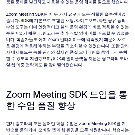
품질 문제를 발견하고 대응할 수 있는 운영 체계를 필요로 했습니다.
Zoom Meeting SDK는 이 두 가지 요구에 모두 적합한 솔루션이었
습니다. SDK에 기본으로 포함된 채팅, 화이트보드, 화면 공유 등의
수업 도구는 이미 안정적이고 실제 운영 환경에 바로 적용할 수 있는
수준이었기 때문에, 링고라는 추가 개발 없이 이를 배포할 수 있었습
니다. 학습자들도 이미 Zoom 인터페이스에 익숙했기 때문에 새로
운 환경에 적응해야 하는 부담을 최소화할 수 있었습니다. 또한 관리
자 대시보드는 녹화 관리와 실시간 품질 모니터링을 중앙에서 수행
할 수 있도록 지원했으며, SDK의 멀티플랫폼 지원은 링고라의 모바
일·웹 이중 전략과도 잘 맞아떨어졌습니다.
Zoom Meeting SDK 도입을 통
한 수업 품질 향상
현재 링고라의 모든 원어민 화상 수업은 Zoom Meeting SDK를 기
반으로 운영되며, 모바일 앱과 웹 환경을 모두 지원합니다. 학습자는