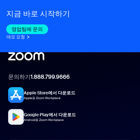
지금 바로 시작하기
영업팀에 문의
영업팀에 문의
데모 요청
데모 요청
문의하기
1.888.799.9666
Apple Store에서 다운로드
Apple용 Zoom Workplace
Google Play에서 다운로드
Android용 Zoom Workplace