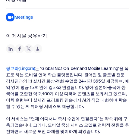
Meetings
이 게시물 공유하기
링고라(Lingora)
는 "Global No.1 On-demand Mobile Learning"을 목
표로 하는 모바일 언어 학습 플랫폼입니다. 원어민 및 글로벌 전문
강사진과의 1:1 실시간 화상·전화 수업을 24시간 365일 제공하며, 예
약 없이 평균 15초 안에 강사와 연결됩니다. 영어·일본어·중국어·한
국어를 포함한 약 2,400개 이상 다국어 콘텐츠를 보유하고 있으며,
어휘 훈련부터 실시간 프리토킹 연습까지 AI와 직접 대화하며 학습
할 수 있는 AI 튜터링 서비스도 제공합니다.
이 서비스는 “언제 어디서나 즉시 수업에 연결된다”는 약속 위에 구
축되었습니다. 그러나, 모바일 중심 서비스 모델로 전략적 전환을 추
진하면서 새로운 도전 과제를 맞이하게 되었습니다.