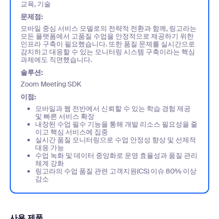
교육, 기술
문제점:
모바일 중심 서비스 모델로의 전략적 전환과 함께, 링고라는
모든 플랫폼에서 고품질 수업을 안정적으로 제공하기 위한
인프라 구축이 필요했습니다. 또한 품질 문제를 실시간으로
감지하고 대응할 수 있는 모니터링 시스템 구축이라는 핵심
과제에도 직면했습니다.
솔루션:
Zoom Meeting SDK
이점:
모바일과 웹 전반에서 신뢰할 수 있는 학습 경험 제공
및 빠른 서비스 확장
내장된 수업 필수 기능을 통해 개발 리소스 필요성을 줄
이고 핵심 서비스에 집중
실시간 품질 모니터링으로 수업 안정성 향상 및 선제적
대응 가능
수업 녹화 및 데이터 중앙화로 운영 효율성과 품질 관리
체계 강화
링고라의 수업 품질 관련 고객지원(CS) 이슈 80% 이상
감소
사용 제품