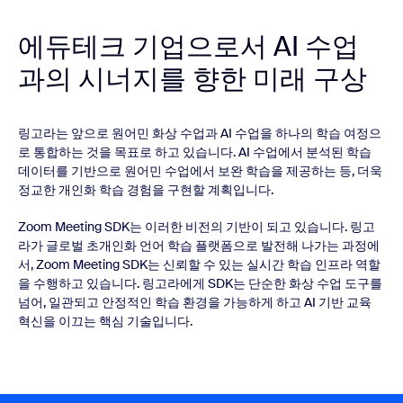
에듀테크 기업으로서 AI 수업
과의 시너지를 향한 미래 구상
링고라는 앞으로 원어민 화상 수업과 AI 수업을 하나의 학습 여정으
로 통합하는 것을 목표로 하고 있습니다. AI 수업에서 분석된 학습
데이터를 기반으로 원어민 수업에서 보완 학습을 제공하는 등, 더욱
정교한 개인화 학습 경험을 구현할 계획입니다.
Zoom Meeting SDK는 이러한 비전의 기반이 되고 있습니다. 링고
라가 글로벌 초개인화 언어 학습 플랫폼으로 발전해 나가는 과정에
서, Zoom Meeting SDK는 신뢰할 수 있는 실시간 학습 인프라 역할
을 수행하고 있습니다. 링고라에게 SDK는 단순한 화상 수업 도구를
넘어, 일관되고 안정적인 학습 환경을 가능하게 하고 AI 기반 교육
혁신을 이끄는 핵심 기술입니다.