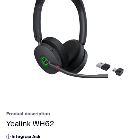
Product description
Yealink WH62
ⓘ
Integrasi Asli