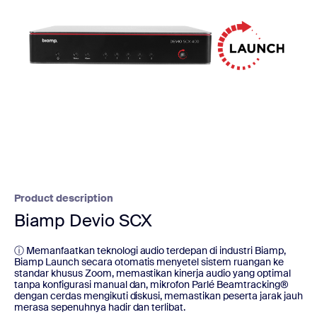
Product description
Biamp Devio SCX
ⓘ Memanfaatkan teknologi audio terdepan di industri Biamp,
Biamp Launch secara otomatis menyetel sistem ruangan ke
standar khusus Zoom, memastikan kinerja audio yang optimal
tanpa konfigurasi manual dan, mikrofon Parlé Beamtracking®
dengan cerdas mengikuti diskusi, memastikan peserta jarak jauh
merasa sepenuhnya hadir dan terlibat.