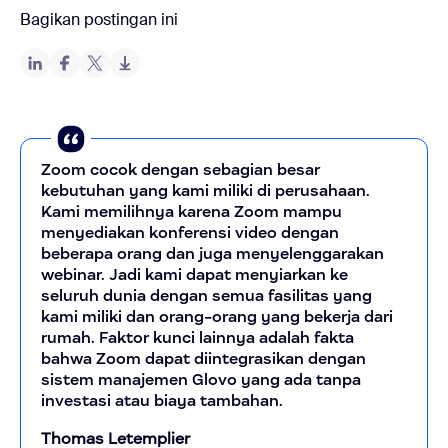
Bagikan postingan ini
Zoom cocok dengan sebagian besar
kebutuhan yang kami miliki di perusahaan.
Kami memilihnya karena Zoom mampu
menyediakan konferensi video dengan
beberapa orang dan juga menyelenggarakan
webinar. Jadi kami dapat menyiarkan ke
seluruh dunia dengan semua fasilitas yang
kami miliki dan orang-orang yang bekerja dari
rumah. Faktor kunci lainnya adalah fakta
bahwa Zoom dapat diintegrasikan dengan
sistem manajemen Glovo yang ada tanpa
investasi atau biaya tambahan.
Thomas Letemplier