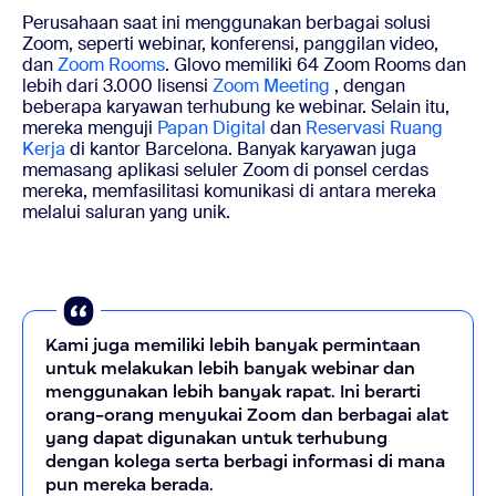
Perusahaan saat ini menggunakan berbagai solusi
Zoom, seperti webinar, konferensi, panggilan video,
dan
Zoom Rooms
. Glovo memiliki 64 Zoom Rooms dan
lebih dari 3.000 lisensi
Zoom Meeting
, dengan
beberapa karyawan terhubung ke webinar. Selain itu,
mereka menguji
Papan Digital
dan
Reservasi Ruang
Kerja
di kantor Barcelona. Banyak karyawan juga
memasang aplikasi seluler Zoom di ponsel cerdas
mereka, memfasilitasi komunikasi di antara mereka
melalui saluran yang unik.
Kami juga memiliki lebih banyak permintaan
untuk melakukan lebih banyak webinar dan
menggunakan lebih banyak rapat. Ini berarti
orang-orang menyukai Zoom dan berbagai alat
yang dapat digunakan untuk terhubung
dengan kolega serta berbagi informasi di mana
pun mereka berada.