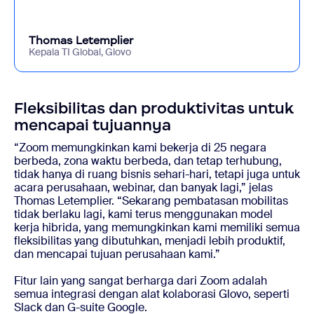
Thomas Letemplier
Kepala TI Global, Glovo
Fleksibilitas dan produktivitas untuk
mencapai tujuannya
“Zoom memungkinkan kami bekerja di 25 negara
berbeda, zona waktu berbeda, dan tetap terhubung,
tidak hanya di ruang bisnis sehari-hari, tetapi juga untuk
acara perusahaan, webinar, dan banyak lagi,” jelas
Thomas Letemplier. “Sekarang pembatasan mobilitas
tidak berlaku lagi, kami terus menggunakan model
kerja hibrida, yang memungkinkan kami memiliki semua
fleksibilitas yang dibutuhkan, menjadi lebih produktif,
dan mencapai tujuan perusahaan kami.”
Fitur lain yang sangat berharga dari Zoom adalah
semua integrasi dengan alat kolaborasi Glovo, seperti
Slack dan G-suite Google.