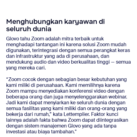
Menghubungkan karyawan di
seluruh dunia
Glovo tahu Zoom adalah mitra terbaik untuk
menghadapi tantangan ini karena solusi Zoom mudah
digunakan, terintegrasi dengan semua perangkat keras
dan infrastruktur yang ada di perusahaan, dan
mendukung audio dan video berkualitas tinggi — semua
yang mereka cari.
“Zoom cocok dengan sebagian besar kebutuhan yang
kami miliki di perusahaan. Kami memilihnya karena
Zoom mampu menyediakan konferensi video dengan
beberapa orang dan juga menyelenggarakan webinar.
Jadi kami dapat menyiarkan ke seluruh dunia dengan
semua fasilitas yang kami miliki dan orang-orang yang
bekerja dari rumah,” kata Lettemplier. Faktor kunci
lainnya adalah fakta bahwa Zoom dapat diintegrasikan
dengan sistem manajemen Glovo yang ada tanpa
investasi atau biaya tambahan."