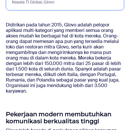
Kepala TI Global, Glovo
Didirikan pada tahun 2015, Glovo adalah pelopor
aplikasi multi-kategori yang memberi semua orang
akses mudah ke berbagai hal di kota mereka. Orang-
orang dapat memesan apa pun yang tersedia melalui
toko dan restoran mitra Glovo, serta kurir akan
mengambilnya dan mengirimkannya ke mana pun
orang mau di dalam kota mereka. Mereka bekerja
dengan lebih dari 150.000 mitra dari 25 pasar di lebih
dari 1.500 kota di seluruh dunia. Spanyol adalah pasar
terbesar mereka, diikuti oleh Italia, dengan Portugal,
Rumania, dan Polandia sebagai pasar yang kuat juga.
Organisasi ini juga mendukung lebih dari 3.500
karyawan.
Pekerjaan modern membutuhkan
komunikasi berkualitas tinggi