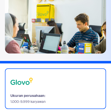
Ukuran perusahaan:
1.000-9.999 karyawan