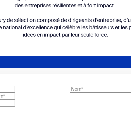
des entreprises résilientes et à fort impact.
y de sélection composé de dirigeants d’entreprise, d’un
 national d’excellence qui célèbre les bâtisseurs et les
idées en impact par leur seule force.