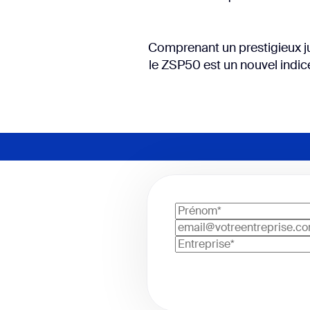
Comprenant un prestigieux jur
le ZSP50 est un nouvel indice