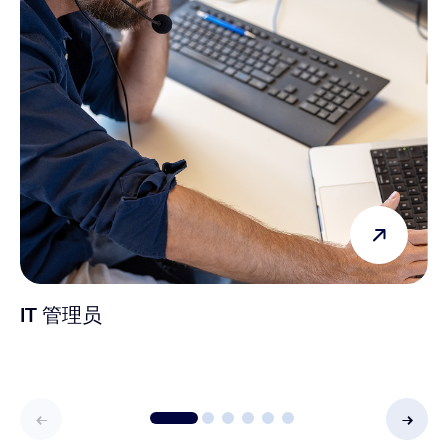
IT 管理员