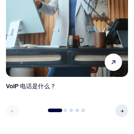
VoIP 电话是什么？