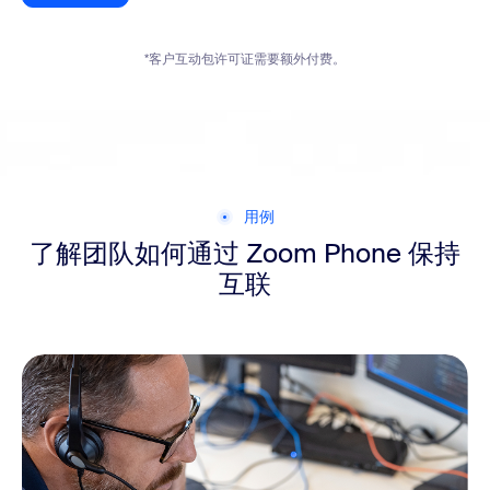
*客户互动包许可证需要额外付费。
用例
了解团队如何通过 Zoom Phone 保持
互联