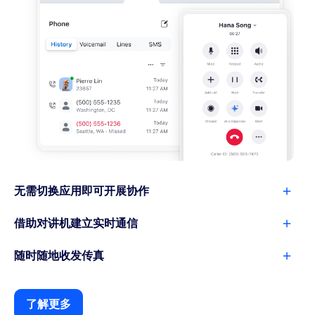
无需切换应用即可开展协作
借助对讲机建立实时通信
随时随地收发传真
了解更多
了解更多