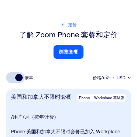
定价
了解 Zoom Phone
套餐和定价
浏览套餐
浏览套餐
按年
价格/币种：
USD
美国和加拿大不限时套餐
Phone + Workplace 基础版
/用户/月（按年计费）
Phone 美国和加拿大不限时套餐已加入 Workplace