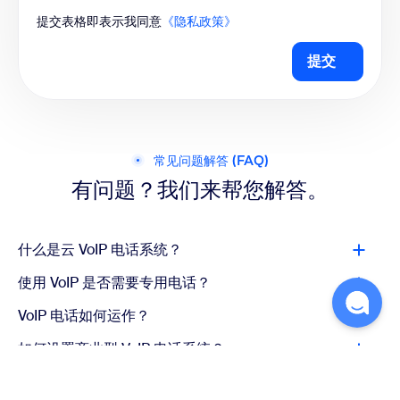
提交表格即表示我同意
《隐私政策》
提交
常见问题解答 (FAQ)
有问题？我们来帮您解答。
什么是云 VoIP 电话系统？
使用 VoIP 是否需要专用电话？
VoIP 电话如何运作？
如何设置商业型 VoIP 电话系统？
VoIP 可兼容哪些座机？