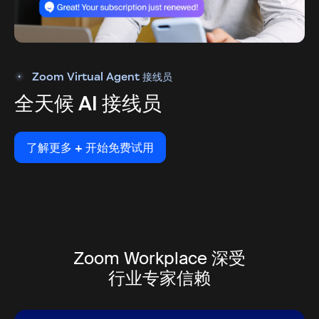
Zoom Virtual Agent 接线员
全天候 AI 接线员
了解更多 + 开始免费试用
了解更多 + 开始免费试用
Zoom Workplace 深受
行业专家信赖