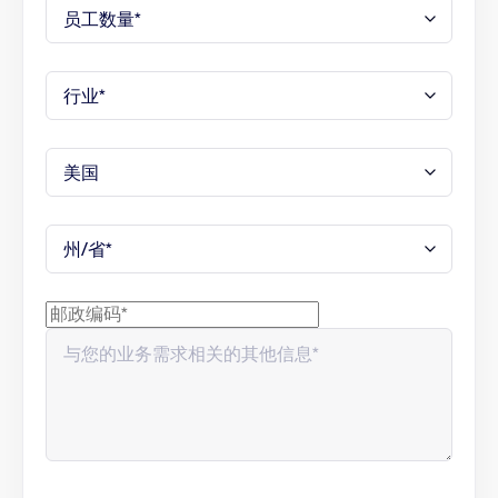
信息屏障和其他政策
归档和数据丢失防护 API