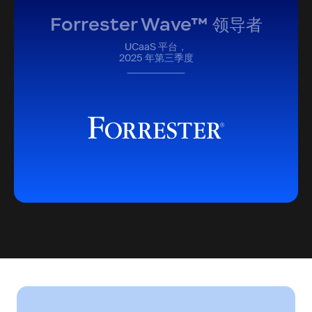
Forrester Wave™ 领导者
UCaaS 平台，
2025 年第三季度