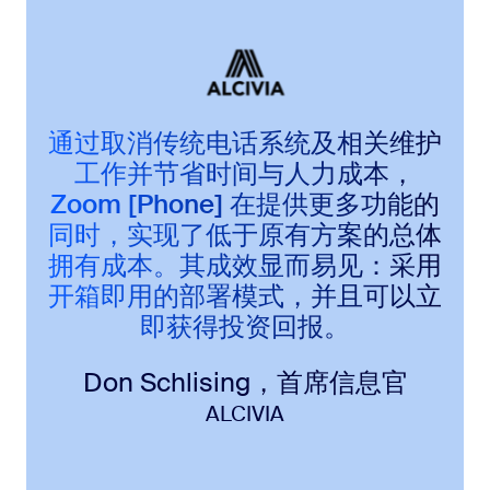
通过取消传统电话系统及相关维护
工作并节省时间与人力成本，
Zoom [Phone] 在提供更多功能的
同时，实现了低于原有方案的总体
拥有成本。其成效显而易见：采用
开箱即用的部署模式，并且可以立
即获得投资回报。
Don Schlising，首席信息官
ALCIVIA