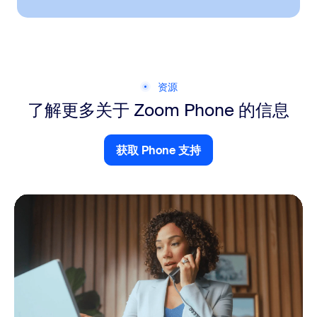
资源
了解更多关于 Zoom Phone 的信息
获取 Phone 支持
获取 Clips 支持