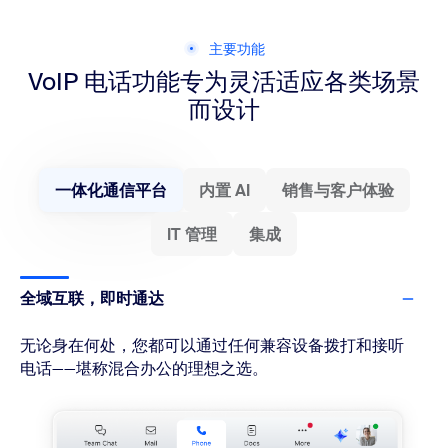
主要功能
VoIP 电话功能专为灵活适应各类场景
而设计
一体化通信平台
内置 AI
销售与客户体验
IT 管理
集成
全域互联，即时通达
无论身在何处，您都可以通过任何兼容设备拨打和接听
电话——堪称混合办公的理想之选。