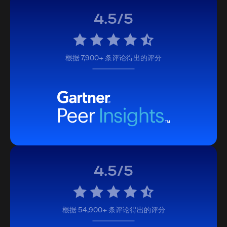
4.5/5
根据 7,900+ 条评论得出的评分
4.5/5
根据 54,900+ 条评论得出的评分