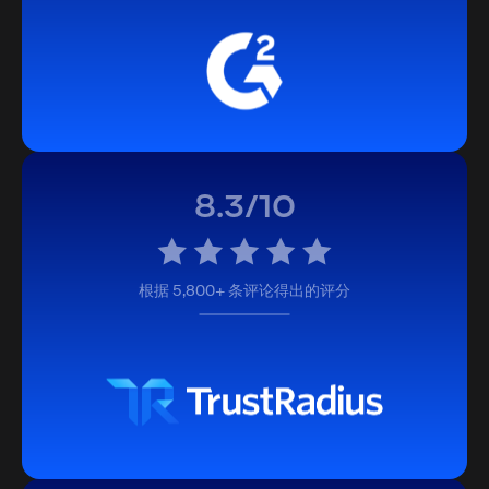
8.3/10
根据 5,800+ 条评论得出的评分