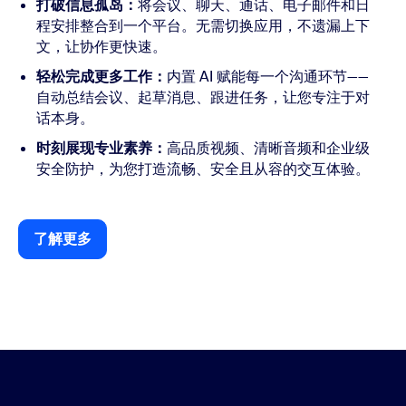
打破信息孤岛：
将会议、聊天、通话、电子邮件和日
程安排整合到一个平台。无需切换应用，不遗漏上下
文，让协作更快速。
轻松完成更多工作：
内置 AI 赋能每一个沟通环节——
自动总结会议、起草消息、跟进任务，让您专注于对
话本身。
时刻展现专业素养：
高品质视频、清晰音频和企业级
安全防护，为您打造流畅、安全且从容的交互体验。
了解更多
了解更多