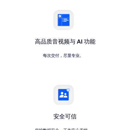
高品质音视频与 AI 功能
每次交付，尽显专业。
安全可信