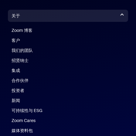
关于
Zoom 博客
Zoom 博客
客户
我们的团队
招贤纳士
集成
合作伙伴
投资者
新闻
可持续性与 ESG
Zoom Cares
Zoom Cares
媒体资料包