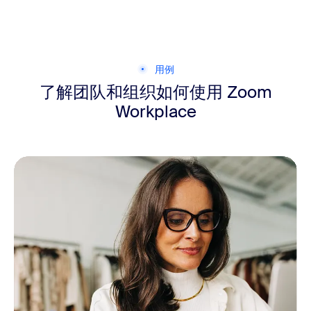
用例
了解团队和
组织如何使用 Zoom
Workplace