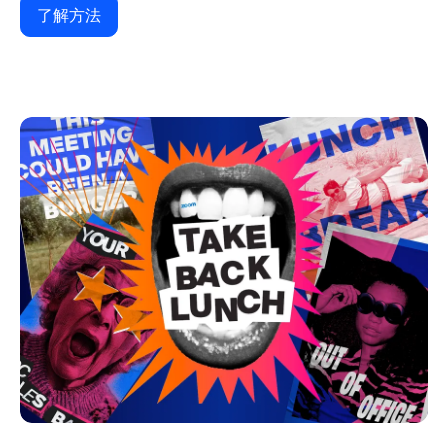
了解方法
了解方法