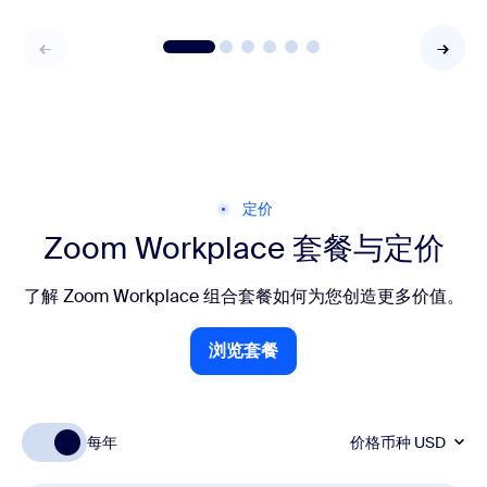
定价
Zoom Workplace 套餐与定价
了解 Zoom Workplace 组合套餐如何为您创造更多价值。
浏览套餐
浏览套餐
每年
价格币种
USD