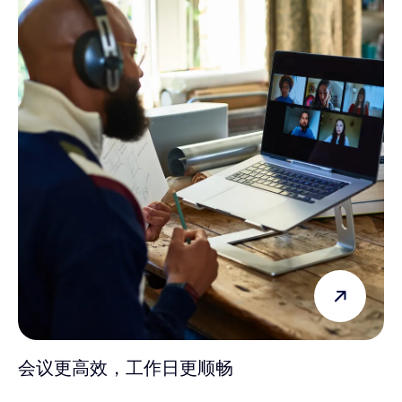
会议更高效，工作日更顺畅