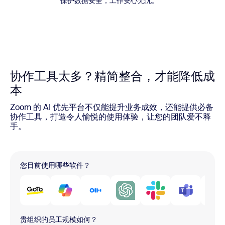
保护数据安全，工作安心无忧。
协作工具太多？精简整合，才能降低成
本
Zoom 的 AI 优先平台不仅能提升业务成效，还能提供必备
协作工具，打造令人愉悦的使用体验，让您的团队爱不释
手。
您目前使用哪些软件？
贵组织的员工规模如何？