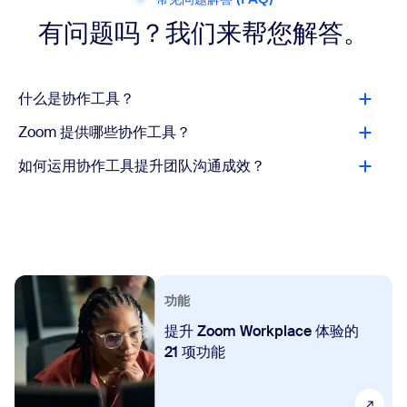
有问题吗？我们来帮您解答。
什么是协作工具？
Zoom 提供哪些协作工具？
如何运用协作工具提升团队沟通成效？
功能
提升 Zoom Workplace 体验的
21 项功能