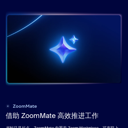
ZoomMate
借助 ZoomMate 高效推进工作