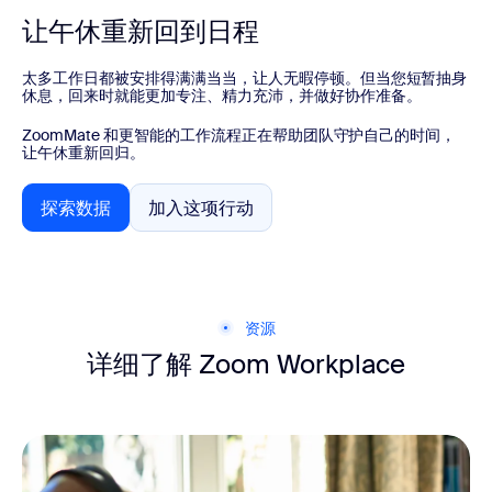
让午休重新回到日程
太多工作日都被安排得满满当当，让人无暇停顿。但当您短暂抽身
休息，回来时就能更加专注、精力充沛，并做好协作准备。
ZoomMate 和更智能的工作流程正在帮助团队守护自己的时间，
让午休重新回归。
探索数据
加入这项行动
探索数据
加入这项行动
资源
详细了解 Zoom Workplace