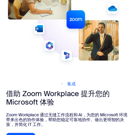
集成
借助 Zoom Workplace 提升您的
Microsoft 体验
Zoom Workplace 通过无缝工作流程和 AI，为您的 Microsoft 环境
带来出色的协作体验，帮助您稳定可靠地协作、做出更明智的决
策，并简化 IT 工作。