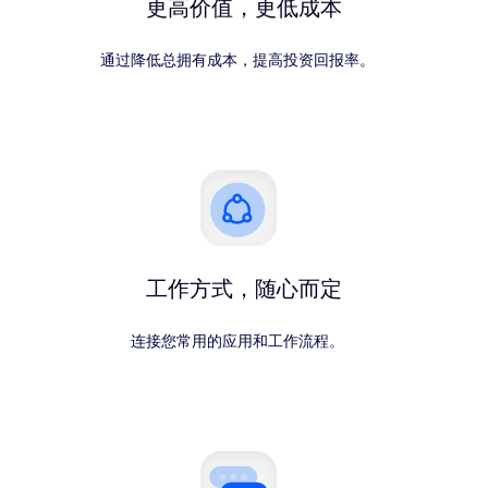
更高价值，更低成本
通过降低总拥有成本，提高投资回报率。
工作方式，随心而定
连接您常用的应用和工作流程。