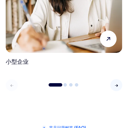
小型企业
常见问题解答 (FAQ)