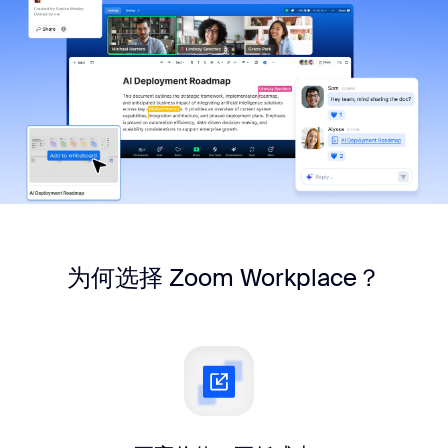
为何选择 Zoom Workplace？