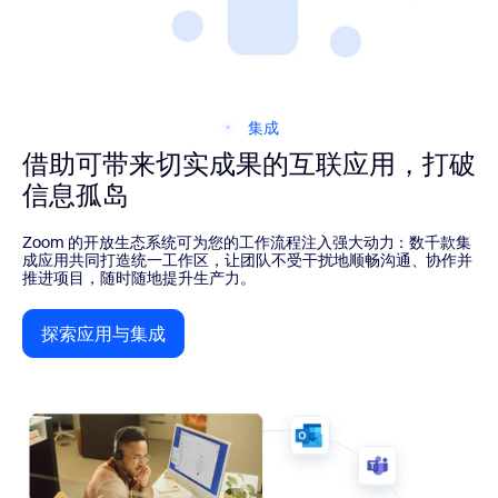
集成
借助可带来切实成果的互联应用，打破
信息孤岛
Zoom 的开放生态系统可为您的工作流程注入强大动力：数千款集
成应用共同打造统一工作区，让团队不受干扰地顺畅沟通、协作并
推进项目，随时随地提升生产力。
探索应用与集成
探索应用与集成