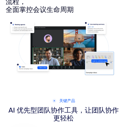
流程，
全面掌控会议生命周期
关键产品
AI 优先型团队协作工具，让团队协作
更轻松