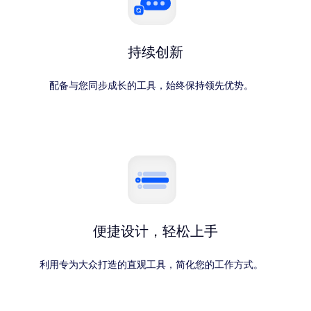
持续创新
配备与您同步成长的工具，始终保持领先优势。
便捷设计，轻松上手
利用专为大众打造的直观工具，简化您的工作方式。