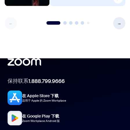
保持联系
1.888.799.9666
在 Apple Store 下载
适用于 Apple 的 Zoom Workplace
在 Google Play 下载
Zoom Workplace Android 版