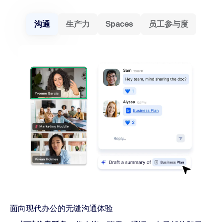
沟通
生产力
Spaces
员工参与度
面向现代办公的无缝沟通体验