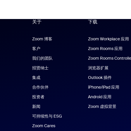
关于
下载
Zoom 博客
Zoom 博客
Zoom Workplace 应用
客户
Zoom Rooms 应用
Zoo
我们的团队
Zoom Rooms Controlle
招贤纳士
浏览器扩展
集成
Outlook 插件
合作伙伴
iPhone/iPad 应用
iPhon
投资者
Android 应用
Android 
新闻
Zoom 虚拟背景
可持续性与 ESG
Zoom Cares
Zoom Cares