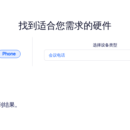
找到适合您需求的硬件
选择设备类型
Phone
会议电话
到结果。