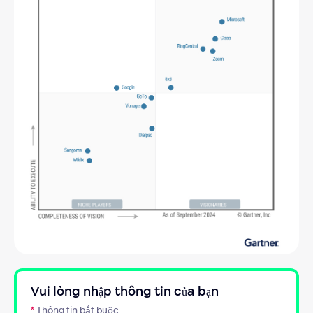
Vui lòng nhập thông tin của bạn
*
Thông tin bắt buộc