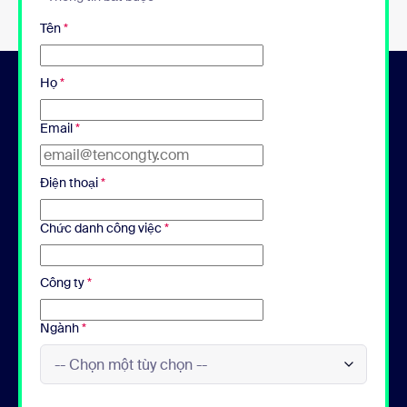
Tên
*
Họ
*
Email
*
Điện thoại
*
Chức danh công việc
*
Công ty
*
Ngành
*