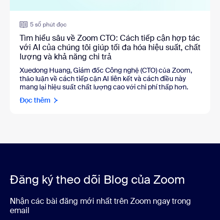
5 số phút đọc
Tìm hiểu sâu về Zoom CTO: Cách tiếp cận hợp tác
với AI của chúng tôi giúp tối đa hóa hiệu suất, chất
lượng và khả năng chi trả
Xuedong Huang, Giám đốc Công nghệ (CTO) của Zoom,
thảo luận về cách tiếp cận AI liên kết và cách điều này
mang lại hiệu suất chất lượng cao với chi phí thấp hơn.
Đọc thêm
Đăng ký theo dõi Blog của Zoom
Nhận các bài đăng mới nhất trên Zoom ngay trong
email