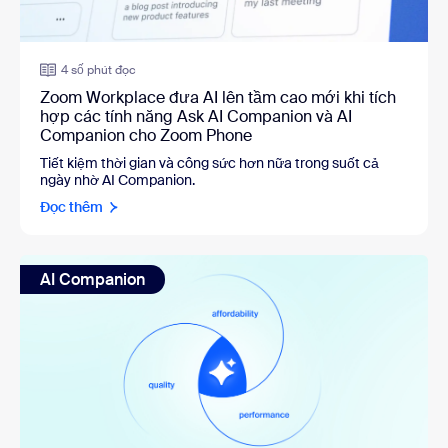
4 số phút đọc
Zoom Workplace đưa AI lên tầm cao mới khi tích
hợp các tính năng Ask AI Companion và AI
Companion cho Zoom Phone
Tiết kiệm thời gian và công sức hơn nữa trong suốt cả
ngày nhờ AI Companion.
Đọc thêm
AI Companion