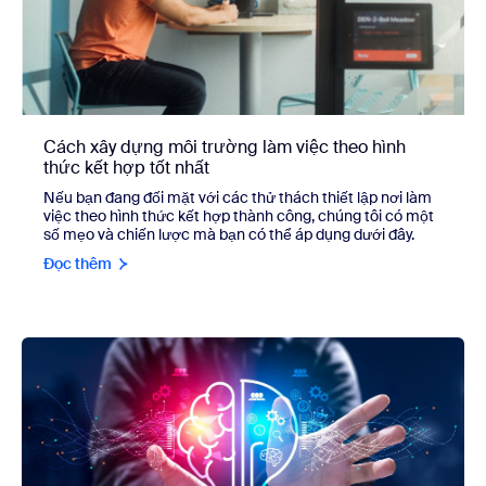
Cách xây dựng môi trường làm việc theo hình
thức kết hợp tốt nhất
Nếu bạn đang đối mặt với các thử thách thiết lập nơi làm
việc theo hình thức kết hợp thành công, chúng tôi có một
số mẹo và chiến lược mà bạn có thể áp dụng dưới đây.
Đọc thêm