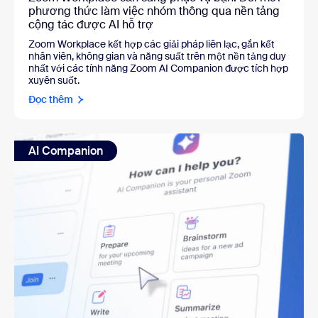
phương thức làm việc nhóm thông qua nền tảng
cộng tác được AI hỗ trợ
Zoom Workplace kết hợp các giải pháp liên lạc, gắn kết
nhân viên, không gian và năng suất trên một nền tảng duy
nhất với các tính năng Zoom AI Companion được tích hợp
xuyên suốt.
Đọc thêm
AI Companion