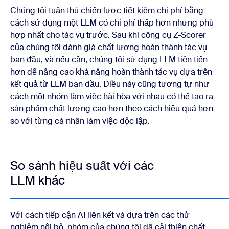
Chúng tôi tuân thủ chiến lược tiết kiệm chi phí bằng
cách sử dụng một LLM có chi phí thấp hơn nhưng phù
hợp nhất cho tác vụ trước. Sau khi công cụ Z-Scorer
của chúng tôi đánh giá chất lượng hoàn thành tác vụ
ban đầu, và nếu cần, chúng tôi sử dụng LLM tiên tiến
hơn để nâng cao khả năng hoàn thành tác vụ dựa trên
kết quả từ LLM ban đầu. Điều này cũng tương tự như
cách một nhóm làm việc hài hòa với nhau có thể tạo ra
sản phẩm chất lượng cao hơn theo cách hiệu quả hơn
so với từng cá nhân làm việc độc lập.
So sánh hiệu suất với các
LLM khác
Với cách tiếp cận AI liên kết và dựa trên các thử
nghiệm nội bộ, nhóm của chúng tôi đã cải thiện chất