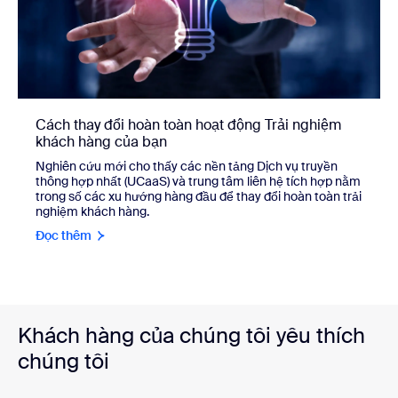
Cách thay đổi hoàn toàn hoạt động Trải nghiệm
khách hàng của bạn
Nghiên cứu mới cho thấy các nền tảng Dịch vụ truyền
thông hợp nhất (UCaaS) và trung tâm liên hệ tích hợp nằm
trong số các xu hướng hàng đầu để thay đổi hoàn toàn trải
nghiệm khách hàng.
Đọc thêm
Khách hàng của chúng tôi yêu thích
chúng tôi