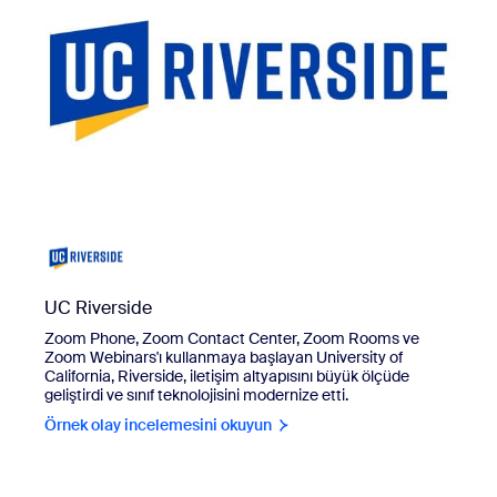
UC Riverside
Zoom Phone, Zoom Contact Center, Zoom Rooms ve
Zoom Webinars'ı kullanmaya başlayan
University of
California, Riverside
, iletişim altyapısını büyük ölçüde
geliştirdi ve sınıf teknolojisini modernize etti.
Örnek olay incelemesini okuyun