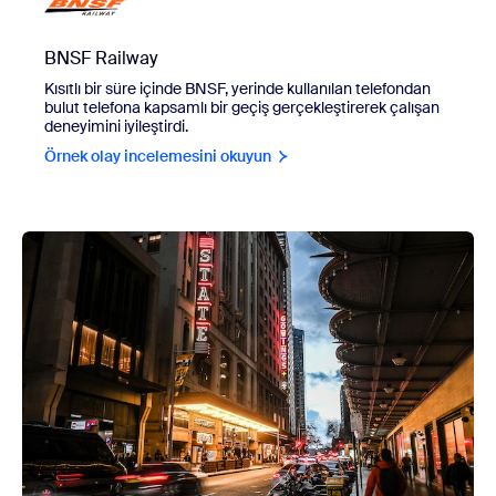
BNSF Railway
Kısıtlı bir süre içinde BNSF, yerinde kullanılan telefondan
bulut telefona kapsamlı bir geçiş gerçekleştirerek çalışan
deneyimini iyileştirdi.
Örnek olay incelemesini okuyun
view Sidney Film Festivali