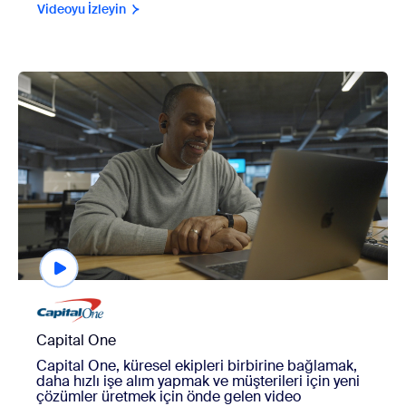
Videoyu İzleyin
view Capital One
Capital One
Capital One, küresel ekipleri birbirine bağlamak,
daha hızlı işe alım yapmak ve müşterileri için yeni
çözümler üretmek için önde gelen video