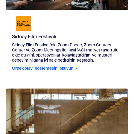
Sidney Film Festivali
Sidney Film Festivali'nin Zoom Phone, Zoom Contact
Center ve Zoom Meetings ile nasıl %81 maliyet tasarrufu
elde ettiğini, operasyonları kolaylaştırdığını ve müşteri
deneyimini daha iyi hale getirdiğini keşfedin.
Örnek olay incelemesini okuyun
view Viewrail