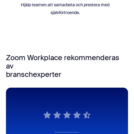
Hjälp teamen att samarbeta och prestera med
självförtroende.
Zoom Workplace rekommenderas
av
branschexperter