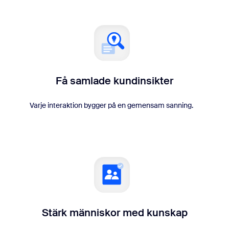
Få samlade kundinsikter
Varje interaktion bygger på en gemensam sanning.
Stärk människor med kunskap