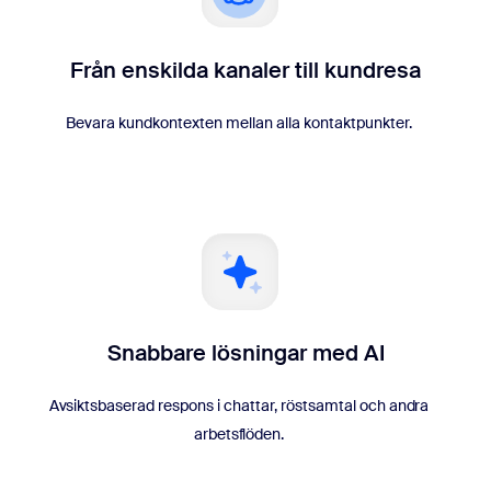
Från enskilda kanaler till kundresa
Bevara kundkontexten mellan alla kontaktpunkter.
Snabbare lösningar med AI
Avsiktsbaserad respons i chattar, röstsamtal och andra
arbetsflöden.