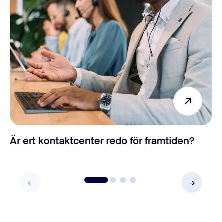
Är ert kontaktcenter redo för framtiden?