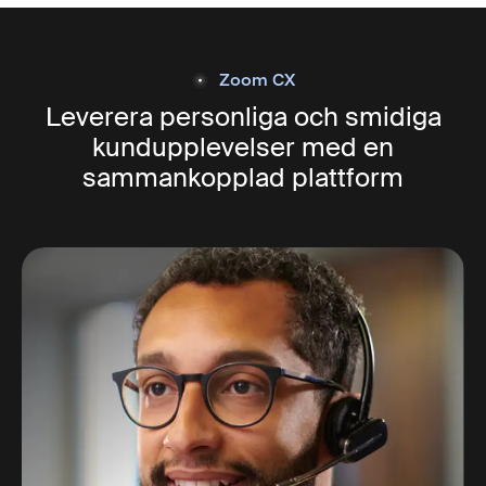
Zoom CX
Leverera personliga och smidiga
kundupplevelser med en
sammankopplad plattform