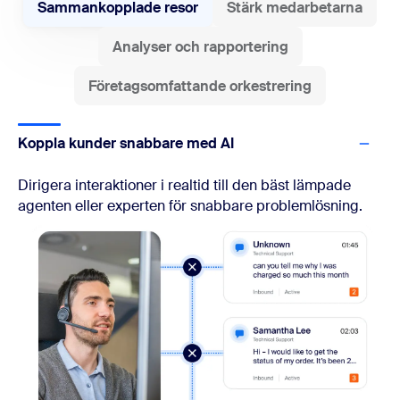
Sammankopplade resor
Stärk medarbetarna
Analyser och rapportering
Företagsomfattande orkestrering
Koppla kunder snabbare med AI
Dirigera interaktioner i realtid till den bäst lämpade
agenten eller experten för snabbare problemlösning.