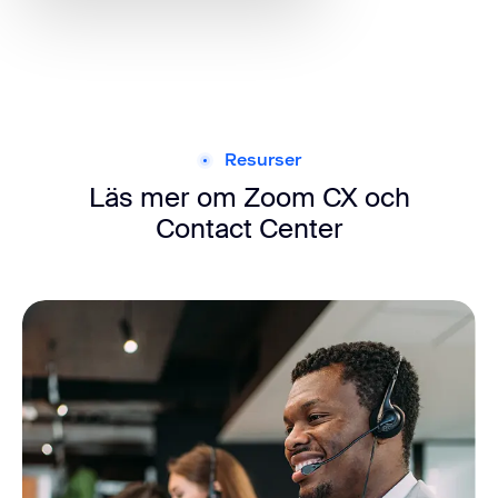
Resurser
Läs mer om Zoom CX och
Contact Center