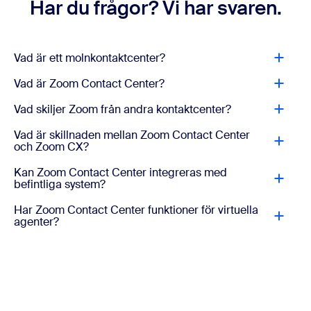
Har du frågor? Vi har svaren.
Vad är ett molnkontaktcenter?
Vad är Zoom Contact Center?
Vad skiljer Zoom från andra kontaktcenter?
Vad är skillnaden mellan Zoom Contact Center
och Zoom CX?
Kan Zoom Contact Center integreras med
befintliga system?
Har Zoom Contact Center funktioner för virtuella
agenter?