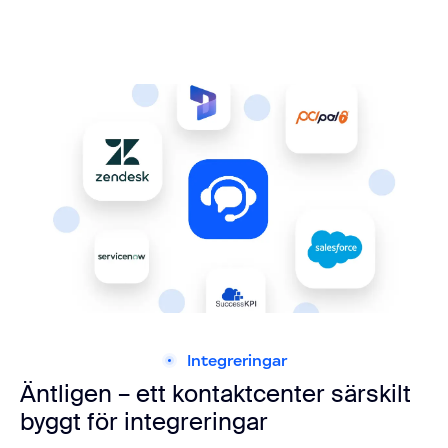
Integreringar
Äntligen – ett kontaktcenter särskilt
byggt för integreringar