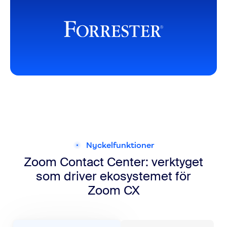
Nyckelfunktioner
Zoom Contact Center: verktyget
som driver ekosystemet för
Zoom CX