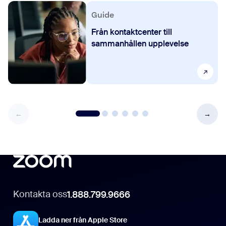
Guide
Från kontaktcenter till
sammanhållen upplevelse
Kontakta oss
1.888.799.9666
Ladda ner från Apple Store