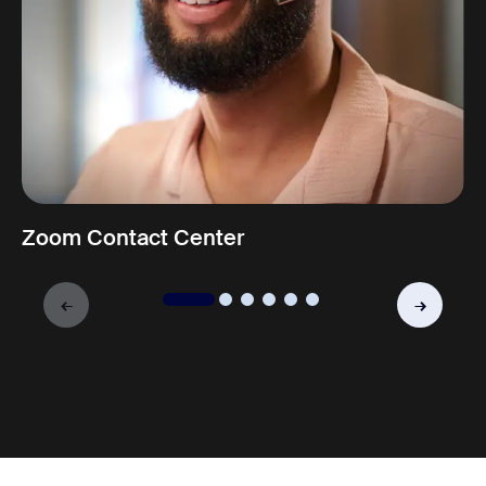
Zoom Contact Center