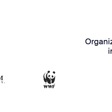
Organi