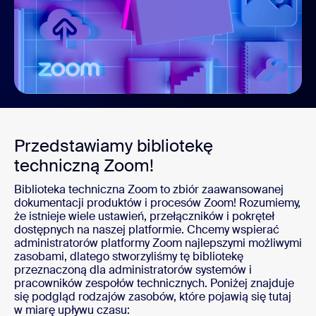
Przedstawiamy bibliotekę
techniczną Zoom!
Biblioteka techniczna Zoom to zbiór zaawansowanej
dokumentacji produktów i procesów Zoom! Rozumiemy,
że istnieje wiele ustawień, przełączników i pokręteł
dostępnych na naszej platformie. Chcemy wspierać
administratorów platformy Zoom najlepszymi możliwymi
zasobami, dlatego stworzyliśmy tę bibliotekę
przeznaczoną dla administratorów systemów i
pracowników zespołów technicznych. Poniżej znajduje
się podgląd rodzajów zasobów, które pojawią się tutaj
w miarę upływu czasu: