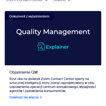
view Objaśnienie QM
Dokument z wyjaśnieniem
Objaśnienie QM
Rzut oka na dodatek Zoom Contact Center oparty na
sztucznej inteligencji, który został zaprojektowany w celu
usprawnienia operacji centrum kontaktowego, wydajności
agentów i zadowolenia konsumentów.
Dowiedz się więcej