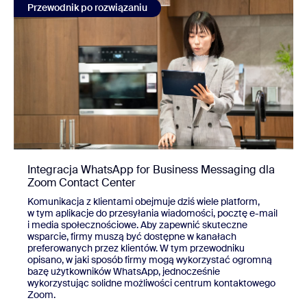
Przewodnik po rozwiązaniu
Integracja WhatsApp for Business Messaging dla
Zoom Contact Center
Komunikacja z klientami obejmuje dziś wiele platform,
w tym aplikacje do przesyłania wiadomości, pocztę e-mail
i media społecznościowe. Aby zapewnić skuteczne
wsparcie, firmy muszą być dostępne w kanałach
preferowanych przez klientów. W tym przewodniku
opisano, w jaki sposób firmy mogą wykorzystać ogromną
bazę użytkowników WhatsApp, jednocześnie
wykorzystując solidne możliwości centrum kontaktowego
Zoom.