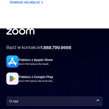
Dowiedz się więcej
Bądź w kontakcie
1.888.799.9666
Pobierz z Apple Store
Zoom Workplace dla Apple
Pobierz z Google Play
Zoom Workplace dla Androida
O nas