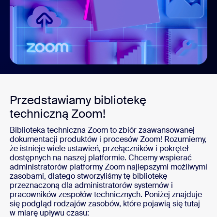
Przedstawiamy bibliotekę
techniczną Zoom!
Biblioteka techniczna Zoom to zbiór zaawansowanej
dokumentacji produktów i procesów Zoom! Rozumiemy,
że istnieje wiele ustawień, przełączników i pokręteł
dostępnych na naszej platformie. Chcemy wspierać
administratorów platformy Zoom najlepszymi możliwymi
zasobami, dlatego stworzyliśmy tę bibliotekę
przeznaczoną dla administratorów systemów i
pracowników zespołów technicznych. Poniżej znajduje
się podgląd rodzajów zasobów, które pojawią się tutaj
w miarę upływu czasu: