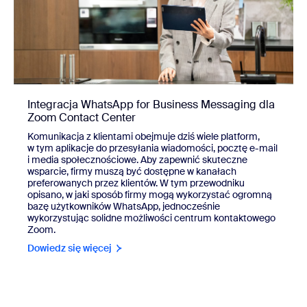
Integracja WhatsApp for Business Messaging dla
Zoom Contact Center
Komunikacja z klientami obejmuje dziś wiele platform,
w tym aplikacje do przesyłania wiadomości, pocztę e-mail
i media społecznościowe. Aby zapewnić skuteczne
wsparcie, firmy muszą być dostępne w kanałach
preferowanych przez klientów. W tym przewodniku
opisano, w jaki sposób firmy mogą wykorzystać ogromną
bazę użytkowników WhatsApp, jednocześnie
wykorzystując solidne możliwości centrum kontaktowego
Zoom.
Dowiedz się więcej