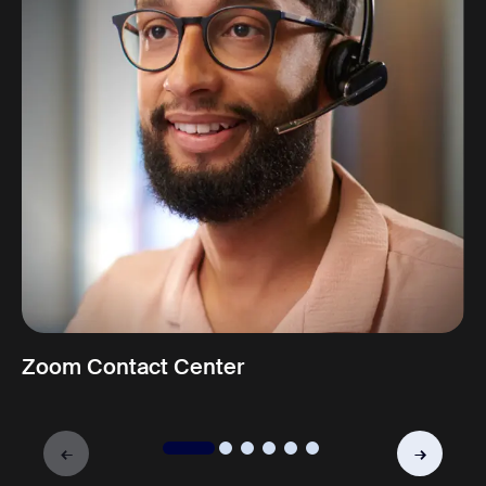
Zoom Contact Center