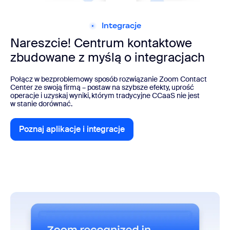
Integracje
Nareszcie! Centrum kontaktowe
zbudowane z myślą o integracjach
Połącz w bezproblemowy sposób rozwiązanie Zoom Contact
Center ze swoją firmą – postaw na szybsze efekty, uprość
operacje i uzyskaj wyniki, którym tradycyjne CCaaS nie jest
w stanie dorównać.
Poznaj aplikacje i integracje
Poznaj aplikacje i integracje