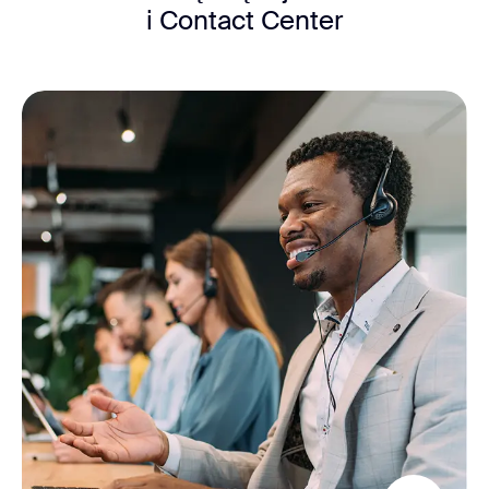
i Contact Center