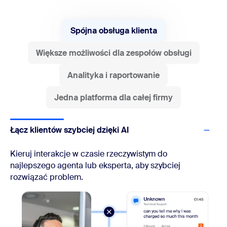
Spójna obsługa klienta
Większe możliwości dla zespołów obsługi
Analityka i raportowanie
Jedna platforma dla całej firmy
Łącz klientów szybciej dzięki AI
Kieruj interakcje w czasie rzeczywistym do
najlepszego agenta lub eksperta, aby szybciej
rozwiązać problem.