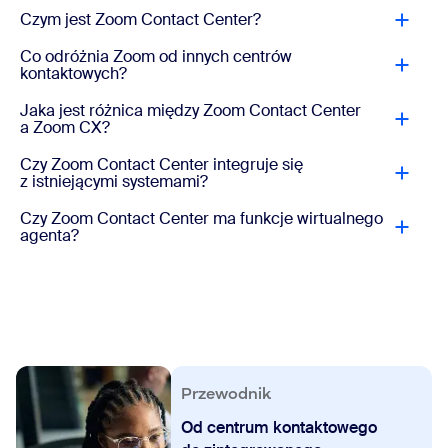
Czym jest Zoom Contact Center?
Co odróżnia Zoom od innych centrów
kontaktowych?
Jaka jest różnica między Zoom Contact Center
a Zoom CX?
Czy Zoom Contact Center integruje się
z istniejącymi systemami?
Czy Zoom Contact Center ma funkcje wirtualnego
agenta?
Przewodnik
Od centrum kontaktowego