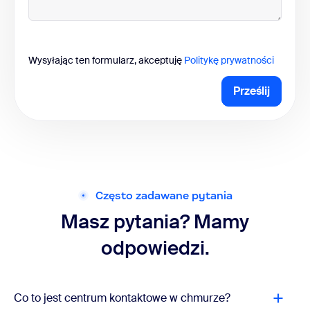
Wysyłając ten formularz, akceptuję
Politykę prywatności
Prześlij
Często zadawane pytania
Masz pytania? Mamy
odpowiedzi.
Co to jest centrum kontaktowe w chmurze?