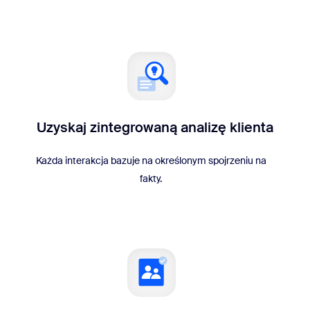
Uzyskaj zintegrowaną analizę klienta
Każda interakcja bazuje na określonym spojrzeniu na
fakty.