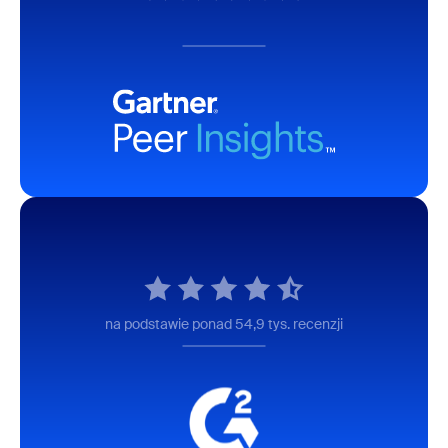
na podstawie ponad 54,9 tys. recenzji