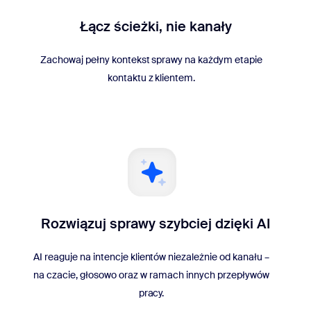
Łącz ścieżki, nie kanały
Zachowaj pełny kontekst sprawy na każdym etapie
kontaktu z klientem.
Rozwiązuj sprawy szybciej dzięki AI
AI reaguje na intencje klientów niezależnie od kanału –
na czacie, głosowo oraz w ramach innych przepływów
pracy.