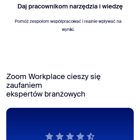
Daj pracownikom narzędzia i wiedzę
Pomóż zespołom współpracować i realnie wpływać na
wyniki.
Zoom Workplace cieszy się
zaufaniem
ekspertów branżowych