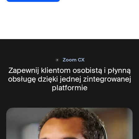
Zoom CX
Zapewnij klientom osobistą
i płynną
obsługę
dzięki jednej zintegrowanej
platformie