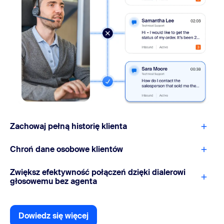
Zachowaj pełną historię klienta
Chroń dane osobowe klientów
Zwiększ efektywność połączeń dzięki dialerowi
głosowemu bez agenta
Dowiedz się więcej
Dowiedz się więcej