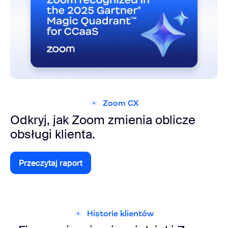
Zoom CX
Odkryj, jak Zoom zmienia oblicze
obsługi klienta.
Przeczytaj raport
Poznaj aplikacje i integracje
Historie klientów