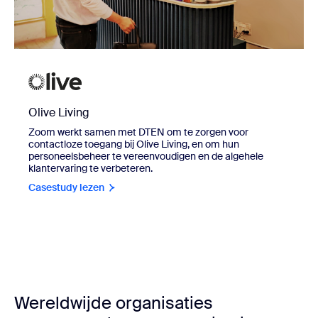
Olive Living
Zoom werkt samen met DTEN om te zorgen voor
contactloze toegang bij Olive Living, en om hun
personeelsbeheer te vereenvoudigen en de algehele
klantervaring te verbeteren.
Casestudy lezen
Wereldwijde organisaties