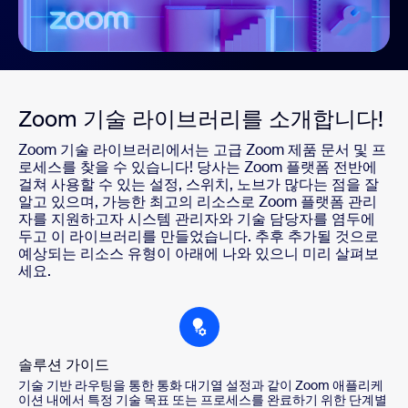
Zoom 기술 라이브러리를 소개합니다!
Zoom 기술 라이브러리에서는 고급 Zoom 제품 문서 및 프
로세스를 찾을 수 있습니다! 당사는 Zoom 플랫폼 전반에
걸쳐 사용할 수 있는 설정, 스위치, 노브가 많다는 점을 잘
알고 있으며, 가능한 최고의 리소스로 Zoom 플랫폼 관리
자를 지원하고자 시스템 관리자와 기술 담당자를 염두에
두고 이 라이브러리를 만들었습니다. 추후 추가될 것으로
예상되는 리소스 유형이 아래에 나와 있으니 미리 살펴보
세요.
솔루션 가이드
기술 기반 라우팅을 통한 통화 대기열 설정과 같이 Zoom 애플리케
이션 내에서 특정 기술 목표 또는 프로세스를 완료하기 위한 단계별