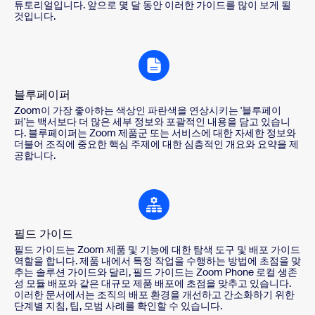
튜토리얼입니다. 앞으로 몇 달 동안 이러한 가이드를 많이 보게 될
것입니다.
블루페이퍼
Zoom이 가장 좋아하는 색상인 파란색을 연상시키는 '블루페이
퍼'는 백서보다 더 많은 세부 정보와 포괄적인 내용을 담고 있습니
다. 블루페이퍼는 Zoom 제품군 또는 서비스에 대한 자세한 정보와
더불어 조직에 중요한 핵심 주제에 대한 심층적인 개요와 요약을 제
공합니다.
필드 가이드
필드 가이드는 Zoom 제품 및 기능에 대한 탐색 도구 및 배포 가이드
역할을 합니다. 제품 내에서 특정 작업을 수행하는 방법에 초점을 맞
추는 솔루션 가이드와 달리, 필드 가이드는 Zoom Phone 로컬 생존
성 모듈 배포와 같은 대규모 제품 배포에 초점을 맞추고 있습니다.
이러한 문서에서는 조직의 배포 환경을 개선하고 간소화하기 위한
단계별 지침, 팁, 모범 사례를 확인할 수 있습니다.