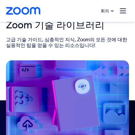
 채팅으로 건너뛰기
내용으로 건너뛰기
회의
Zoom 기술 라이브러리
고급 기술 가이드, 심층적인 지식, Zoom의 모든 것에 대한
실용적인 팁을 얻을 수 있는 리소스입니다!