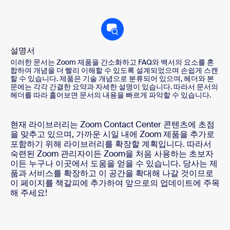
설명서
이러한 문서는 Zoom 제품을 간소화하고 FAQ와 백서의 요소를 혼
합하여 개념을 더 빨리 이해할 수 있도록 설계되었으며 손쉽게 스캔
할 수 있습니다. 제품은 기술 개념으로 분류되어 있으며, 헤더와 본
문에는 각각 간결한 요약과 자세한 설명이 있습니다. 따라서 문서의
헤더를 따라 훑어보면 문서의 내용을 빠르게 파악할 수 있습니다.
현재 라이브러리는 Zoom Contact Center 콘텐츠에 초점
을 맞추고 있으며, 가까운 시일 내에 Zoom 제품을 추가로
포함하기 위해 라이브러리를 확장할 계획입니다. 따라서
숙련된 Zoom 관리자이든 Zoom을 처음 사용하는 초보자
이든 누구나 이곳에서 도움을 얻을 수 있습니다. 당사는 제
품과 서비스를 확장하고 이 공간을 확대해 나갈 것이므로
이 페이지를 책갈피에 추가하여 앞으로의 업데이트에 주목
해 주세요!