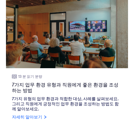
13 분 읽기 분량
7가지 업무 환경 유형과 직원에게 좋은 환경을 조성
하는 방법
7가지 유형의 업무 환경과 적합한 대상, 사례를 살펴보세요.
그리고 직원에게 긍정적인 업무 환경을 조성하는 방법도 함
께 알아보세요.
자세히 알아보기