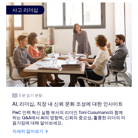
view: AI, 리더십, 직장 내 신뢰 문화 조성에 대한 인사이트
사고 리더십
5 분 읽기 분량
AI, 리더십, 직장 내 신뢰 문화 조성에 대한 인사이트
PwC 인력 혁신 실행 부서의 리더인 Toni Cusumano와 함께
하는
Q&A에서 AI의 영향력, 신뢰의 중요성, 훌륭한 리더의 마
음가짐에 대해 알아보세요.
자세히 알아보기