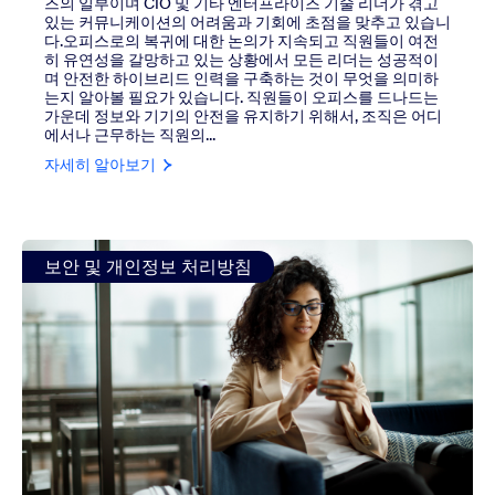
즈의 일부이며 CIO 및 기타 엔터프라이즈 기술 리더가 겪고
있는 커뮤니케이션의 어려움과 기회에 초점을 맞추고 있습니
다.오피스로의 복귀에 대한 논의가 지속되고 직원들이 여전
히 유연성을 갈망하고 있는 상황에서 모든 리더는 성공적이
며 안전한 하이브리드 인력을 구축하는 것이 무엇을 의미하
는지 알아볼 필요가 있습니다. 직원들이 오피스를 드나드는
가운데 정보와 기기의 안전을 유지하기 위해서, 조직은 어디
에서나 근무하는 직원의...
자세히 알아보기
view: 인적 변수: 유동적인 미래를 위한 보안 전략 설계
보안 및 개인정보 처리방침