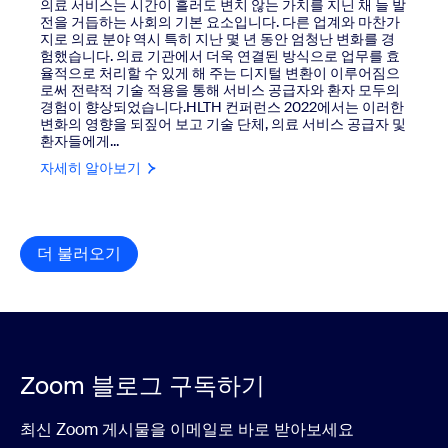
의료 서비스는 시간이 흘러도 변치 않는 가치를 지닌 채 늘 발
전을 거듭하는 사회의 기본 요소입니다. 다른 업계와 마찬가
지로 의료 분야 역시 특히 지난 몇 년 동안 엄청난 변화를 경
험했습니다. 의료 기관에서 더욱 연결된 방식으로 업무를 효
율적으로 처리할 수 있게 해 주는 디지털 변환이 이루어짐으
로써 전략적 기술 적용을 통해 서비스 공급자와 환자 모두의
경험이 향상되었습니다.HLTH 컨퍼런스 2022에서는 이러한
변화의 영향을 되짚어 보고 기술 단체, 의료 서비스 공급자 및
환자들에게...
자세히 알아보기
더 불러오기
리소스 라이브러리 항목
Zoom 블로그 구독하기
최신 Zoom 게시물을 이메일로 바로 받아보세요