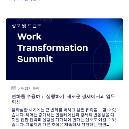
view: 변화를 수용하고 실행하기: 새로운 경제에서의 업무 혁
정보 및 트렌드
5 분 읽기 분량
변화를 수용하고 실행하기: 새로운 경제에서의 업무
혁신
불확실한 시기에는 큰 변화를 피하고 싶은 유혹을 느낄 수 있
습니다. 리더는 증가하는 인플레이션과 경제적 변동성을 디
지털 전환 전략의 실행을 기다려야 한다는 신호로 여길 수 있
습니다. 그렇지만 다른 조직은 계속해서 전진하는 반면...