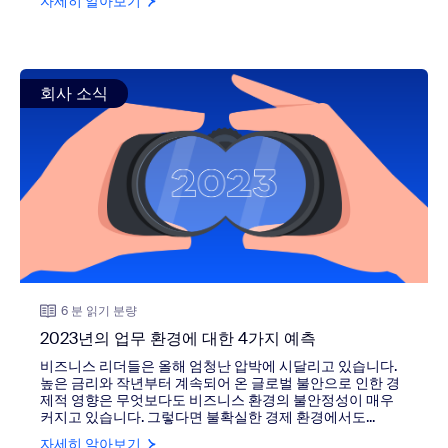
자세히 알아보기
view: 2023년의 업무 환경에 대한 4가지 예측
회사 소식
6 분 읽기 분량
2023년의 업무 환경에 대한 4가지 예측
비즈니스 리더들은 올해 엄청난 압박에 시달리고 있습니다.
높은 금리와 작년부터 계속되어 온 글로벌 불안으로 인한 경
제적 영향은 무엇보다도 비즈니스 환경의 불안정성이 매우
커지고 있습니다. 그렇다면 불확실한 경제 환경에서도...
자세히 알아보기