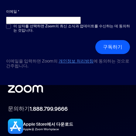
이메일
*
객관식 또는 단답형
이 상자를 선택하면 Zoom의 최신 소식과 업데이트를 수신하는 데 동의하
*
는 것입니다.
구독하기
이메일을 입력하면 Zoom의
개인정보 처리방침
에 동의하는 것으로
간주됩니다.
문의하기
1.888.799.9666
Apple Store에서 다운로드
Apple용 Zoom Workplace