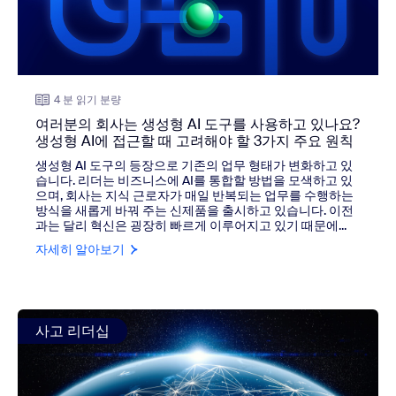
4 분 읽기 분량
여러분의 회사는 생성형 AI 도구를 사용하고 있나요?
생성형 AI에 접근할 때 고려해야 할 3가지 주요 원칙
생성형 AI 도구의 등장으로 기존의 업무 형태가 변화하고 있
습니다. 리더는 비즈니스에 AI를 통합할 방법을 모색하고 있
으며, 회사는 지식 근로자가 매일 반복되는 업무를 수행하는
방식을 새롭게 바꿔 주는 신제품을 출시하고 있습니다. 이전
과는 달리 혁신은 굉장히 빠르게 이루어지고 있기 때문에...
자세히 알아보기
view: 리더가 AI를 이용해 디지털 직원 경험을 개선할 수 있는
사고 리더십