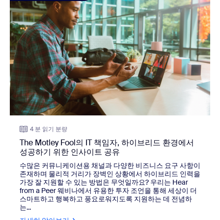
4 분 읽기 분량
The Motley Fool의 IT 책임자, 하이브리드 환경에서
성공하기 위한 인사이트 공유
수많은 커뮤니케이션용 채널과 다양한 비즈니스 요구 사항이
존재하며 물리적 거리가 장벽인 상황에서 하이브리드 인력을
가장 잘 지원할 수 있는 방법은 무엇일까요? 우리는 Hear
from a Peer 웨비나에서 유용한 투자 조언을 통해 세상이 더
스마트하고 행복하고 풍요로워지도록 지원하는 데 전념하
는...