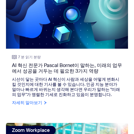
7 분 읽기 분량
AI 혁신 전문가 Pascal Bornet이 말하는, 미래의 업무
에서 성공을 거두는 데 필요한 3가지 역량
시선이 닿는 곳마다 AI 혁신이 사람과 세상을 어떻게 변화시
킬 것인지에 대한 기사를 볼 수 있습니다. 인공 지능 분야가
얼마나 빠르게 바뀌는지 생각해 본다면 우리가 말하는 "미래
의 업무"가 맹렬한 기세로 진화하고 있음이 분명합니다.
자세히 알아보기
view: The Motley Fool의 IT 책임자, 하이브리드 환경에
Zoom Workplace