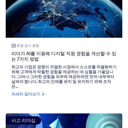
6 분 읽기 분량
리더가 AI를 이용해 디지털 직원 경험을 개선할 수 있
는 7가지 방법
최고의 기업은 경쟁이 치열한 시장에서 스스로를 차별화하기
위해 고객에게 탁월한 경험을 제공하는 데 심혈을 기울입니
다. 그러나 그러한 경험을 외부에 제공하려면 먼저 내부부터
살펴야 합니다. 최고의 인재를 유치 및 유지하기 위해 조직
은...
자세히 알아보기
view: AI 혁신 전문가 Pascal Bornet이 말하는, 미래의
사고 리더십