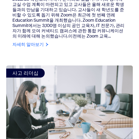
교실 수업 계획이 마련되고 있고 교사들은 올해 새로운 학생
들과의 만남을 기대하고 있습니다. 교사들이 새 학년도를 준
비할 수 있도록 돕기 위해 Zoom은 최근에 첫 번째 연례
Education Summit을 개최했습니다. Zoom Education
Summit에서는 3,100명 이상의 공인 교육자, IT 전문가, 관리
자가 함께 모여 커넥티드 캠퍼스에 관한 통합 커뮤니케이션
의 미래에 대해 논의했습니다.이전에는 Zoom 교육...
자세히 알아보기
view: 원격 근무가 보편화되는 가운데, 운영 복원력에 대해 
사고 리더십