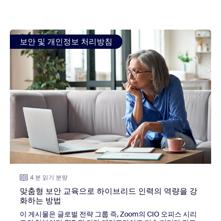
view: 맞춤형 보안 교육으로 하이브리드 인력의 역량을 강화
보안 및 개인정보 처리방침
4 분 읽기 분량
맞춤형 보안 교육으로 하이브리드 인력의 역량을 강
화하는 방법
이 게시물은 글로벌 전략 그룹 즉, Zoom의 CIO 오피스 시리