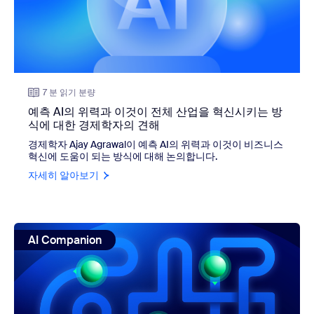
7 분 읽기 분량
예측 AI의 위력과 이것이 전체 산업을 혁신시키는 방
식에 대한 경제학자의 견해
경제학자 Ajay Agrawal이 예측 AI의 위력과 이것이 비즈니스
혁신에 도움이 되는 방식에 대해 논의합니다.
자세히 알아보기
view: 여러분의 회사는 생성형 AI 도구를 사용하고 있나요? 
AI Companion