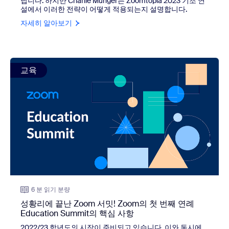
닙니다. 하지만 Charlie Munger는 Zoomtopia 2023 기조 연
설에서 이러한 전략이 어떻게 적용되는지 설명합니다.
자세히 알아보기
view: 성황리에 끝난 Zoom 서밋! Zoom의 첫 번째 연례 Educa
교육
6 분 읽기 분량
성황리에 끝난 Zoom 서밋! Zoom의 첫 번째 연례
Education Summit의 핵심 사항
2022/23 학년도의 시작이 준비되고 있습니다. 이와 동시에