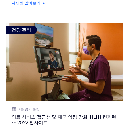
자세히 알아보기
view: 의료 서비스 접근성 및 제공 역량 강화: HLTH 컨퍼런스
건강 관리
3 분 읽기 분량
의료 서비스 접근성 및 제공 역량 강화: HLTH 컨퍼런
스 2022 인사이트