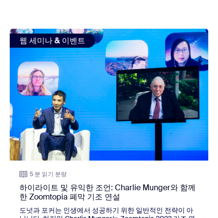
view: 하이라이트 및 유익한 조언: Charlie Munger와 함께한 
웹 세미나 & 이벤트
5 분 읽기 분량
하이라이트 및 유익한 조언: Charlie Munger와 함께
한 Zoomtopia 폐막 기조 연설
도넛과 포커는 인생에서 성공하기 위한 일반적인 전략이 아