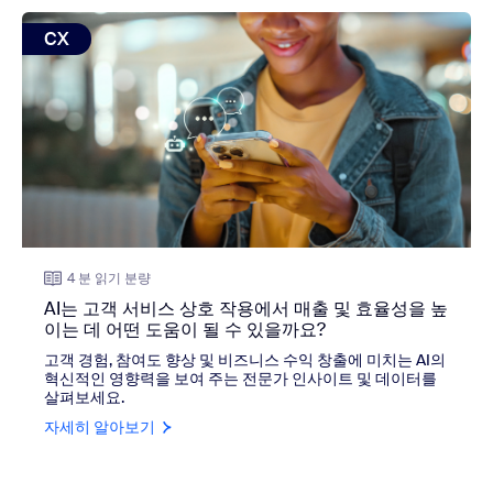
view: AI는 고객 서비스 상호 작용에서 매출 및 효율성을 높
CX
4 분 읽기 분량
AI는 고객 서비스 상호 작용에서 매출 및 효율성을 높
이는 데 어떤 도움이 될 수 있을까요?
고객 경험, 참여도 향상 및 비즈니스 수익 창출에 미치는 AI의
혁신적인 영향력을 보여 주는 전문가 인사이트 및 데이터를
살펴보세요.
자세히 알아보기